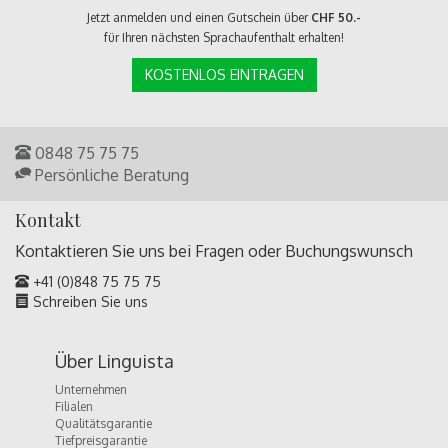
Jetzt anmelden und einen Gutschein über
CHF 50.-
für Ihren nächsten Sprachaufenthalt erhalten!
KOSTENLOS EINTRAGEN
0848 75 75 75
Persönliche Beratung
Kontakt
Kontaktieren Sie uns bei Fragen oder
Buchungswunsch
+41 (0)848 75 75 75
Schreiben Sie uns
Über Linguista
Unternehmen
Filialen
Qualitätsgarantie
Tiefpreisgarantie