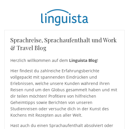
Sprachreise, Sprachaufenthalt und Work
& Travel Blog
Herzlich willkommen auf dem
Linguista Blog
!
Hier findest du zahlreiche Erfahrungsberichte
vollgepackt mit spannenden Eindrücken und
Erlebnissen, welche unsere Kunden während ihren
Reisen rund um den Globus gesammelt haben und mit
dir teilen möchten! Profitiere von hilfreichen
Geheimtipps sowie Berichten von unseren
Studienreisen oder versuche dich in der Kunst des
Kochens mit Rezepten aus aller Welt.
Hast auch du einen Sprachaufenthalt absolviert oder