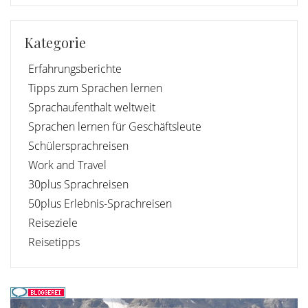
Kategorie
Erfahrungsberichte
Tipps zum Sprachen lernen
Sprachaufenthalt weltweit
Sprachen lernen für Geschäftsleute
Schülersprachreisen
Work and Travel
30plus Sprachreisen
50plus Erlebnis-Sprachreisen
Reiseziele
Reisetipps