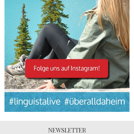
NEWSLETTER