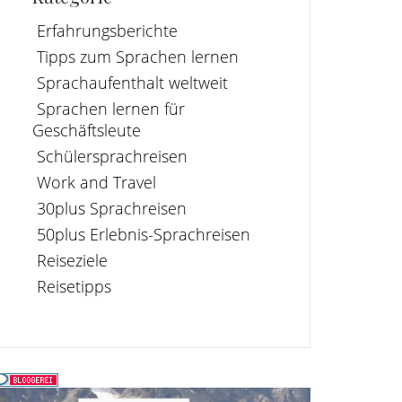
Erfahrungsberichte
Tipps zum Sprachen lernen
Sprachaufenthalt weltweit
Sprachen lernen für
Geschäftsleute
Schülersprachreisen
Work and Travel
30plus Sprachreisen
50plus Erlebnis-Sprachreisen
Reiseziele
Reisetipps