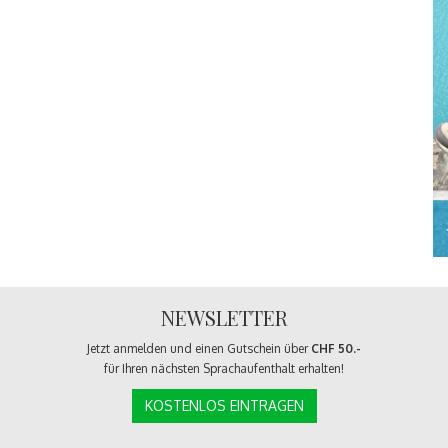
NEWSLETTER
Jetzt anmelden und einen Gutschein über
CHF 50.-
für Ihren nächsten Sprachaufenthalt erhalten!
KOSTENLOS EINTRAGEN