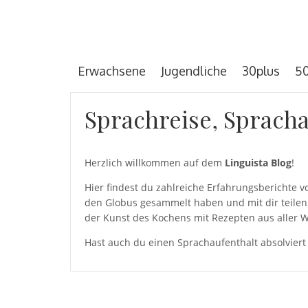
Erwachsene
Jugendliche
30plus
50
Sprachreise, Spracha
Herzlich willkommen auf dem
Linguista Blog
!
Hier findest du zahlreiche Erfahrungsberichte
den Globus gesammelt haben und mit dir teilen 
der Kunst des Kochens mit Rezepten aus aller W
Hast auch du einen Sprachaufenthalt absolviert