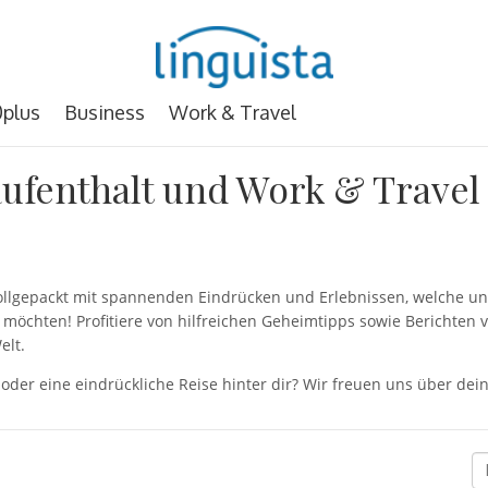
plus
Business
Work & Travel
ufenthalt und Work & Travel
 vollgepackt mit spannenden Eindrücken und Erlebnissen, welche
möchten! Profitiere von hilfreichen Geheimtipps sowie Berichten 
elt.
 oder eine eindrückliche Reise hinter dir? Wir freuen uns über d
I