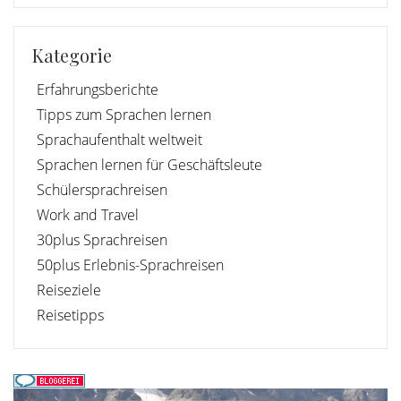
Kategorie
Erfahrungsberichte
Tipps zum Sprachen lernen
Sprachaufenthalt weltweit
Sprachen lernen für Geschäftsleute
Schülersprachreisen
Work and Travel
30plus Sprachreisen
50plus Erlebnis-Sprachreisen
Reiseziele
Reisetipps