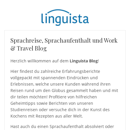
Sprachreise, Sprachaufenthalt und Work
& Travel Blog
Herzlich willkommen auf dem
Linguista Blog
!
Hier findest du zahlreiche Erfahrungsberichte
vollgepackt mit spannenden Eindrücken und
Erlebnissen, welche unsere Kunden während ihren
Reisen rund um den Globus gesammelt haben und mit
dir teilen möchten! Profitiere von hilfreichen
Geheimtipps sowie Berichten von unseren
Studienreisen oder versuche dich in der Kunst des
Kochens mit Rezepten aus aller Welt.
Hast auch du einen Sprachaufenthalt absolviert oder