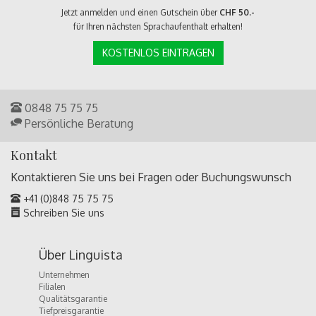
Jetzt anmelden und einen Gutschein über
CHF 50.-
für Ihren nächsten Sprachaufenthalt erhalten!
KOSTENLOS EINTRAGEN
0848 75 75 75
Persönliche Beratung
Kontakt
Kontaktieren Sie uns bei Fragen oder
Buchungswunsch
+41 (0)848 75 75 75
Schreiben Sie uns
Über Linguista
Unternehmen
Filialen
Qualitätsgarantie
Tiefpreisgarantie