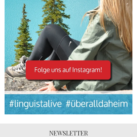
NEWSLETTER