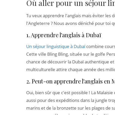
Où aller pour un séjour li
Tu veux apprendre l'anglais mais éviter les 
l'Angleterre ? Nous avons déniché pour toi q
1. Apprendre l'anglais à Dubaï
Un séjour linguistique à Dubaï
combine cours 
Cette ville Bling Bling, située sur le golfe Pe
chance de découvrir la Dubaï authentique 
multiculturelle attire chaque année des milli
2. Peut-on apprendre l'anglais en M
Oui, bien sûr que c'est possible ! La Malaisi
aussi pour des expéditions dans la jungle tro
marins et de la bronzette sur les plages de s