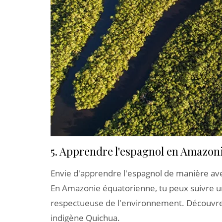
5. Apprendre l'espagnol en Amazon
Envie d'apprendre l'espagnol de manière av
En Amazonie équatorienne, tu peux suivre 
respectueuse de l'environnement. Découvre de
indigène Quichua.