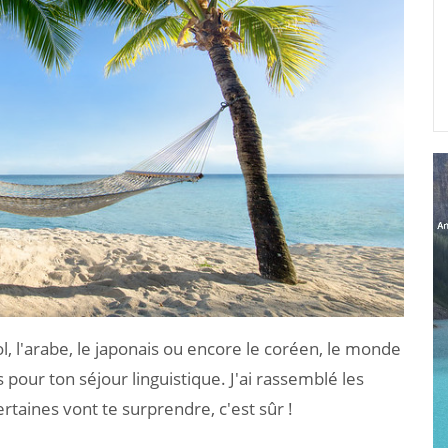
ol, l'arabe, le japonais ou encore le coréen, le monde
pour ton séjour linguistique. J'ai rassemblé les
ertaines vont te surprendre, c'est sûr !