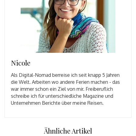
Nicole
Als Digital-Nomad berreise ich seit knapp 5 Jahren
die Welt. Arbeiten wo andere Ferien machen - das
war immer schon ein Ziel von mir. Freiberuflich
schreibe ich für unterschiedliche Magazine und
Unternehmen Berichte über meine Reisen.
Ähnliche Artikel