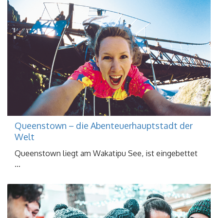
Queenstown – die Abenteuerhauptstadt der
Welt
Queenstown liegt am Wakatipu See, ist eingebettet
...