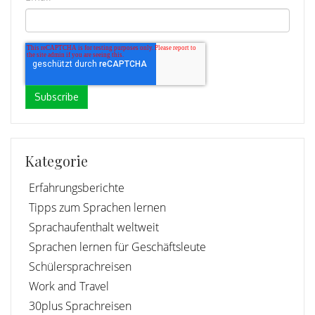
Kategorie
Erfahrungsberichte
Tipps zum Sprachen lernen
Sprachaufenthalt weltweit
Sprachen lernen für Geschäftsleute
Schülersprachreisen
Work and Travel
30plus Sprachreisen