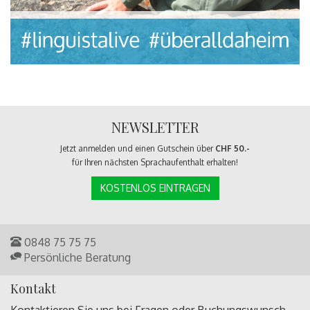
NEWSLETTER
Jetzt anmelden und einen Gutschein über
CHF 50.-
für Ihren nächsten Sprachaufenthalt erhalten!
KOSTENLOS EINTRAGEN
0848 75 75 75
Persönliche Beratung
Kontakt