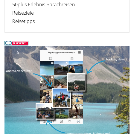
50plus Erlebnis-Sprachreisen
Reiseziele
Reisetipps