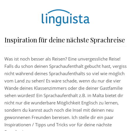
Inspiration für deine nächste Sprachreise
Was ist noch besser als Reisen? Eine unvergessliche Reise!
Falls du schon deinen Sprachaufenthalt gebucht hast, vergiss
nicht während deines Sprachaufenthalts so viel wie möglich
vom Land zu sehen! Es wäre schade, wenn du nur die vier
Wände deines Klassenzimmers oder die deiner Gastfamilie
sehen würdest! Ein Sprachaufenthalt z.B. in Malta bietet dir
nicht nur die wunderbare Möglichkeit Englisch zu lernen,
sondern du kannst auch noch die Insel mit deinen neu
gewonnenen Freunden bereisen. Ich stelle dir ein paar
Inspirationen / Tipps und Tricks vor für deine nächste