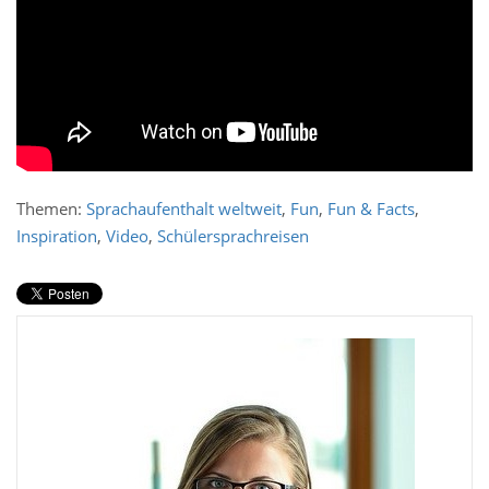
Themen:
Sprachaufenthalt weltweit
,
Fun
,
Fun & Facts
,
Inspiration
,
Video
,
Schülersprachreisen