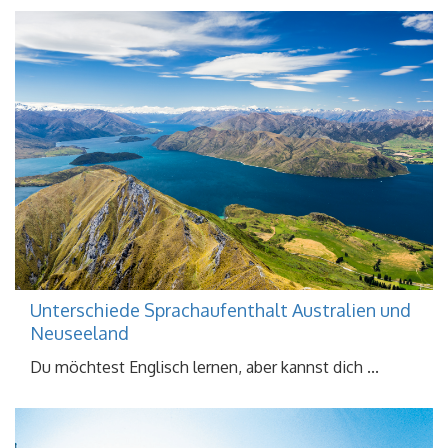
Unterschiede Sprachaufenthalt Australien und
Neuseeland
Du möchtest Englisch lernen, aber kannst dich ...