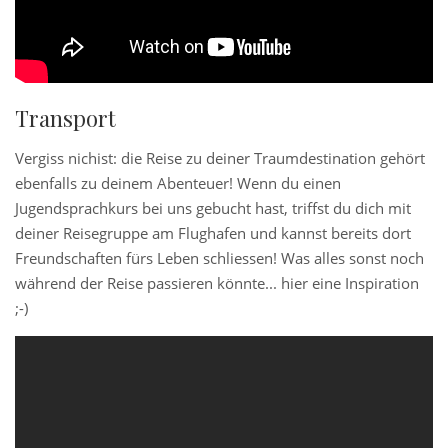
Transport
Vergiss nichist: die Reise zu deiner Traumdestination gehört
ebenfalls zu deinem Abenteuer! Wenn du einen
Jugendsprachkurs bei uns gebucht hast, triffst du dich mit
deiner Reisegruppe am Flughafen und kannst bereits dort
Freundschaften fürs Leben schliessen! Was alles sonst noch
während der Reise passieren könnte... hier eine Inspiration
;-)