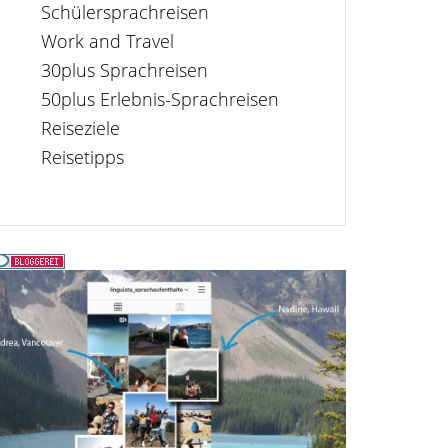
Schülersprachreisen
Work and Travel
30plus Sprachreisen
50plus Erlebnis-Sprachreisen
Reiseziele
Reisetipps