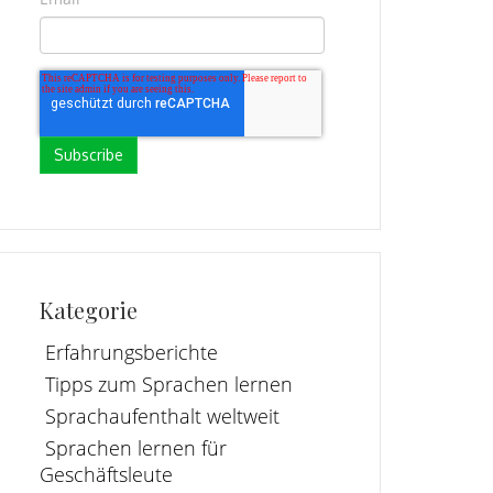
Kategorie
Erfahrungsberichte
Tipps zum Sprachen lernen
Sprachaufenthalt weltweit
Sprachen lernen für
Geschäftsleute