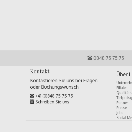
0848 75 75 75
Kontakt
Über L
Kontaktieren Sie uns bei Fragen
Unterneh
oder
Buchungswunsch
Filialen
Qualitäts
+41 (0)848 75 75 75
Tiefpreis
Schreiben Sie uns
Partner
Presse
Jobs
Social Me