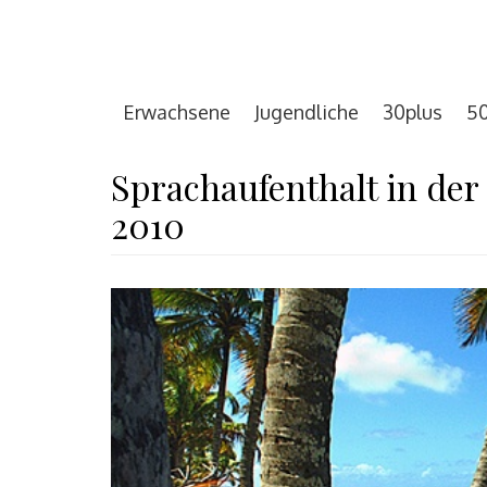
Erwachsene
Jugendliche
30plus
50
Sprachaufenthalt in der
2010