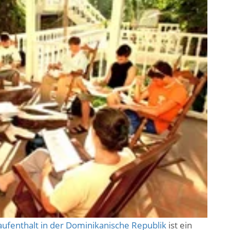
ufenthalt in der Dominikanische Republik
ist ein