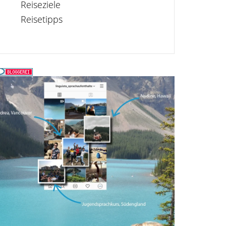
Reiseziele
Reisetipps