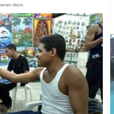
szenen dient.