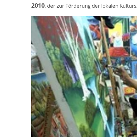
2010
, der zur Förderung der lokalen Kultur