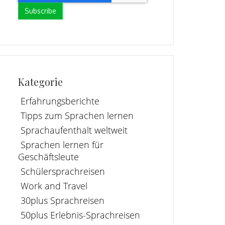
Kategorie
Erfahrungsberichte
Tipps zum Sprachen lernen
Sprachaufenthalt weltweit
Sprachen lernen für
Geschäftsleute
Schülersprachreisen
Work and Travel
30plus Sprachreisen
50plus Erlebnis-Sprachreisen