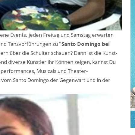
dene Events. jeden Freitag und Samstag erwarten
 und Tanzvorführungen zu
"Santo Domingo bei
ern über die Schulter schauen? Dann ist die Kunst-
nd diverse Künstler ihr Können zeigen, kannst Du
anzperformances, Musicals und Theater-
en vom Santo Domingo der Gegenwart und in der