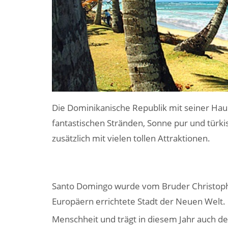
Die Dominikanische Republik mit seiner Haup
fantastischen Stränden, Sonne pur und türki
zusätzlich mit vielen tollen Attraktionen.
Santo Domingo wurde vom Bruder Christoph K
Europäern errichtete Stadt der Neuen Welt
Menschheit und trägt in diesem Jahr auch de