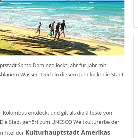
tstadt Santo Domingo lockt Jahr für Jahr mit
sblauem Wasser. Doch in diesem Jahr lockt die Stadt
olumbus entdeckt und gilt als die älteste von
. Die Stadt gehört zum UNESCO Weltkulturerbe der
Kulturhauptstadt Amerikas
n Titel der