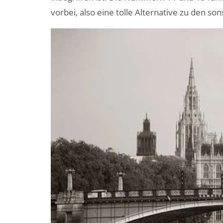
vorbei, also eine tolle Alternative zu den so