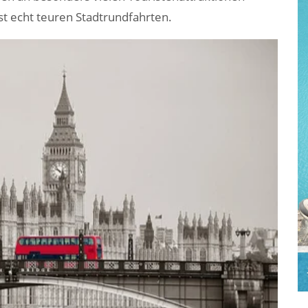
nst echt teuren Stadtrundfahrten.