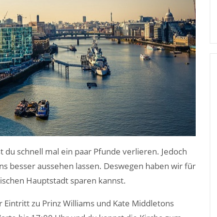
 du schnell mal ein paar Pfunde verlieren. Jedoch
Jeans besser aussehen lassen. Deswegen haben wir für
glischen Hauptstadt sparen kannst.
 Eintritt zu Prinz Williams und Kate Middletons