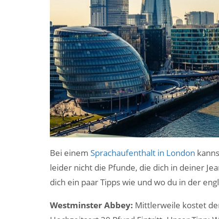
Bei einem
Sprachaufenthalt in London
kannst
leider nicht die Pfunde, die dich in deiner 
dich ein paar Tipps wie und wo du in der en
Westminster Abbey:
Mittlerweile kostet der