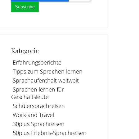
Kategorie
Erfahrungsberichte
Tipps zum Sprachen lernen
Sprachaufenthalt weltweit
Sprachen lernen für
Geschäftsleute
Schülersprachreisen
Work and Travel
30plus Sprachreisen
50plus Erlebnis-Sprachreisen