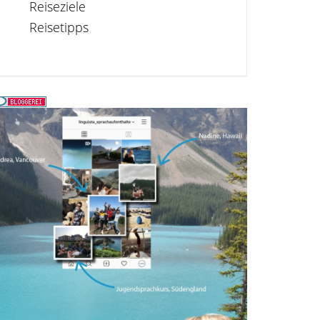
Reiseziele
Reisetipps