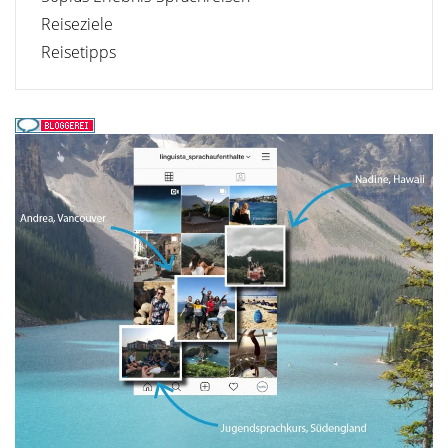
Reiseziele
Reisetipps