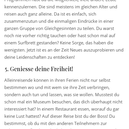
kennenzulernen. Die sind meistens im gleichen Alter und
reisen auch ganz alleine. Da ist es einfach, sich
zusammenzutun und die einmaligen Eindrücke in einer
ganzen Gruppe von Gleichgesinnten zu teilen. Du warst
noch nie vorher richtig tauchen oder hast schon mal auf
einem Surfbrett gestanden? Keine Sorge, das haben die
wenigsten. Jetzt ist es an der Zeit Neues auszuprobieren und
deine Leidenschaften zu entdecken!
Geniesse deine Freiheit!
Alleinreisende können in ihren Ferien nicht nur selbst
bestimmen wo und mit wem sie ihre Zeit verbringen,
sondern auch tun und lassen, was sie wollen. Musstest du
schon mal ein Museum besuchen, das dich überhaupt nicht
interessiert hat? In einem Restaurant essen, worauf du gar
keine Lust hattest? Auf dieser Reise bist du der Boss! Du
bestimmst, ob du mit den anderen Teilnehmern zur