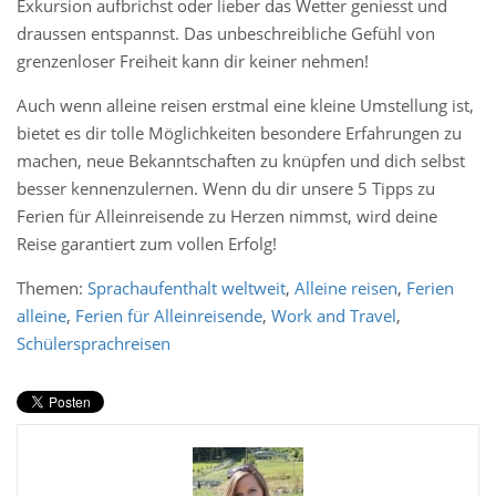
Exkursion aufbrichst oder lieber das Wetter geniesst und
draussen entspannst. Das unbeschreibliche Gefühl von
grenzenloser Freiheit kann dir keiner nehmen!
Auch wenn alleine reisen erstmal eine kleine Umstellung ist,
bietet es dir tolle Möglichkeiten besondere Erfahrungen zu
machen, neue Bekanntschaften zu knüpfen und dich selbst
besser kennenzulernen. Wenn du dir unsere 5 Tipps zu
Ferien für Alleinreisende zu Herzen nimmst, wird deine
Reise garantiert zum vollen Erfolg!
Themen:
Sprachaufenthalt weltweit
,
Alleine reisen
,
Ferien
alleine
,
Ferien für Alleinreisende
,
Work and Travel
,
Schülersprachreisen