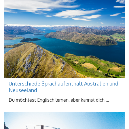
Unterschiede Sprachaufenthalt Australien und
Neuseeland
Du möchtest Englisch lernen, aber kannst dich ...