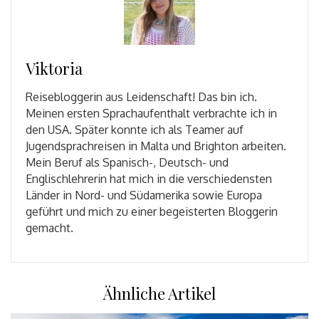
Viktoria
Reisebloggerin aus Leidenschaft! Das bin ich.
Meinen ersten Sprachaufenthalt verbrachte ich in
den USA. Später konnte ich als Teamer auf
Jugendsprachreisen in Malta und Brighton arbeiten.
Mein Beruf als Spanisch-, Deutsch- und
Englischlehrerin hat mich in die verschiedensten
Länder in Nord- und Südamerika sowie Europa
geführt und mich zu einer begeisterten Bloggerin
gemacht.
Ähnliche Artikel