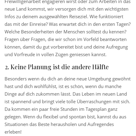
Freiwilligenarbeit engagieren wirst oder zum Arbeiten in das
neue Land kommst, wir versorgen dich mit den wichtigsten
Infos zu deinem ausgewählten Reiseziel. Wie funktioniert
das mit der Einreise? Was erwartet dich in den ersten Tagen?
Welche Besonderheiten der Menschen solltest du kennen?
Fragen über Fragen, die wir schon im Vorfeld beantworten
können, damit du gut vorbereitet bist und deine Aufregung
und Vorfreude in vollen Zügen geniessen kannst.
Keine Planung ist die andere Hälfte
Besonders wenn du dich an deine neue Umgebung gewöhnt
hast und dich wohlfühlst, ist es schön, wenn du manche
Dinge auf dich zukommen lässt. Das Leben im neuen Land
ist spannend und bringt viele tolle Überraschungen mit sich.
Da kommen ein paar freie Stunden im Tagesplan ganz
gelegen. Wenn du flexibel und spontan bist, kannst du aus
Situationen das Beste herausholen und Aufregendes
erleben!