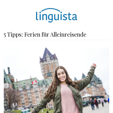
5 Tipps: Ferien für Alleinreisende