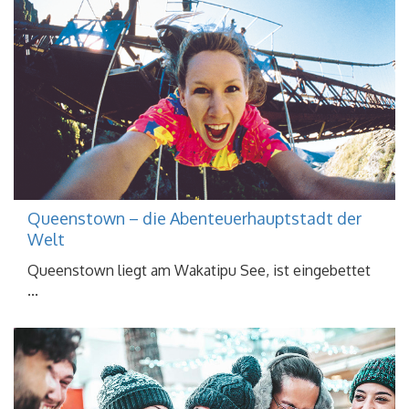
Queenstown – die Abenteuerhauptstadt der
Welt
Queenstown liegt am Wakatipu See, ist eingebettet
...