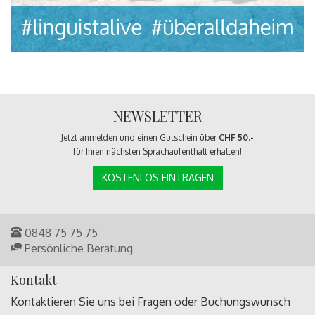
NEWSLETTER
Jetzt anmelden und einen Gutschein über
CHF 50.-
für Ihren nächsten Sprachaufenthalt erhalten!
KOSTENLOS EINTRAGEN
0848 75 75 75
Persönliche Beratung
Kontakt
Kontaktieren Sie uns bei Fragen oder
Buchungswunsch