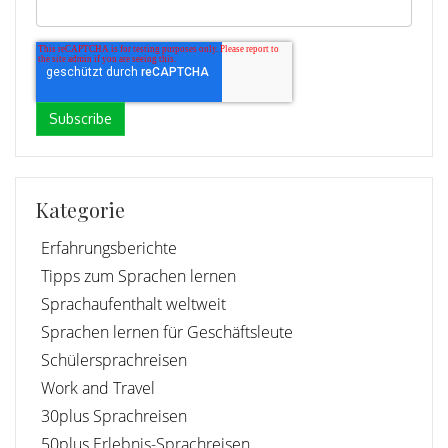
Kategorie
Erfahrungsberichte
Tipps zum Sprachen lernen
Sprachaufenthalt weltweit
Sprachen lernen für Geschäftsleute
Schülersprachreisen
Work and Travel
30plus Sprachreisen
50plus Erlebnis-Sprachreisen