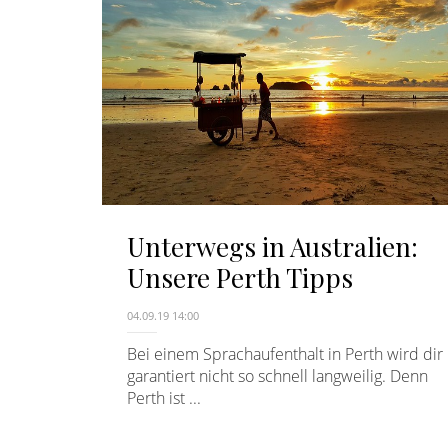
Unterwegs in Australien:
Unsere Perth Tipps
04.09.19 14:00
Bei einem Sprachaufenthalt in Perth wird dir
garantiert nicht so schnell langweilig. Denn
Perth ist ...