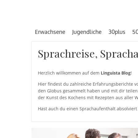
Erwachsene
Jugendliche
30plus
50
Sprachreise, Spracha
Herzlich willkommen auf dem
Linguista Blog
!
Hier findest du zahlreiche Erfahrungsberichte
den Globus gesammelt haben und mit dir teilen 
der Kunst des Kochens mit Rezepten aus aller W
Hast auch du einen Sprachaufenthalt absolviert