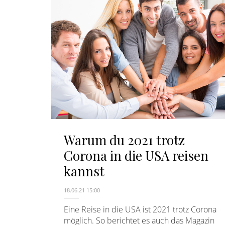
Warum du 2021 trotz
Corona in die USA reisen
kannst
18.06.21 15:00
Eine Reise in die USA ist 2021 trotz Corona
möglich. So berichtet es auch das Magazin