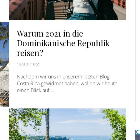
Warum 2021 in die
Dominikanische Republik
reisen?
10.05.21 15:00
Nachdem wir uns in unserem letzten Blog
Costa Rica gewidmet haben, wollen wir heute
einen Blick auf ...