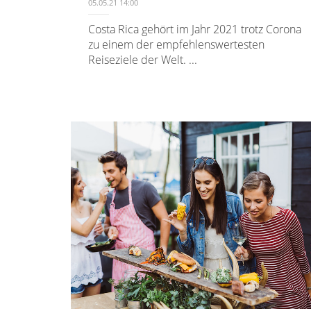
05.05.21 14:00
Costa Rica gehört im Jahr 2021 trotz Corona
zu einem der empfehlenswertesten
Reiseziele der Welt. ...