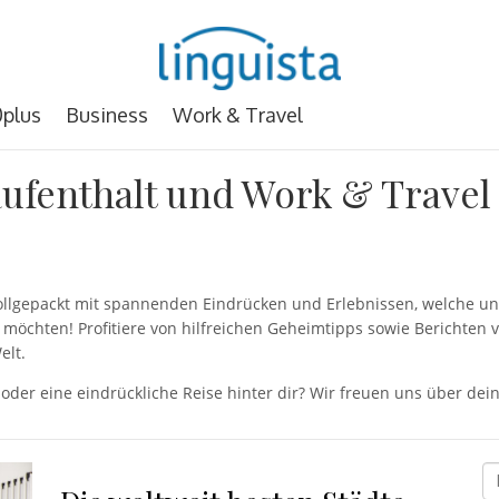
plus
Business
Work & Travel
ufenthalt und Work & Travel
 vollgepackt mit spannenden Eindrücken und Erlebnissen, welche
möchten! Profitiere von hilfreichen Geheimtipps sowie Berichten 
elt.
 oder eine eindrückliche Reise hinter dir? Wir freuen uns über d
D