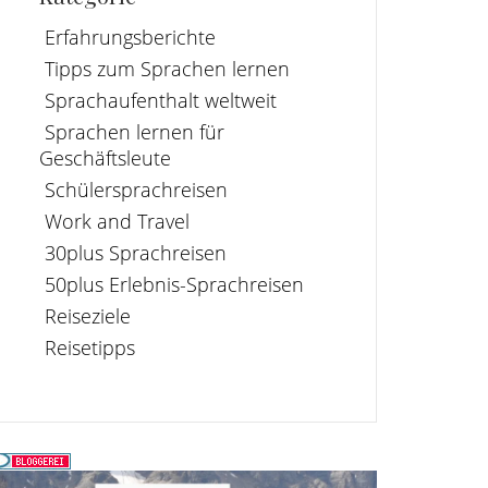
Erfahrungsberichte
Tipps zum Sprachen lernen
Sprachaufenthalt weltweit
Sprachen lernen für
Geschäftsleute
Schülersprachreisen
Work and Travel
30plus Sprachreisen
50plus Erlebnis-Sprachreisen
Reiseziele
Reisetipps