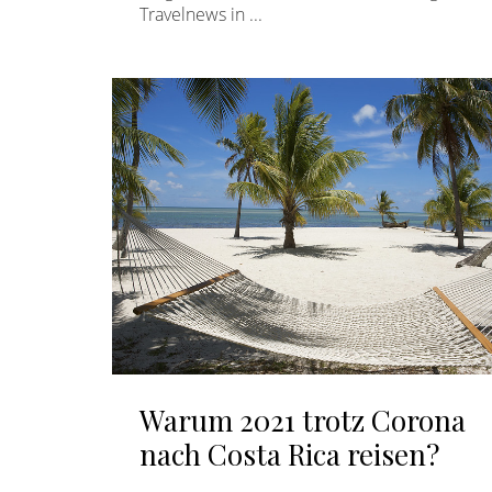
Travelnews in ...
Warum 2021 trotz Corona
nach Costa Rica reisen?