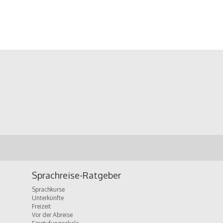
Sprachreise-Ratgeber
Sprachkurse
Unterkünfte
Freizeit
Vor der Abreise