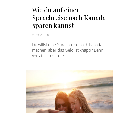
Wie du auf einer
Sprachreise nach Kanada
sparen kannst
25.03.21 18:00
Du willst eine Sprachreise nach Kanada
machen, aber das Geld ist knapp? Dann
verrate ich dir die ...