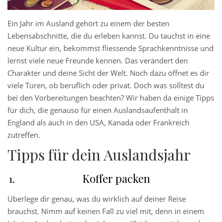
Ein Jahr im Ausland gehört zu einem der besten
Lebensabschnitte, die du erleben kannst. Du tauchst in eine
neue Kultur ein, bekommst fliessende Sprachkenntnisse und
lernst viele neue Freunde kennen. Das verändert den
Charakter und deine Sicht der Welt. Noch dazu öffnet es dir
viele Türen, ob beruflich oder privat. Doch was solltest du
bei den Vorbereitungen beachten? Wir haben da einige Tipps
für dich, die genauso für einen Auslandsaufenthalt in
England als auch in den USA, Kanada oder Frankreich
zutreffen.
Tipps für dein Auslandsjahr
Koffer packen
Überlege dir genau, was du wirklich auf deiner Reise
brauchst. Nimm auf keinen Fall zu viel mit, denn in einem