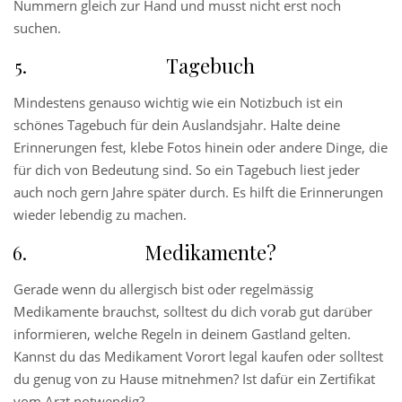
Nummern gleich zur Hand und musst nicht erst noch
suchen.
Tagebuch
Mindestens genauso wichtig wie ein Notizbuch ist ein
schönes Tagebuch für dein Auslandsjahr. Halte deine
Erinnerungen fest, klebe Fotos hinein oder andere Dinge, die
für dich von Bedeutung sind. So ein Tagebuch liest jeder
auch noch gern Jahre später durch. Es hilft die Erinnerungen
wieder lebendig zu machen.
Medikamente?
Gerade wenn du allergisch bist oder regelmässig
Medikamente brauchst, solltest du dich vorab gut darüber
informieren, welche Regeln in deinem Gastland gelten.
Kannst du das Medikament Vorort legal kaufen oder solltest
du genug von zu Hause mitnehmen? Ist dafür ein Zertifikat
vom Arzt notwendig?