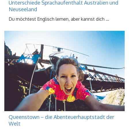
Unterschiede Sprachaufenthalt Australien und
Neuseeland
Du möchtest Englisch lernen, aber kannst dich ...
Queenstown – die Abenteuerhauptstadt der
Welt