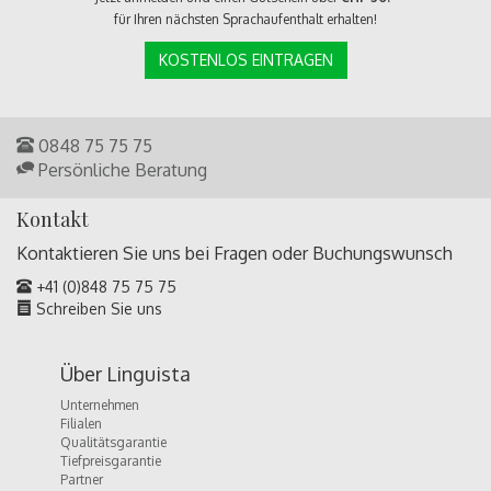
für Ihren nächsten Sprachaufenthalt erhalten!
KOSTENLOS EINTRAGEN
0848 75 75 75
Persönliche Beratung
Kontakt
Kontaktieren Sie uns bei Fragen oder
Buchungswunsch
+41 (0)848 75 75 75
Schreiben Sie uns
Über Linguista
Unternehmen
Filialen
Qualitätsgarantie
Tiefpreisgarantie
Partner