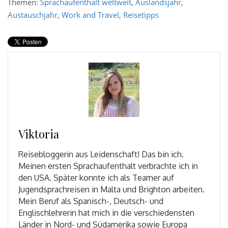
Themen:
Sprachaufenthalt weltweit
,
Auslandsjahr
,
Austauschjahr
,
Work and Travel
,
Reisetipps
Viktoria
Reisebloggerin aus Leidenschaft! Das bin ich.
Meinen ersten Sprachaufenthalt verbrachte ich in
den USA. Später konnte ich als Teamer auf
Jugendsprachreisen in Malta und Brighton arbeiten.
Mein Beruf als Spanisch-, Deutsch- und
Englischlehrerin hat mich in die verschiedensten
Länder in Nord- und Südamerika sowie Europa