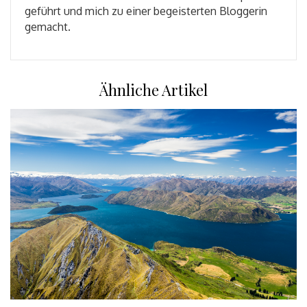
geführt und mich zu einer begeisterten Bloggerin
gemacht.
Ähnliche Artikel