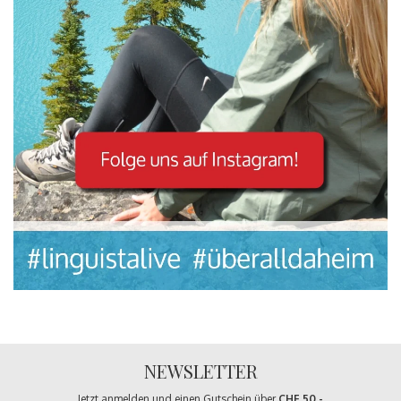
NEWSLETTER
Jetzt anmelden und einen Gutschein über
CHF 50.-