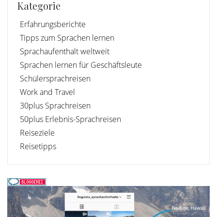
Kategorie
Erfahrungsberichte
Tipps zum Sprachen lernen
Sprachaufenthalt weltweit
Sprachen lernen für Geschäftsleute
Schülersprachreisen
Work and Travel
30plus Sprachreisen
50plus Erlebnis-Sprachreisen
Reiseziele
Reisetipps