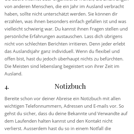
von anderen Menschen, die ein Jahr im Ausland verbracht
haben, sollte nicht unterschätzt werden. Sie können dir
erzählen, was ihnen besonders einfach gefallen ist und was
vielleicht schwierig war. Du kannst ihnen Fragen stellen und
persönliche Erfahrungen austauschen. Lass dich übrigens
nicht von schlechten Berichten irritieren. Denn jeder erlebt
das Auslandsjahr ganz individuell. Wenn du flexibel und
offen bist, hast du jedoch überhaupt nichts zu befürchten.
Die Meisten sind lebenslang begeistert von ihrer Zeit im
Ausland.
Notizbuch
Bereite schon vor deiner Abreise ein Notizbuch mit allen
wichtigen Telefonnummern, Adressen und E-mails vor. So
gehst du sicher, dass du deine Bekannte und Verwandte auf
dem Laufenden halten kannst und den Kontakt nicht
verlierst. Ausserdem hast du so in einem Notfall die