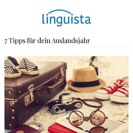
7 Tipps für dein Auslandsjahr