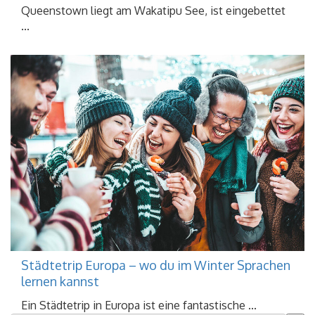
Queenstown liegt am Wakatipu See, ist eingebettet
...
Städtetrip Europa – wo du im Winter Sprachen
lernen kannst
Ein Städtetrip in Europa ist eine fantastische ...