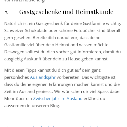
Gastgeschenke und Heimatkunde
Natürlich ist ein Gastgeschenk für deine Gastfamilie wichtig.
Schweizer Schokolade oder schöne Fotobücher sind überall
gern gesehen. Bereite dich darauf vor, dass deine
Gastfamilie viel über dein Heimatland wissen möchte.
Deswegen solltest du dich vorher gut informieren, damit du
ausgiebig Auskunft über dein zu Hause geben kannst.
Mit diesen Tipps kannst du dich gut auf dein ganz
persönliches
Auslandsjahr
vorbereiten. Das wichtigste ist,
dass du deine eigenen Erfahrungen machen kannst und die
Zeit im Ausland geniesst. Wir wünschen dir viel Spass dabei!
Mehr über ein
Zwischenjahr im Ausland
erfährst du
ausserdem in unserem Blog.