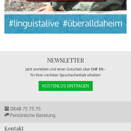
NEWSLETTER
Jetzt anmelden und einen Gutschein über
CHF 50.-
für Ihren nächsten Sprachaufenthalt erhalten!
KOSTENLOS EINTRAGEN
0848 75 75 75
Persönliche Beratung
Kontakt