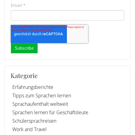
Email
*
Kategorie
Erfahrungsberichte
Tipps zum Sprachen lernen
Sprachaufenthalt weltweit
Sprachen lernen für Geschäftsleute
Schülersprachreisen
Work and Travel