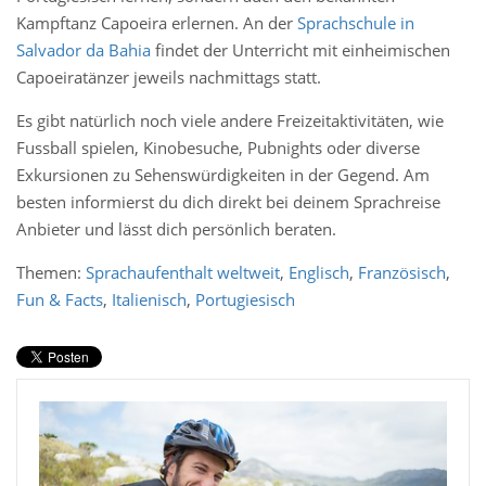
Kampftanz Capoeira erlernen. An der
Sprachschule in
Salvador da Bahia
findet der Unterricht mit einheimischen
Capoeiratänzer jeweils nachmittags statt.
Es gibt natürlich noch viele andere Freizeitaktivitäten, wie
Fussball spielen, Kinobesuche, Pubnights oder diverse
Exkursionen zu Sehenswürdigkeiten in der Gegend. Am
besten informierst du dich direkt bei deinem Sprachreise
Anbieter und lässt dich persönlich beraten.
Themen:
Sprachaufenthalt weltweit
,
Englisch
,
Französisch
,
Fun & Facts
,
Italienisch
,
Portugiesisch