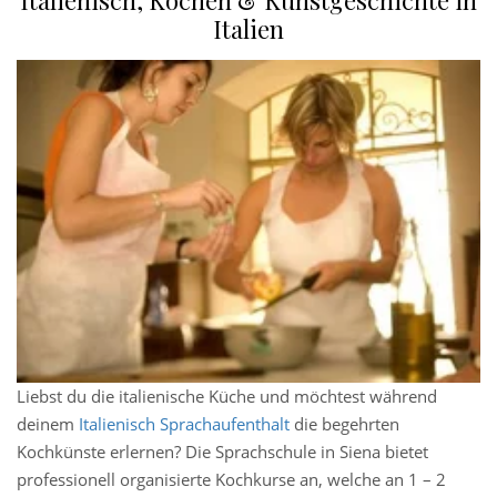
Italienisch, Kochen & Kunstgeschichte in
Italien
Liebst du die italienische Küche und möchtest während
deinem
Italienisch Sprachaufenthalt
die begehrten
Kochkünste erlernen? Die Sprachschule in Siena bietet
professionell organisierte Kochkurse an, welche an 1 – 2