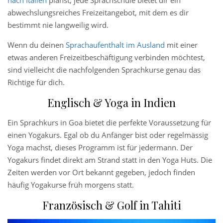
abwechslungsreiches Freizeitangebot, mit dem es dir
bestimmt nie langweilig wird.
Wenn du deinen
Sprachaufenthalt im Ausland
mit einer
etwas anderen Freizeitbeschäftigung verbinden möchtest,
sind vielleicht die nachfolgenden Sprachkurse genau das
Richtige für dich.
Englisch & Yoga in Indien
Ein Sprachkurs in Goa bietet die perfekte Voraussetzung für
einen Yogakurs. Egal ob du Anfänger bist oder regelmässig
Yoga machst, dieses Programm ist für jedermann. Der
Yogakurs findet direkt am Strand statt in den Yoga Huts. Die
Zeiten werden vor Ort bekannt gegeben, jedoch finden
häufig Yogakurse früh morgens statt.
Französisch & Golf in Tahiti