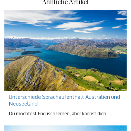
Ähnliche Artikel
Unterschiede Sprachaufenthalt Australien und
Neuseeland
Du möchtest Englisch lernen, aber kannst dich ...