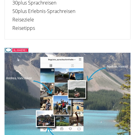
30plus Sprachreisen
50plus Erlebnis-Sprachreisen
Reiseziele
Reisetipps