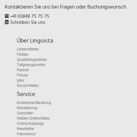
Kontaktieren Sie uns bei Fragen oder
Buchungswunsch
+41 (0)848 75 75 75
Schreiben Sie uns
Über Linguista
Unternehmen
Filialen
Qualitätsgarantie
Tiefpreisgarantie
Partner
Presse
Jobs
Social Media
Service
Kostenlose Beratung
Reiseleitung
Gutschein
Verben-Drehscheibe
Online Kataloge
Newsletter
Fotoservice