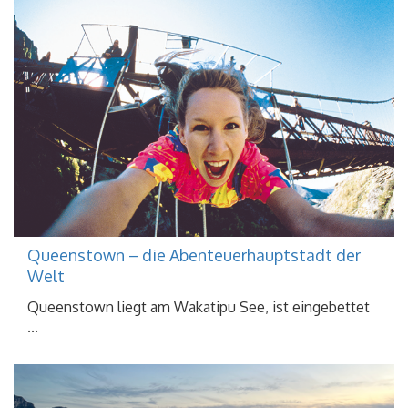
Queenstown – die Abenteuerhauptstadt der
Welt
Queenstown liegt am Wakatipu See, ist eingebettet
...