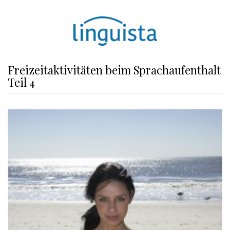
Freizeitaktivitäten beim Sprachaufenthalt
Teil 4