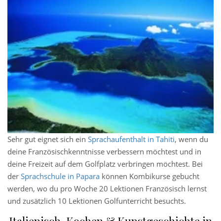
Sehr gut eignet sich ein
Sprachaufenthalt in Tahiti
, wenn du
deine Französischkenntnisse verbessern möchtest und in
deine Freizeit auf dem Golfplatz verbringen möchtest. Bei
der
Sprachschule in Papara
können Kombikurse gebucht
werden, wo du pro Woche 20 Lektionen Französisch lernst
und zusätzlich 10 Lektionen Golfunterricht besuchts.