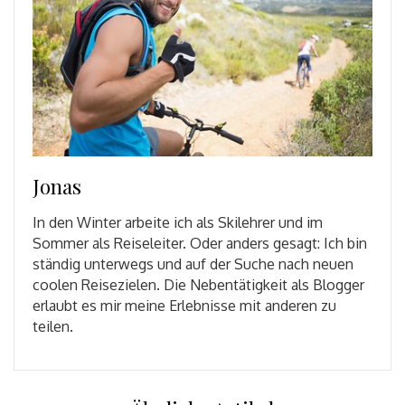
Jonas
In den Winter arbeite ich als Skilehrer und im
Sommer als Reiseleiter. Oder anders gesagt: Ich bin
ständig unterwegs und auf der Suche nach neuen
coolen Reisezielen. Die Nebentätigkeit als Blogger
erlaubt es mir meine Erlebnisse mit anderen zu
teilen.