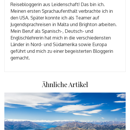
Reisebloggerin aus Leidenschaft! Das bin ich.
Meinen ersten Sprachaufenthalt verbrachte ich in
den USA. Später konnte ich als Teamer auf
Jugendsprachreisen in Malta und Brighton arbeiten.
Mein Beruf als Spanisch-, Deutsch- und
Englischlehrerin hat mich in die verschiedensten
Länder in Nord- und Südamerika sowie Europa
geführt und mich zu einer begeisterten Bloggerin
gemacht.
Ähnliche Artikel