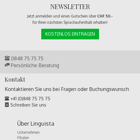
NEWSLETTER
Jetzt anmelden und einen Gutschein über
CHF 50.-
für Ihren nächsten Sprachaufenthalt erhalten!
KOSTENLOS EINTRAGEN
0848 75 75 75
Persönliche Beratung
Kontakt
Kontaktieren Sie uns bei Fragen oder
Buchungswunsch
+41 (0)848 75 75 75
Schreiben Sie uns
Über Linguista
Unternehmen
Filialen