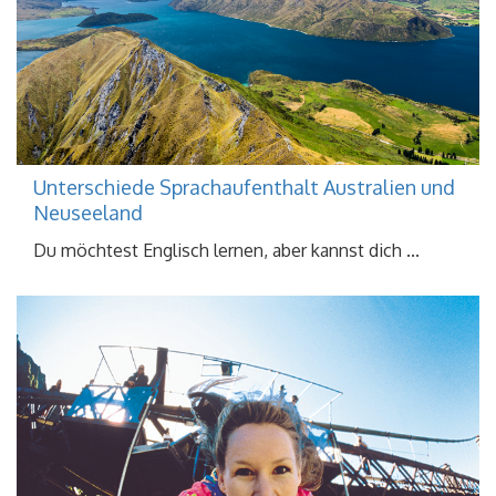
Unterschiede Sprachaufenthalt Australien und
Neuseeland
Du möchtest Englisch lernen, aber kannst dich ...