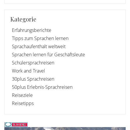
Kategorie
Erfahrungsberichte
Tipps zum Sprachen lernen
Sprachaufenthalt weltweit
Sprachen lernen für Geschäftsleute
Schülersprachreisen
Work and Travel
30plus Sprachreisen
50plus Erlebnis-Sprachreisen
Reiseziele
Reisetipps