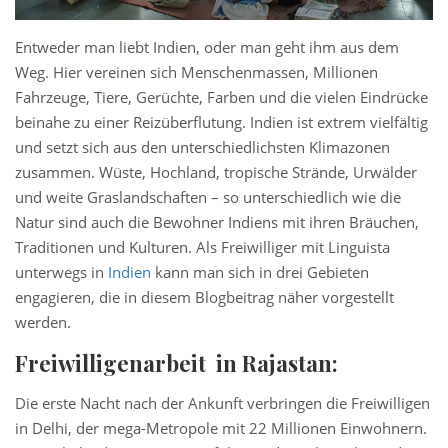
Entweder man liebt Indien, oder man geht ihm aus dem
Weg. Hier vereinen sich Menschenmassen, Millionen
Fahrzeuge, Tiere, Gerüchte, Farben und die vielen Eindrücke
beinahe zu einer Reizüberflutung. Indien ist extrem vielfältig
und setzt sich aus den unterschiedlichsten Klimazonen
zusammen. Wüste, Hochland, tropische Strände, Urwälder
und weite Graslandschaften – so unterschiedlich wie die
Natur sind auch die Bewohner Indiens mit ihren Bräuchen,
Traditionen und Kulturen. Als Freiwilliger mit Linguista
unterwegs in
Indien
kann man sich in drei Gebieten
engagieren, die in diesem Blogbeitrag näher vorgestellt
werden.
Freiwilligenarbeit in Rajastan:
Die erste Nacht nach der Ankunft verbringen die Freiwilligen
in Delhi, der mega-Metropole mit 22 Millionen Einwohnern.