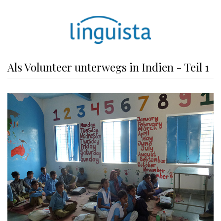
Als Volunteer unterwegs in Indien - Teil 1