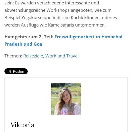
sein: Es werden verschiedene interessante und
abwechslungsreiche Workshops angeboten, wie zum
Beispiel Yogakurse und indische Kochlektionen, oder es
werden Ausflüge wie Kamelsafaris unternommen.
Hier gehts zum 2. Teil:
Freiwilligenarbeit in Himachal
Pradesh und Goa
Themen:
Reiseziele
,
Work and Travel
Viktoria