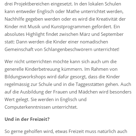
drei Projektbereichen eingesetzt. In den lokalen Schulen
kann entweder Englisch oder Mathe unterrichtet werden,
Nachhilfe gegeben werden oder es wird die Kreativität der
Kinder mit Musik und Kunstprogrammen gefördert. Ein
absolutes Highlight findet zwischen März und September
statt: Dann werden die Kinder einer nomadischen
Gemeinschaft von Schlangenbeschwörern unterrichtet!
Wer nicht unterrichten möchte kann sich auch um die
generelle Kinderbetreuung kümmern. Im Rahmen von
Bildungsworkshops wird dafür gesorgt, dass die Kinder
regelmässig zur Schule und in die Taggesstätten gehen. Auch
auf die Ausbildung der Frauen und Mädchen wird besonders
Wert gelegt. Sie werden in Englisch und
Computerkenntnissen unterrichtet.
Und in der Freizeit?
So gerne geholfen wird, etwas Freizeit muss natürlich auch