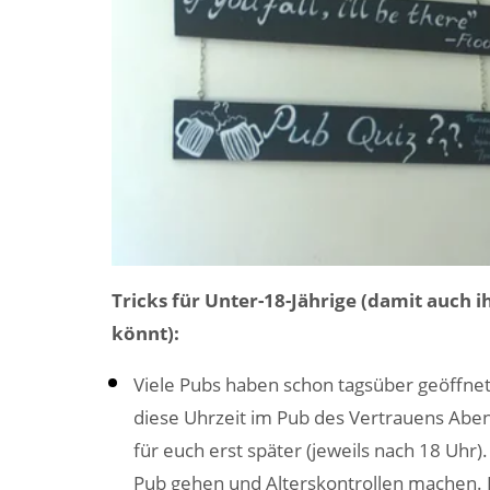
Tricks für Unter-18-Jährige (damit auch 
könnt):
Viele Pubs haben schon tagsüber geöffnet
diese Uhrzeit im Pub des Vertrauens Abe
für euch erst später (jeweils nach 18 Uhr)
Pub gehen und Alterskontrollen machen. D