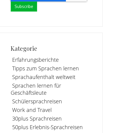
Kategorie
Erfahrungsberichte
Tipps zum Sprachen lernen
Sprachaufenthalt weltweit
Sprachen lernen für
Geschäftsleute
Schülersprachreisen
Work and Travel
30plus Sprachreisen
50plus Erlebnis-Sprachreisen