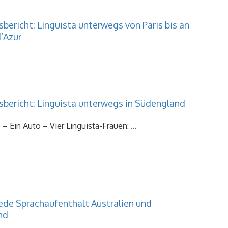
bericht: Linguista unterwegs von Paris bis an
’Azur
sbericht: Linguista unterwegs in Südengland
– Ein Auto – Vier Linguista-Frauen: ...
ede Sprachaufenthalt Australien und
nd