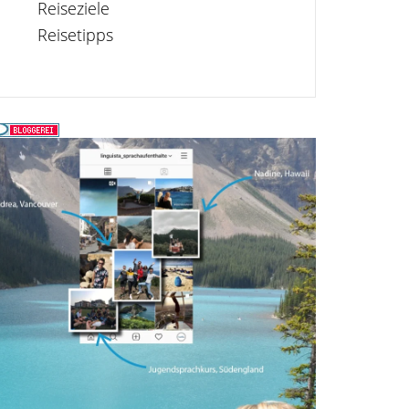
Reiseziele
Reisetipps