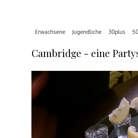
Erwachsene
Jugendliche
30plus
50
Cambridge - eine Party