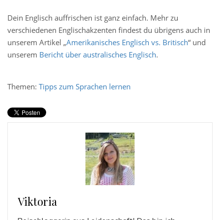
Dein Englisch auffrischen ist ganz einfach. Mehr zu
verschiedenen Englischakzenten findest du übrigens auch in
unserem Artikel „
Amerikanisches Englisch vs. Britisch
“ und
unserem
Bericht über australisches Englisch
.
Themen:
Tipps zum Sprachen lernen
Viktoria