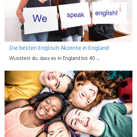
Die besten Englisch Akzente in England
Wusstest du, dass es in England bis 40 ...