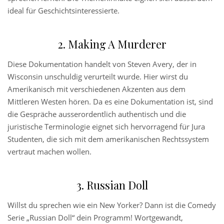
ideal für Geschichtsinteressierte.
2. Making A Murderer
Diese Dokumentation handelt von Steven Avery, der in
Wisconsin unschuldig verurteilt wurde. Hier wirst du
Amerikanisch mit verschiedenen Akzenten aus dem
Mittleren Westen hören. Da es eine Dokumentation ist, sind
die Gespräche ausserordentlich authentisch und die
juristische Terminologie eignet sich hervorragend für Jura
Studenten, die sich mit dem amerikanischen Rechtssystem
vertraut machen wollen.
3. Russian Doll
Willst du sprechen wie ein New Yorker? Dann ist die Comedy
Serie „Russian Doll“ dein Programm! Wortgewandt,