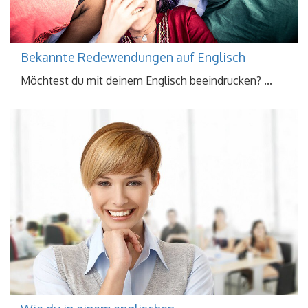
Bekannte Redewendungen auf Englisch
Möchtest du mit deinem Englisch beeindrucken? ...