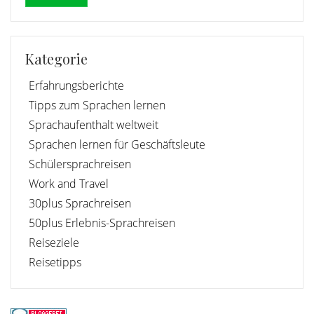
Kategorie
Erfahrungsberichte
Tipps zum Sprachen lernen
Sprachaufenthalt weltweit
Sprachen lernen für Geschäftsleute
Schülersprachreisen
Work and Travel
30plus Sprachreisen
50plus Erlebnis-Sprachreisen
Reiseziele
Reisetipps