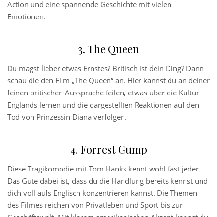
Action und eine spannende Geschichte mit vielen
Emotionen.
3. The Queen
Du magst lieber etwas Ernstes? Britisch ist dein Ding? Dann
schau die den Film „The Queen“ an. Hier kannst du an deiner
feinen britischen Aussprache feilen, etwas über die Kultur
Englands lernen und die dargestellten Reaktionen auf den
Tod von Prinzessin Diana verfolgen.
4. Forrest Gump
Diese Tragikomödie mit Tom Hanks kennt wohl fast jeder.
Das Gute dabei ist, dass du die Handlung bereits kennst und
dich voll aufs Englisch konzentrieren kannst. Die Themen
des Filmes reichen von Privatleben und Sport bis zur