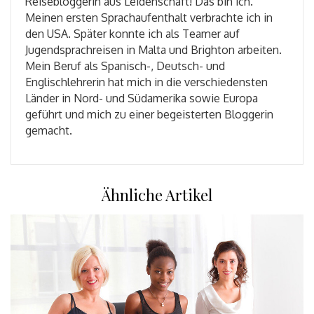
Reisebloggerin aus Leidenschaft! Das bin ich.
Meinen ersten Sprachaufenthalt verbrachte ich in
den USA. Später konnte ich als Teamer auf
Jugendsprachreisen in Malta und Brighton arbeiten.
Mein Beruf als Spanisch-, Deutsch- und
Englischlehrerin hat mich in die verschiedensten
Länder in Nord- und Südamerika sowie Europa
geführt und mich zu einer begeisterten Bloggerin
gemacht.
Ähnliche Artikel