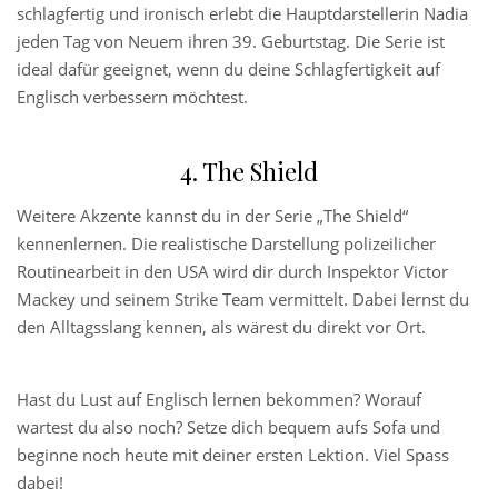
schlagfertig und ironisch erlebt die Hauptdarstellerin Nadia
jeden Tag von Neuem ihren 39. Geburtstag. Die Serie ist
ideal dafür geeignet, wenn du deine Schlagfertigkeit auf
Englisch verbessern möchtest.
4. The Shield
Weitere Akzente kannst du in der Serie „The Shield“
kennenlernen. Die realistische Darstellung polizeilicher
Routinearbeit in den USA wird dir durch Inspektor Victor
Mackey und seinem Strike Team vermittelt. Dabei lernst du
den Alltagsslang kennen, als wärest du direkt vor Ort.
Hast du Lust auf Englisch lernen bekommen? Worauf
wartest du also noch? Setze dich bequem aufs Sofa und
beginne noch heute mit deiner ersten Lektion. Viel Spass
dabei!