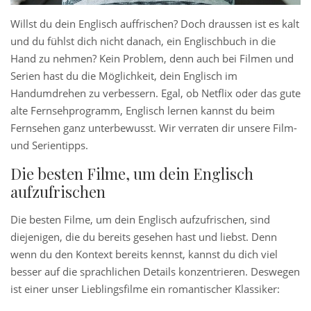
Willst du dein Englisch auffrischen? Doch draussen ist es kalt
und du fühlst dich nicht danach, ein Englischbuch in die
Hand zu nehmen? Kein Problem, denn auch bei Filmen und
Serien hast du die Möglichkeit, dein Englisch im
Handumdrehen zu verbessern. Egal, ob Netflix oder das gute
alte Fernsehprogramm, Englisch lernen kannst du beim
Fernsehen ganz unterbewusst. Wir verraten dir unsere Film-
und Serientipps.
Die besten Filme, um dein Englisch
aufzufrischen
Die besten Filme, um dein Englisch aufzufrischen, sind
diejenigen, die du bereits gesehen hast und liebst. Denn
wenn du den Kontext bereits kennst, kannst du dich viel
besser auf die sprachlichen Details konzentrieren. Deswegen
ist einer unser Lieblingsfilme ein romantischer Klassiker: