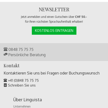
NEWSLETTER
Jetzt anmelden und einen Gutschein über
CHF 50.-
für Ihren nächsten Sprachaufenthalt erhalten!
KOSTENLOS EINTRAGEN
0848 75 75 75
Persönliche Beratung
Kontakt
Kontaktieren Sie uns bei Fragen oder
Buchungswunsch
+41 (0)848 75 75 75
Schreiben Sie uns
Über Linguista
Unternehmen