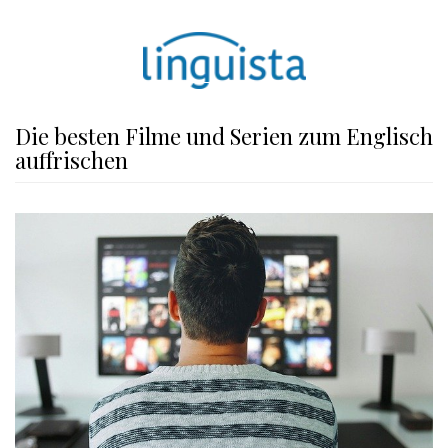
Die besten Filme und Serien zum Englisch
auffrischen