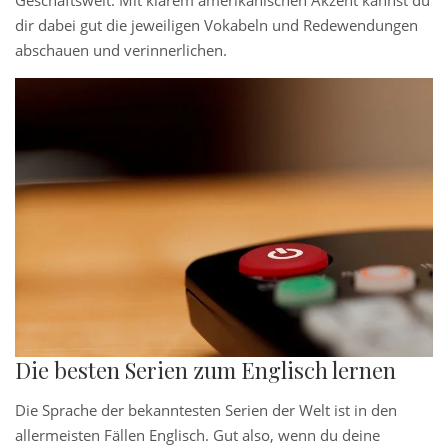
Geschäftswelt. Mit klarem amerikanischen Akzent kannst du
dir dabei gut die jeweiligen Vokabeln und Redewendungen
abschauen und verinnerlichen.
Die besten Serien zum Englisch lernen
Die Sprache der bekanntesten Serien der Welt ist in den
allermeisten Fällen Englisch. Gut also, wenn du deine