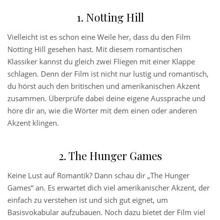
1. Notting Hill
Vielleicht ist es schon eine Weile her, dass du den Film
Notting Hill gesehen hast. Mit diesem romantischen
Klassiker kannst du gleich zwei Fliegen mit einer Klappe
schlagen. Denn der Film ist nicht nur lustig und romantisch,
du hörst auch den britischen und amerikanischen Akzent
zusammen. Überprüfe dabei deine eigene Aussprache und
höre dir an, wie die Wörter mit dem einen oder anderen
Akzent klingen.
2. The Hunger Games
Keine Lust auf Romantik? Dann schau dir „The Hunger
Games“ an. Es erwartet dich viel amerikanischer Akzent, der
einfach zu verstehen ist und sich gut eignet, um
Basisvokabular aufzubauen. Noch dazu bietet der Film viel