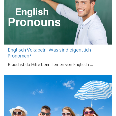
Englisch Vokabeln: Was sind eigentlich
Pronomen?
Brauchst du Hilfe beim Lernen von Englisch ...