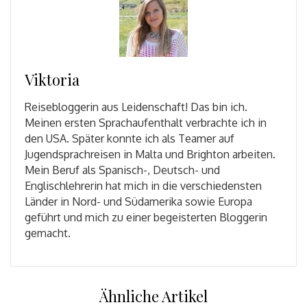
Viktoria
Reisebloggerin aus Leidenschaft! Das bin ich.
Meinen ersten Sprachaufenthalt verbrachte ich in
den USA. Später konnte ich als Teamer auf
Jugendsprachreisen in Malta und Brighton arbeiten.
Mein Beruf als Spanisch-, Deutsch- und
Englischlehrerin hat mich in die verschiedensten
Länder in Nord- und Südamerika sowie Europa
geführt und mich zu einer begeisterten Bloggerin
gemacht.
Ähnliche Artikel