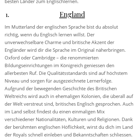
besten Länder zum Englischlernen.
England
Im Mutterland der englischen Sprache bist du absolut
richtig, wenn du Englisch lernen willst. Der
unverwechselbare Charme und britische Akzent der
Engländer wird dir die Sprache im Original näherbringen.
Oxford oder Cambridge – die renommierten
Bildungseinrichtungen im Königreich geniessen den
allerbesten Ruf. Die Qualitätsstandards sind auf höchstem
Niveau und sorgen für ausgezeichnete Lernerfolge.
Aufgrund der bewegenden Geschichte des Britischen
Weltreichs wird auch in ehemaligen Kolonien, die überall auf
der Welt verstreut sind, britisches Englisch gesprochen. Auch
im Land selbst findest du einen einmaligen Mix
verschiedener Nationalitäten, Kulturen und Religionen. Dank
der berühmten englischen Höflichkeit, wirst du dich im Land
der Royals schnell einleben und Bekanntschaften schliessen.