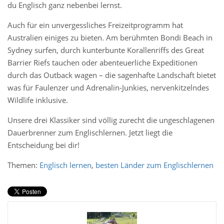
du Englisch ganz nebenbei lernst.
Auch für ein unvergessliches Freizeitprogramm hat
Australien einiges zu bieten. Am berühmten Bondi Beach in
Sydney surfen, durch kunterbunte Korallenriffs des Great
Barrier Riefs tauchen oder abenteuerliche Expeditionen
durch das Outback wagen – die sagenhafte Landschaft bietet
was für Faulenzer und Adrenalin-Junkies, nervenkitzelndes
Wildlife inklusive.
Unsere drei Klassiker sind völlig zurecht die ungeschlagenen
Dauerbrenner zum Englischlernen. Jetzt liegt die
Entscheidung bei dir!
Themen:
Englisch lernen
,
besten Länder zum Englischlernen