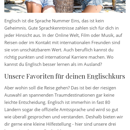
Englisch ist die Sprache Nummer Eins, das ist kein
Geheimnis. Gute Sprachkenntnisse zahlen sich für dich in
jeder Hinsicht aus. In der Online Welt, Film oder Musik, auf
Reisen oder im Kontakt mit internationalen Freunden sind
sie von unschätzbarem Wert. Auch beruflich kannst du
richtig punkten und international Karriere machen. Wo
kannst du Englisch besser lernen als im Ausland?
Unsere Favoriten für deinen Englischkurs
Aber wohin soll die Reise gehen? Das ist bei der riesigen
Auswahl an spannenden Traumdestinationen gar keine
leichte Entscheidung. Englisch ist immerhin in fast 80
Ländern sogar die offizielle Amtssprache und wird so gut
wie überall gesprochen und verstanden. Deshalb bieten wir
dir gerne eine kleine Hilfestellung - hier sind unsere drei