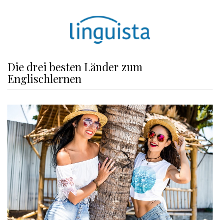
Die drei besten Länder zum
Englischlernen