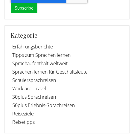
Kategorie
Erfahrungsberichte
Tipps zum Sprachen lernen
Sprachaufenthalt weltweit
Sprachen lernen für Geschäftsleute
Schülersprachreisen
Work and Travel
30plus Sprachreisen
50plus Erlebnis-Sprachreisen
Reiseziele
Reisetipps