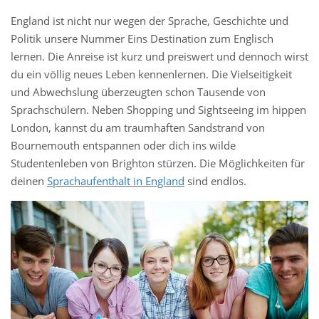
England ist nicht nur wegen der Sprache, Geschichte und
Politik unsere Nummer Eins Destination zum Englisch
lernen. Die Anreise ist kurz und preiswert und dennoch wirst
du ein völlig neues Leben kennenlernen. Die Vielseitigkeit
und Abwechslung überzeugten schon Tausende von
Sprachschülern. Neben Shopping und Sightseeing im hippen
London, kannst du am traumhaften Sandstrand von
Bournemouth entspannen oder dich ins wilde
Studentenleben von Brighton stürzen. Die Möglichkeiten für
deinen
Sprachaufenthalt in England
sind endlos.