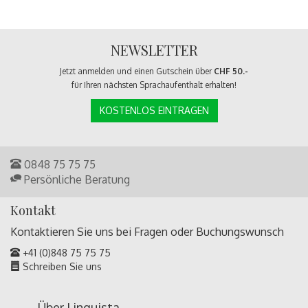
NEWSLETTER
Jetzt anmelden und einen Gutschein über
CHF 50.-
für Ihren nächsten Sprachaufenthalt erhalten!
KOSTENLOS EINTRAGEN
0848 75 75 75
Persönliche Beratung
Kontakt
Kontaktieren Sie uns bei Fragen oder
Buchungswunsch
+41 (0)848 75 75 75
Schreiben Sie uns
Über Linguista