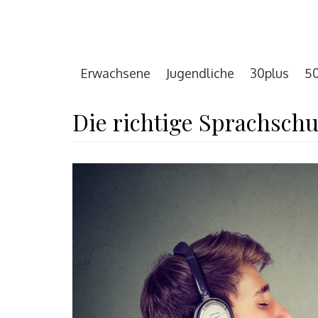
Erwachsene
Jugendliche
30plus
50
Die richtige Sprachschu