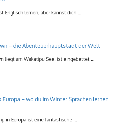
 Englisch lernen, aber kannst dich ...
n – die Abenteuerhauptstadt der Welt
liegt am Wakatipu See, ist eingebettet ...
p Europa – wo du im Winter Sprachen lernen
ip in Europa ist eine fantastische ...