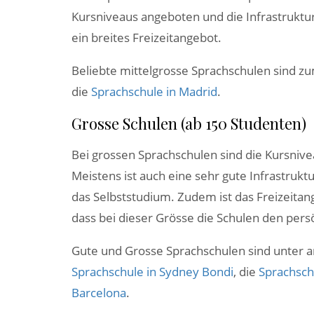
Kursniveaus angeboten und die Infrastruktur
ein breites Freizeitangebot.
Beliebte mittelgrosse Sprachschulen sind zu
die
Sprachschule in Madrid
.
Grosse Schulen (ab 150 Studenten)
Bei grossen Sprachschulen sind die Kursnivea
Meistens ist auch eine sehr gute Infrastrukt
das Selbststudium. Zudem ist das Freizeitangeb
dass bei dieser Grösse die Schulen den pers
Gute und Grosse Sprachschulen sind unter
Sprachschule in Sydney Bondi
, die
Sprachsch
Barcelona
.