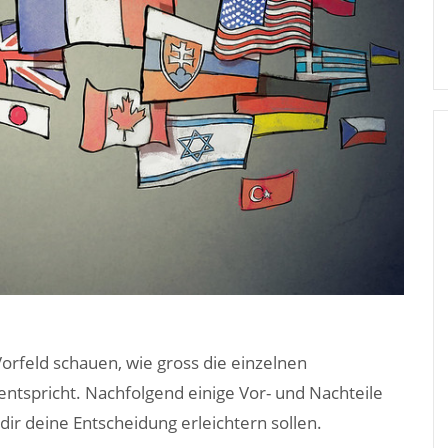
Vorfeld schauen, wie gross die einzelnen
ntspricht. Nachfolgend einige Vor- und Nachteile
ir deine Entscheidung erleichtern sollen.