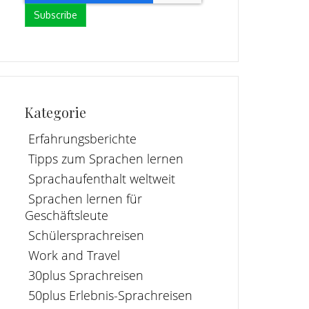
Kategorie
Erfahrungsberichte
Tipps zum Sprachen lernen
Sprachaufenthalt weltweit
Sprachen lernen für
Geschäftsleute
Schülersprachreisen
Work and Travel
30plus Sprachreisen
50plus Erlebnis-Sprachreisen