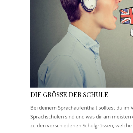
DIE GRÖSSE DER SCHULE
Bei deinem Sprachaufenthalt solltest du im 
Sprachschulen sind und was dir am meisten e
zu den verschiedenen Schulgrössen, welche d