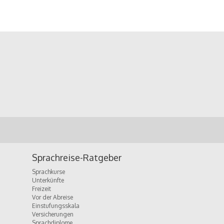
Sprachreise-Ratgeber
Sprachkurse
Unterkünfte
Freizeit
Vor der Abreise
Einstufungsskala
Versicherungen
Sprachdiplome