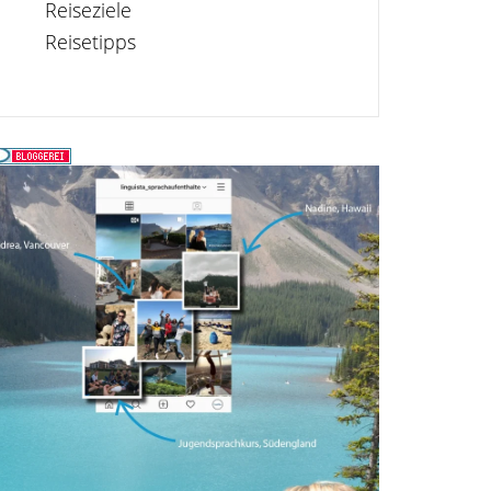
Reiseziele
Reisetipps