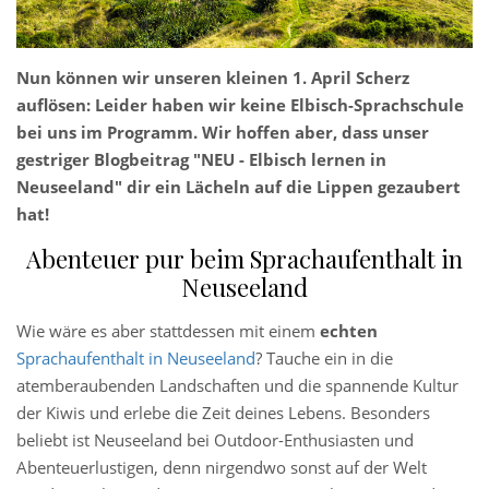
Nun können wir unseren kleinen
1. April Scherz
auflösen: Leider haben wir keine Elbisch-Sprachschule
bei uns im Programm. Wir hoffen aber, dass unser
gestriger Blogbeitrag "NEU - Elbisch lernen in
Neuseeland" dir ein Lächeln auf die Lippen gezaubert
hat!
Abenteuer pur beim Sprachaufenthalt in
Neuseeland
Wie wäre es aber stattdessen mit einem
echten
Sprachaufenthalt in Neuseeland
? Tauche ein in die
atemberaubenden Landschaften und die spannende Kultur
der Kiwis und erlebe die Zeit deines Lebens. Besonders
beliebt ist Neuseeland bei Outdoor-Enthusiasten und
Abenteuerlustigen, denn nirgendwo sonst auf der Welt