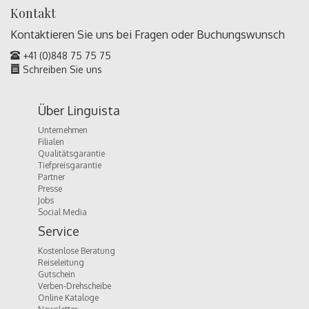
Kontakt
Kontaktieren Sie uns bei Fragen oder
Buchungswunsch
+41 (0)848 75 75 75
Schreiben Sie uns
Über Linguista
Unternehmen
Filialen
Qualitätsgarantie
Tiefpreisgarantie
Partner
Presse
Jobs
Social Media
Service
Kostenlose Beratung
Reiseleitung
Gutschein
Verben-Drehscheibe
Online Kataloge