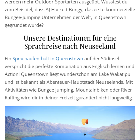
werden mehr Outdoor-Sportarten ausgeübt. Wusstest du
zum Beispiel, dass
AJ Hackett Bungy, das erste kommerzielle
Bungee-Jumping Unternehmen der Welt, in Queenstown
gegründet wurde?
Unsere Destinationen für eine
Sprachreise nach Neuseeland
Ein
Sprachaufenthalt in Queenstown
auf der Südinsel
verspricht die perfekte Kombination aus Englisch lernen und
Action! Queenstown liegt wunderschön am Lake Wakatipu
und ist bekannt als Abenteuer-Hauptstadt Neuseelands. Mit
Aktivitäten wie Bungee Jumping, Mountainbiken oder River
Rafting wird dir in deiner Freizeit garantiert nicht langweilig.