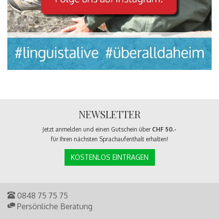
NEWSLETTER
Jetzt anmelden und einen Gutschein über
CHF 50.-
für Ihren nächsten Sprachaufenthalt erhalten!
KOSTENLOS EINTRAGEN
0848 75 75 75
Persönliche Beratung