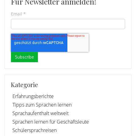
Für Newsletter anmelden!
Email
*
Kategorie
Erfahrungsberichte
Tipps zum Sprachen lernen
Sprachaufenthalt weltweit
Sprachen lernen für Geschäftsleute
Schülersprachreisen