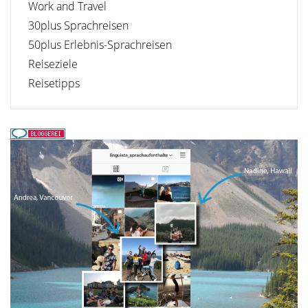
Work and Travel
30plus Sprachreisen
50plus Erlebnis-Sprachreisen
Reiseziele
Reisetipps