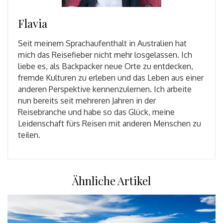
Flavia
Seit meinem Sprachaufenthalt in Australien hat
mich das Reisefieber nicht mehr losgelassen. Ich
liebe es, als Backpacker neue Orte zu entdecken,
fremde Kulturen zu erleben und das Leben aus einer
anderen Perspektive kennenzulernen. Ich arbeite
nun bereits seit mehreren Jahren in der
Reisebranche und habe so das Glück, meine
Leidenschaft fürs Reisen mit anderen Menschen zu
teilen.
Ähnliche Artikel