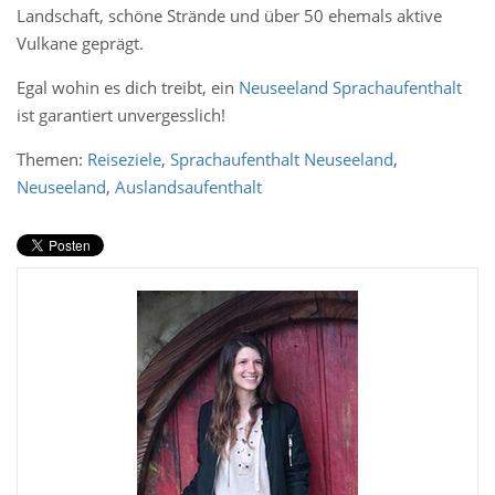
Landschaft, schöne Strände und über 50 ehemals aktive
Vulkane geprägt.
Egal wohin es dich treibt, ein
Neuseeland Sprachaufenthalt
ist garantiert unvergesslich!
Themen:
Reiseziele
,
Sprachaufenthalt Neuseeland
,
Neuseeland
,
Auslandsaufenthalt