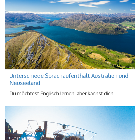
Unterschiede Sprachaufenthalt Australien und
Neuseeland
Du möchtest Englisch lernen, aber kannst dich ...