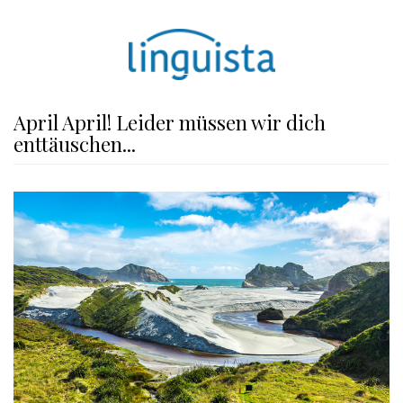
April April! Leider müssen wir dich
enttäuschen...