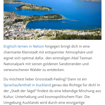
Englisch lernen in Nelson
hingegen bringt dich in eine
charmante Kleinstadt mit entspannter Atmosphäre und
eignet sich optimal dafür, den einmaligen Abel Tasman
Nationalpark mit seinen goldenen Sandstränden und
verwunschenen Wälder zu entdecken.
Du möchtest lieber Grossstadt-Feeling? Dann ist ein
Sprachaufenthalt in Auckland
genau das Richtige für dich! In
der „Stadt der Segel“ findest du eine lebendige Mischung aus
Kultur, Unterhaltung und kosmopolitischem Flair. Die
Umgebung Aucklands wird durch eine einzigartige