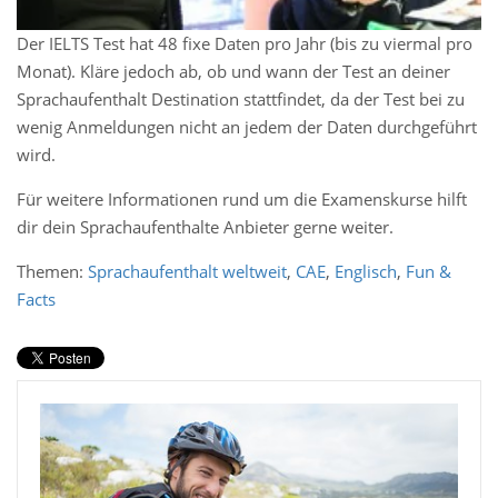
Der IELTS Test hat 48 fixe Daten pro Jahr (bis zu viermal pro
Monat). Kläre jedoch ab, ob und wann der Test an deiner
Sprachaufenthalt Destination stattfindet, da der Test bei zu
wenig Anmeldungen nicht an jedem der Daten durchgeführt
wird.
Für weitere Informationen rund um die Examenskurse hilft
dir dein Sprachaufenthalte Anbieter gerne weiter.
Themen:
Sprachaufenthalt weltweit
,
CAE
,
Englisch
,
Fun &
Facts