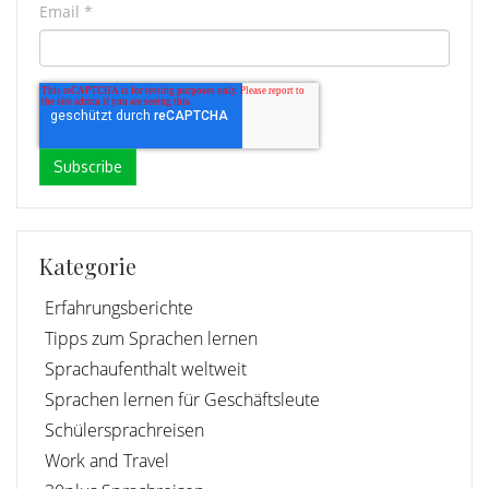
Email
*
Kategorie
Erfahrungsberichte
Tipps zum Sprachen lernen
Sprachaufenthalt weltweit
Sprachen lernen für Geschäftsleute
Schülersprachreisen
Work and Travel