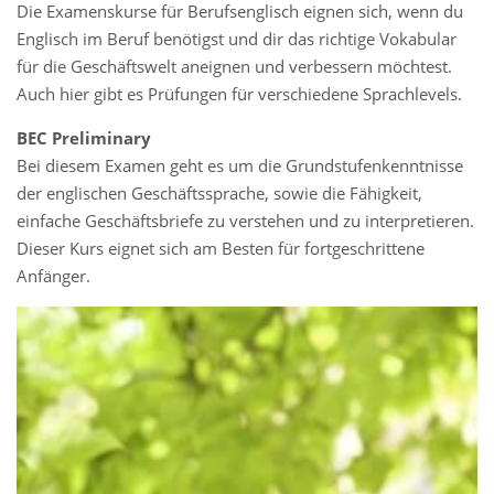
Die Examenskurse für Berufsenglisch eignen sich, wenn du
Englisch im Beruf benötigst und dir das richtige Vokabular
für die Geschäftswelt aneignen und verbessern möchtest.
Auch hier gibt es Prüfungen für verschiedene Sprachlevels.
BEC Preliminary
Bei diesem Examen geht es um die Grundstufenkenntnisse
der englischen Geschäftssprache, sowie die Fähigkeit,
einfache Geschäftsbriefe zu verstehen und zu interpretieren.
Dieser Kurs eignet sich am Besten für fortgeschrittene
Anfänger.