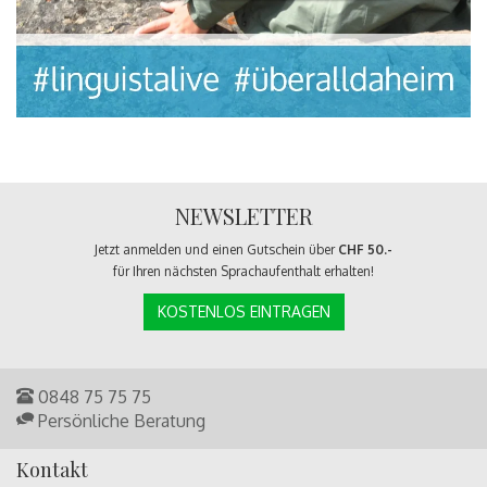
NEWSLETTER
Jetzt anmelden und einen Gutschein über
CHF 50.-
für Ihren nächsten Sprachaufenthalt erhalten!
KOSTENLOS EINTRAGEN
0848 75 75 75
Persönliche Beratung
Kontakt