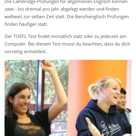
Die Cambridge-Prüfungen für allgemeines Englisch können
zwei - bis dreimal pro Jahr abgelegt werden und finden
weltweit zur selben Zeit statt. Die Berufsenglisch Prüfungen
finden häufiger statt.
Der TOEFL Test findet monatlich statt oder zu jederzeit am
Computer. Bei diesem Test musst du beachten, dass du dich
vorzeitig anmeldest.