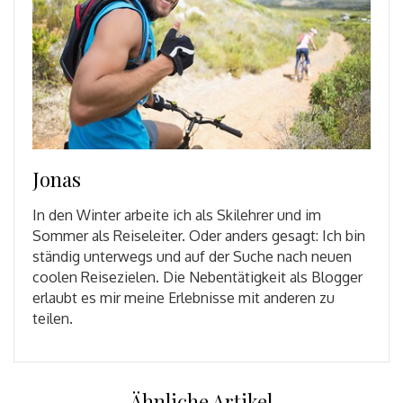
Jonas
In den Winter arbeite ich als Skilehrer und im
Sommer als Reiseleiter. Oder anders gesagt: Ich bin
ständig unterwegs und auf der Suche nach neuen
coolen Reisezielen. Die Nebentätigkeit als Blogger
erlaubt es mir meine Erlebnisse mit anderen zu
teilen.
Ähnliche Artikel