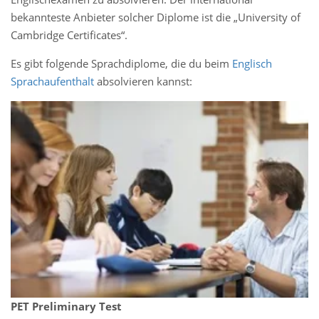
bekannteste Anbieter solcher Diplome ist die „University of
Cambridge Certificates“.
Es gibt folgende Sprachdiplome, die du beim
Englisch
Sprachaufenthalt
absolvieren kannst:
PET Preliminary Test