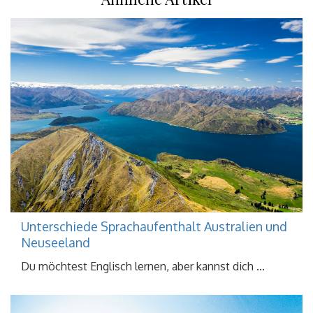
Unterschiede Sprachaufenthalt Australien und
Neuseeland
Du möchtest Englisch lernen, aber kannst dich ...