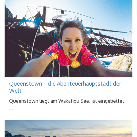
Queenstown – die Abenteuerhauptstadt der
Welt
Queenstown liegt am Wakatipu See, ist eingebettet
...