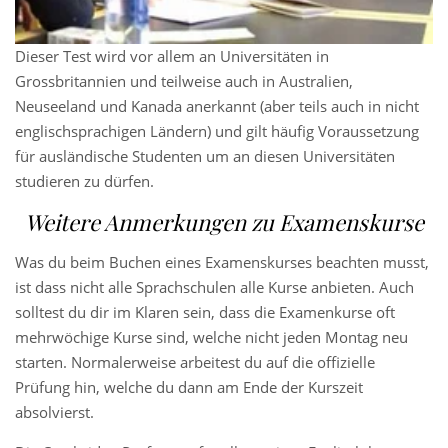
Dieser Test wird vor allem an Universitäten in
Grossbritannien und teilweise auch in Australien,
Neuseeland und Kanada anerkannt (aber teils auch in nicht
englischsprachigen Ländern) und gilt häufig Voraussetzung
für ausländische Studenten um an diesen Universitäten
studieren zu dürfen.
Weitere Anmerkungen zu Examenskurse
Was du beim Buchen eines Examenskurses beachten musst,
ist dass nicht alle Sprachschulen alle Kurse anbieten. Auch
solltest du dir im Klaren sein, dass die Examenkurse oft
mehrwöchige Kurse sind, welche nicht jeden Montag neu
starten. Normalerweise arbeitest du auf die offizielle
Prüfung hin, welche du dann am Ende der Kurszeit
absolvierst.