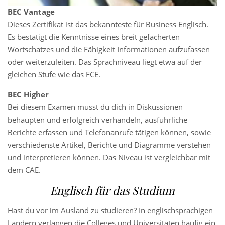
BEC Vantage
Dieses Zertifikat ist das bekannteste für Business Englisch.
Es bestätigt die Kenntnisse eines breit gefächerten
Wortschatzes und die Fähigkeit Informationen aufzufassen
oder weiterzuleiten. Das Sprachniveau liegt etwa auf der
gleichen Stufe wie das FCE.
BEC Higher
Bei diesem Examen musst du dich in Diskussionen
behaupten und erfolgreich verhandeln, ausführliche
Berichte erfassen und Telefonanrufe tätigen können, sowie
verschiedenste Artikel, Berichte und Diagramme verstehen
und interpretieren können. Das Niveau ist vergleichbar mit
dem CAE.
Englisch für das Studium
Hast du vor im Ausland zu studieren? In englischsprachigen
Ländern verlangen die Colleges und Universitäten häufig ein