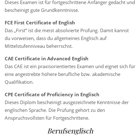
Dieses Examen ist für fortgeschrittene Anfänger gedacht und
bescheinigt gute Grundkenntnisse.
FCE First Certificate of English
Das „First“ ist die meist absolvierte Prüfung. Damit kannst
du vorweisen, dass du allgemeines Englisch auf
Mittelstufenniveau beherrschst.
CAE Certificate in Advanced English
Das CAE ist ein praxisorientiertes Examen und eignet sich für
eine angestrebte höhere berufliche bzw. akademische
Qualifikation.
CPE Certificate of Proficiency in Englisch
Dieses Diplom bescheinigt ausgezeichnete Kenntnisse der
englischen Sprache. Die Prüfung gehört zu den
Anspruchsvollsten für Fortgeschrittene.
Berufsenglisch