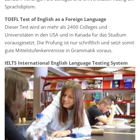
Sprachdiplom.
TOEFL Test of English as a Foreign Language
Dieser Test wird an mehr als 2400 Colleges und
Universitäten in den USA und in Kanada für das Studium
vorausgesetzt. Die Prüfung ist nur schriftlich und setzt somit
gute Mittelstufenkenntnisse in Grammatik voraus.
IELTS International English Language Testing System