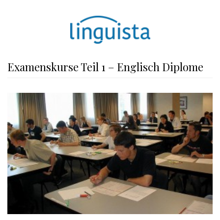
Examenskurse Teil 1 – Englisch Diplome