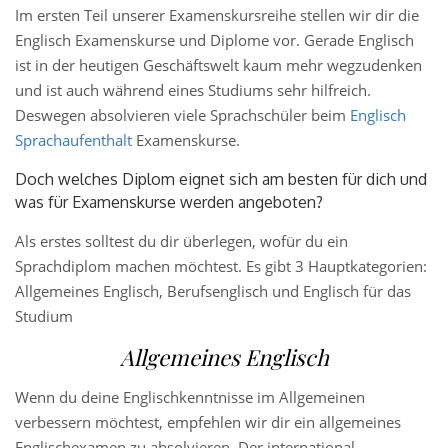
Im ersten Teil unserer Examenskursreihe stellen wir dir die
Englisch Examenskurse und Diplome vor. Gerade Englisch
ist in der heutigen Geschäftswelt kaum mehr wegzudenken
und ist auch während eines Studiums sehr hilfreich.
Deswegen absolvieren viele Sprachschüler beim
Englisch
Sprachaufenthalt
Examenskurse.
Doch welches Diplom eignet sich am besten für dich und
was für Examenskurse werden angeboten?
Als erstes solltest du dir überlegen, wofür du ein
Sprachdiplom machen möchtest. Es gibt 3 Hauptkategorien:
Allgemeines Englisch, Berufsenglisch und Englisch für das
Studium
Allgemeines Englisch
Wenn du deine Englischkenntnisse im Allgemeinen
verbessern möchtest, empfehlen wir dir ein allgemeines
Englischexamen zu absolvieren. Der international