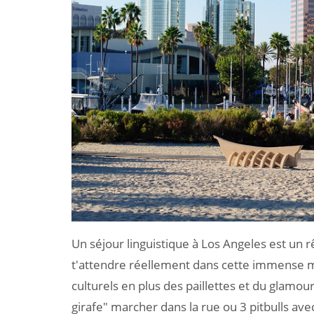
Un séjour linguistique à Los Angeles est un 
t'attendre réellement dans cette immense m
culturels en plus des paillettes et du glamou
girafe" marcher dans la rue ou 3 pitbulls avec