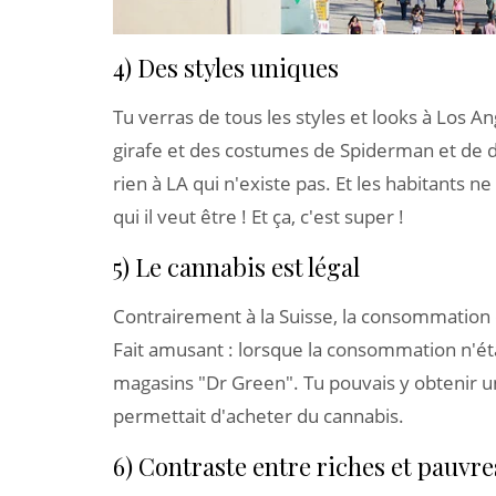
4) Des styles uniques
Tu verras de tous les styles et looks à Los 
girafe et des costumes de Spiderman et de di
rien à LA qui n'existe pas. Et les habitants 
qui il veut être ! Et ça, c'est super !
5) Le cannabis est légal
Contrairement à la Suisse, la consommation d
Fait amusant : lorsque la consommation n'éta
magasins "Dr Green". Tu pouvais y obtenir 
permettait d'acheter du cannabis.
6) Contraste entre riches et pauvre