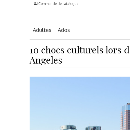
Commande de catalogue
Adultes
Ados
10 chocs culturels lors 
Angeles