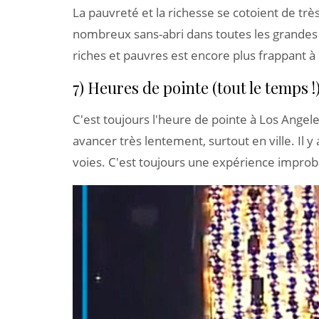
La pauvreté et la richesse se cotoient de trè
nombreux sans-abri dans toutes les grandes vi
riches et pauvres est encore plus frappant à
7) Heures de pointe (tout le temps !
C'est toujours l'heure de pointe à Los Angeles
avancer très lentement, surtout en ville. Il 
voies. C'est toujours une expérience improb