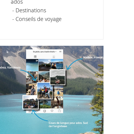
ados
- Destinations
- Conseils de voyage