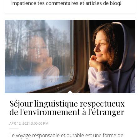
impatience tes commentaires et articles de blog!
Séjour linguistique respectueux
de l'environnement à l'étranger
APR 12, 2021 3:00:00 PM
Le voyage responsable et durable est une forme de