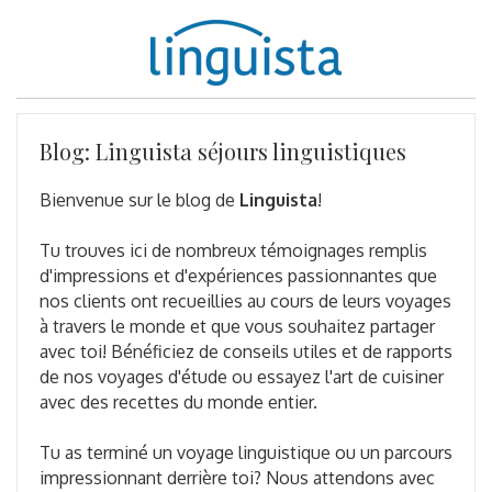
Blog: Linguista séjours linguistiques
Bienvenue sur le blog de
Linguista
!
Tu trouves ici de nombreux témoignages remplis
d'impressions et d'expériences passionnantes que
nos clients ont recueillies au cours de leurs voyages
à travers le monde et que vous souhaitez partager
avec toi! Bénéficiez de conseils utiles et de rapports
de nos voyages d'étude ou essayez l'art de cuisiner
avec des recettes du monde entier.
Tu as terminé un voyage linguistique ou un parcours
impressionnant derrière toi? Nous attendons avec