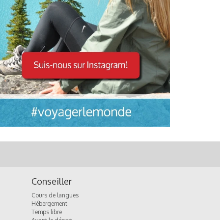
Conseiller
Cours de langues
Hébergement
Temps libre