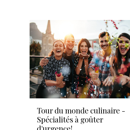
Tour du monde culinaire -
Spécialités à goûter
d'urgence!