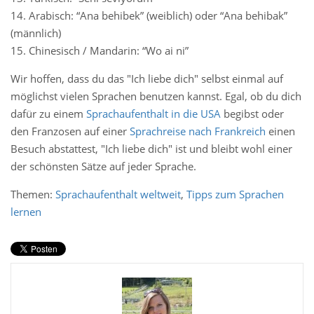
14. Arabisch: “Ana behibek” (weiblich) oder “Ana behibak”
(männlich)
15. Chinesisch / Mandarin: “Wo ai ni”
Wir hoffen, dass du das "Ich liebe dich" selbst einmal auf
möglichst vielen Sprachen benutzen kannst. Egal, ob du dich
dafür zu einem
Sprachaufenthalt in die USA
begibst oder
den Franzosen auf einer
Sprachreise nach Frankreich
einen
Besuch abstattest, "Ich liebe dich" ist und bleibt wohl einer
der schönsten Sätze auf jeder Sprache.
Themen:
Sprachaufenthalt weltweit
,
Tipps zum Sprachen
lernen