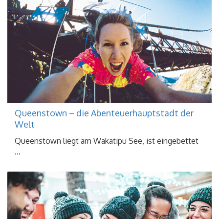
Queenstown – die Abenteuerhauptstadt der
Welt
Queenstown liegt am Wakatipu See, ist eingebettet
...