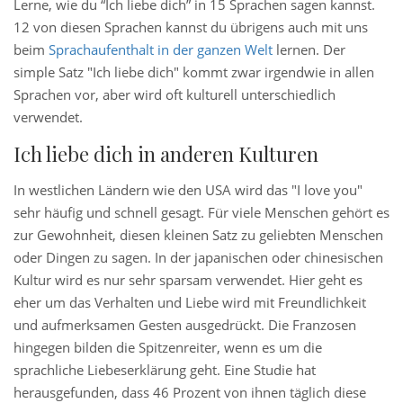
Lerne, wie du “Ich liebe dich” in 15 Sprachen sagen kannst.
12 von diesen Sprachen kannst du übrigens auch mit uns
beim
Sprachaufenthalt in der ganzen Welt
lernen. Der
simple Satz "Ich liebe dich" kommt zwar irgendwie in allen
Sprachen vor, aber wird oft kulturell unterschiedlich
verwendet.
Ich liebe dich in anderen Kulturen
In westlichen Ländern wie den USA wird das "I love you"
sehr häufig und schnell gesagt. Für viele Menschen gehört es
zur Gewohnheit, diesen kleinen Satz zu geliebten Menschen
oder Dingen zu sagen. In der japanischen oder chinesischen
Kultur wird es nur sehr sparsam verwendet. Hier geht es
eher um das Verhalten und Liebe wird mit Freundlichkeit
und aufmerksamen Gesten ausgedrückt. Die Franzosen
hingegen bilden die Spitzenreiter, wenn es um die
sprachliche Liebeserklärung geht. Eine Studie hat
herausgefunden, dass 46 Prozent von ihnen täglich diese