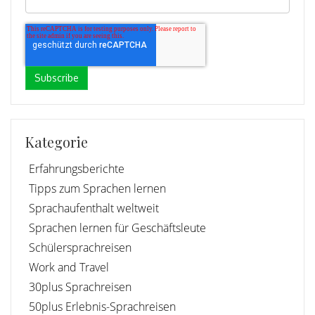
Kategorie
Erfahrungsberichte
Tipps zum Sprachen lernen
Sprachaufenthalt weltweit
Sprachen lernen für Geschäftsleute
Schülersprachreisen
Work and Travel
30plus Sprachreisen
50plus Erlebnis-Sprachreisen