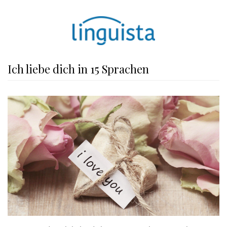
Ich liebe dich in 15 Sprachen