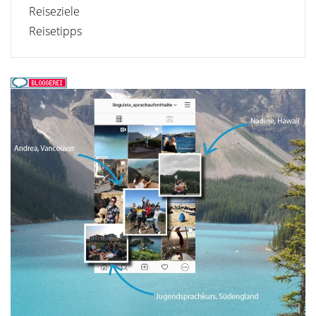
Reiseziele
Reisetipps