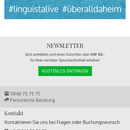
NEWSLETTER
Jetzt anmelden und einen Gutschein über
CHF 50.-
für Ihren nächsten Sprachaufenthalt erhalten!
KOSTENLOS EINTRAGEN
0848 75 75 75
Persönliche Beratung
Kontakt
Kontaktieren Sie uns bei Fragen oder
Buchungswunsch