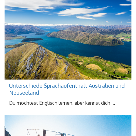
Unterschiede Sprachaufenthalt Australien und
Neuseeland
Du möchtest Englisch lernen, aber kannst dich ...