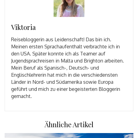
Viktoria
Reisebloggerin aus Leidenschaft! Das bin ich.
Meinen ersten Sprachaufenthalt verbrachte ich in
den USA. Später konnte ich als Teamer auf
Jugendsprachreisen in Malta und Brighton arbeiten.
Mein Beruf als Spanisch-, Deutsch- und
Englischlehrerin hat mich in die verschiedensten
Länder in Nord- und Südamerika sowie Europa
geführt und mich zu einer begeisterten Bloggerin
gemacht.
Ähnliche Artikel