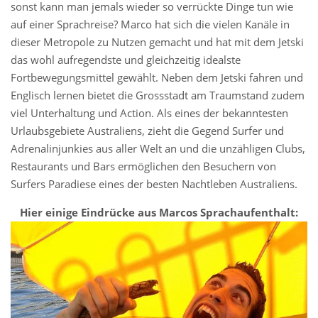
sonst kann man jemals wieder so verrückte Dinge tun wie
auf einer Sprachreise? Marco hat sich die vielen Kanäle in
dieser Metropole zu Nutzen gemacht und hat mit dem Jetski
das wohl aufregendste und gleichzeitig idealste
Fortbewegungsmittel gewählt. Neben dem Jetski fahren und
Englisch lernen bietet die Grossstadt am Traumstand zudem
viel Unterhaltung und Action. Als eines der bekanntesten
Urlaubsgebiete Australiens, zieht die Gegend Surfer und
Adrenalinjunkies aus aller Welt an und die unzähligen Clubs,
Restaurants und Bars ermöglichen den Besuchern von
Surfers Paradiese eines der besten Nachtleben Australiens.
Hier einige Eindrücke aus Marcos Sprachaufenthalt: