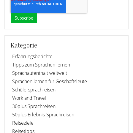
Kategorie
Erfahrungsberichte
Tipps zum Sprachen lernen
Sprachaufenthalt weltweit
Sprachen lernen für Geschäftsleute
Schülersprachreisen
Work and Travel
30plus Sprachreisen
50plus Erlebnis-Sprachreisen
Reiseziele
Reisetipps