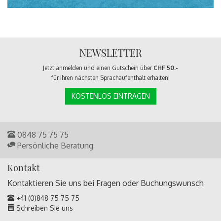
NEWSLETTER
Jetzt anmelden und einen Gutschein über
CHF 50.-
für Ihren nächsten Sprachaufenthalt erhalten!
KOSTENLOS EINTRAGEN
0848 75 75 75
Persönliche Beratung
Kontakt
Kontaktieren Sie uns bei Fragen oder
Buchungswunsch
+41 (0)848 75 75 75
Schreiben Sie uns