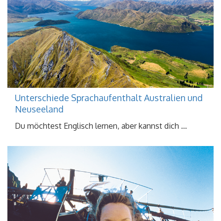
Unterschiede Sprachaufenthalt Australien und
Neuseeland
Du möchtest Englisch lernen, aber kannst dich ...