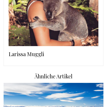
Larissa Muggli
Ähnliche Artikel