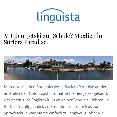
Mit dem Jetski zur Schule? Möglich in
Surfers Paradise!
Marco war in den
Sprachferien in Surfers Paradise
an der
australischen Gold Coast und hat sich einen Jetski gekauft,
um damit zum Englisch Kurs an seiner Schule zu fahren. Ja
ihr habt richtig gehört, zu Fuss oder mit dem Bus zur
Sprachschule war Marco einfach zu langweilig. Aber wo