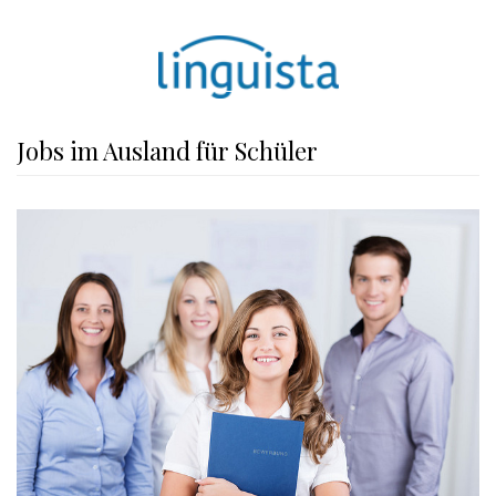
Jobs im Ausland für Schüler