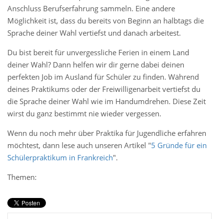
Anschluss Berufserfahrung sammeln. Eine andere
Möglichkeit ist, dass du bereits von Beginn an halbtags die
Sprache deiner Wahl vertiefst und danach arbeitest.
Du bist bereit für unvergessliche Ferien in einem Land
deiner Wahl? Dann helfen wir dir gerne dabei deinen
perfekten Job im Ausland für Schüler zu finden. Während
deines Praktikums oder der Freiwilligenarbeit vertiefst du
die Sprache deiner Wahl wie im Handumdrehen. Diese Zeit
wirst du ganz bestimmt nie wieder vergessen.
Wenn du noch mehr über Praktika für Jugendliche erfahren
möchtest, dann lese auch unseren Artikel "
5 Gründe für ein
Schülerpraktikum in Frankreich
".
Themen: