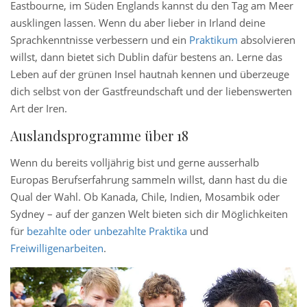
Eastbourne, im Süden Englands kannst du den Tag am Meer
ausklingen lassen. Wenn du aber lieber in Irland deine
Sprachkenntnisse verbessern und ein
Praktikum
absolvieren
willst, dann bietet sich Dublin dafür bestens an. Lerne das
Leben auf der grünen Insel hautnah kennen und überzeuge
dich selbst von der Gastfreundschaft und der liebenswerten
Art der Iren.
Auslandsprogramme über 18
Wenn du bereits volljährig bist und gerne ausserhalb
Europas Berufserfahrung sammeln willst, dann hast du die
Qual der Wahl. Ob Kanada, Chile, Indien, Mosambik oder
Sydney – auf der ganzen Welt bieten sich dir Möglichkeiten
für
bezahlte oder unbezahlte Praktika
und
Freiwilligenarbeiten
.