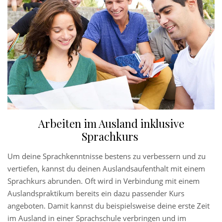
Arbeiten im Ausland inklusive
Sprachkurs
Um deine Sprachkenntnisse bestens zu verbessern und zu
vertiefen, kannst du deinen Auslandsaufenthalt mit einem
Sprachkurs abrunden. Oft wird in Verbindung mit einem
Auslandspraktikum bereits ein dazu passender Kurs
angeboten. Damit kannst du beispielsweise deine erste Zeit
im Ausland in einer Sprachschule verbringen und im