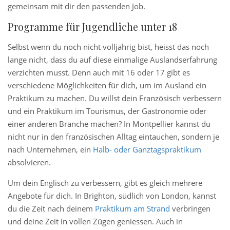
gemeinsam mit dir den passenden Job.
Programme für Jugendliche unter 18
Selbst wenn du noch nicht volljährig bist, heisst das noch
lange nicht, dass du auf diese einmalige Auslandserfahrung
verzichten musst. Denn auch mit 16 oder 17 gibt es
verschiedene Möglichkeiten für dich, um im Ausland ein
Praktikum zu machen. Du willst dein Französisch verbessern
und ein Praktikum im Tourismus, der Gastronomie oder
einer anderen Branche machen? In Montpellier kannst du
nicht nur in den französischen Alltag eintauchen, sondern je
nach Unternehmen, ein
Halb- oder Ganztagspraktikum
absolvieren.
Um dein Englisch zu verbessern, gibt es gleich mehrere
Angebote für dich. In Brighton, südlich von London, kannst
du die Zeit nach deinem
Praktikum am Strand
verbringen
und deine Zeit in vollen Zügen geniessen. Auch in