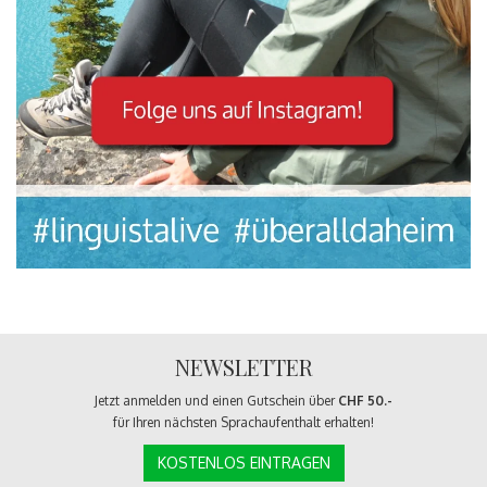
NEWSLETTER
Jetzt anmelden und einen Gutschein über
CHF 50.-
für Ihren nächsten Sprachaufenthalt erhalten!
KOSTENLOS EINTRAGEN