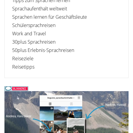
Tipps zum Sprachen lernen
Sprachaufenthalt weltweit
Sprachen lernen für Geschäftsleute
Schülersprachreisen
Work and Travel
30plus Sprachreisen
50plus Erlebnis-Sprachreisen
Reiseziele
Reisetipps