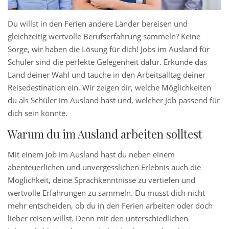
Du willst in den Ferien andere Länder bereisen und
gleichzeitig wertvolle Berufserfahrung sammeln? Keine
Sorge, wir haben die Lösung für dich! Jobs im Ausland für
Schüler sind die perfekte Gelegenheit dafür. Erkunde das
Land deiner Wahl und tauche in den Arbeitsalltag deiner
Reisedestination ein. Wir zeigen dir, welche Möglichkeiten
du als Schüler im Ausland hast und, welcher Job passend für
dich sein könnte.
Warum du im Ausland arbeiten solltest
Mit einem Job im Ausland hast du neben einem
abenteuerlichen und unvergesslichen Erlebnis auch die
Möglichkeit, deine Sprachkenntnisse zu vertiefen und
wertvolle Erfahrungen zu sammeln. Du musst dich nicht
mehr entscheiden, ob du in den Ferien arbeiten oder doch
lieber reisen willst. Denn mit den unterschiedlichen