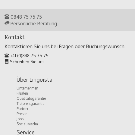
0848 75 75 75
Persönliche Beratung
Kontakt
Kontaktieren Sie uns bei Fragen oder
Buchungswunsch
+41 (0)848 75 75 75
Schreiben Sie uns
Über Linguista
Unternehmen
Filialen
Qualitätsgarantie
Tiefpreisgarantie
Partner
Presse
Jobs
Social Media
Service