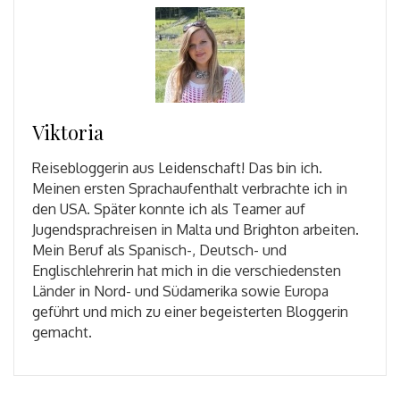
Viktoria
Reisebloggerin aus Leidenschaft! Das bin ich.
Meinen ersten Sprachaufenthalt verbrachte ich in
den USA. Später konnte ich als Teamer auf
Jugendsprachreisen in Malta und Brighton arbeiten.
Mein Beruf als Spanisch-, Deutsch- und
Englischlehrerin hat mich in die verschiedensten
Länder in Nord- und Südamerika sowie Europa
geführt und mich zu einer begeisterten Bloggerin
gemacht.