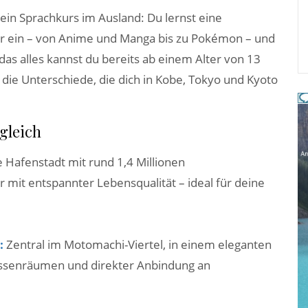
 ein Sprachkurs im Ausland: Du lernst eine
ltur ein – von Anime und Manga bis zu Pokémon – und
das alles kannst du bereits ab einem Alter von 13
 die Unterschiede, die dich in Kobe, Tokyo und Kyoto
gleich
 Hafenstadt mit rund 1,4 Millionen
 mit entspannter Lebensqualität – ideal für deine
:
Zentral im Motomachi-Viertel, in einem eleganten
ssenräumen und direkter Anbindung an