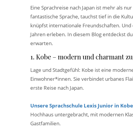
Eine Sprachreise nach Japan ist mehr als nur
fantastische Sprache, tauchst tief in die Ku
knüpfst internationale Freundschaften. Und 
Jahren erleben. In diesem Blog entdeckst du
erwarten.
1. Kobe – modern und charmant zu
Lage und Stadtgefühl: Kobe ist eine moderne
Einwohner*innen. Sie verbindet urbanes Flair
erste Reise nach Japan.
Unsere Sprachschule Lexis Junior in Kobe
Hochhaus untergebracht, mit modernen Kla
Gastfamilien.