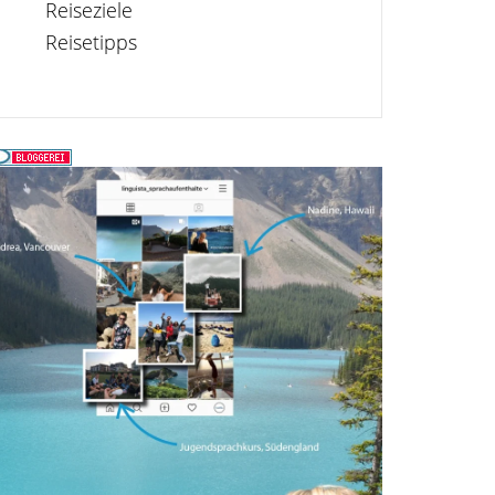
Reiseziele
Reisetipps