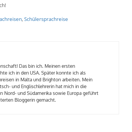
ch!
achreisen
,
Schülersprachreise
nschaft! Das bin ich. Meinen ersten
hte ich in den USA. Später konnte ich als
reisen in Malta und Brighton arbeiten. Mein
tsch- und Englischlehrerin hat mich in die
in Nord- und Südamerika sowie Europa geführt
sterten Bloggerin gemacht.