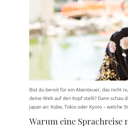
Bist du bereit für ein Abenteuer, das nicht 
deine Welt auf den Kopf stellt? Dann schau d
Japan an: Kobe, Tokio oder Kyoto – welche Sta
Warum eine Sprachreise 