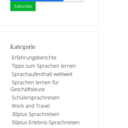
Kategorie
Erfahrungsberichte
Tipps zum Sprachen lernen
Sprachaufenthalt weltweit
Sprachen lernen für
Geschäftsleute
Schülersprachreisen
Work and Travel
30plus Sprachreisen
50plus Erlebnis-Sprachreisen