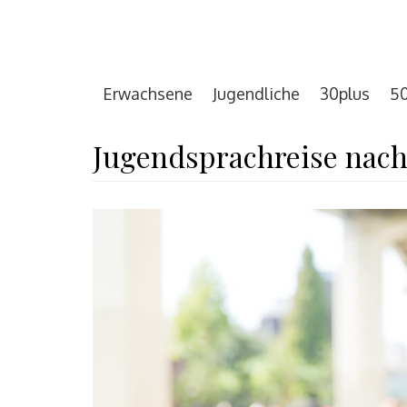
Erwachsene
Jugendliche
30plus
50
Jugendsprachreise nach