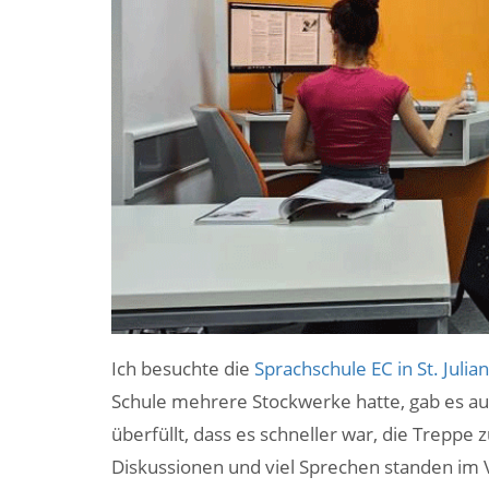
Ich besuchte die
Sprachschule EC in St. Julian
Schule mehrere Stockwerke hatte, gab es auc
überfüllt, dass es schneller war, die Treppe
Diskussionen und viel Sprechen standen im 