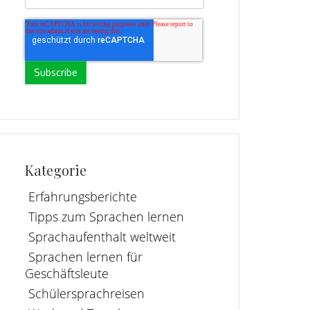
Kategorie
Erfahrungsberichte
Tipps zum Sprachen lernen
Sprachaufenthalt weltweit
Sprachen lernen für
Geschäftsleute
Schülersprachreisen