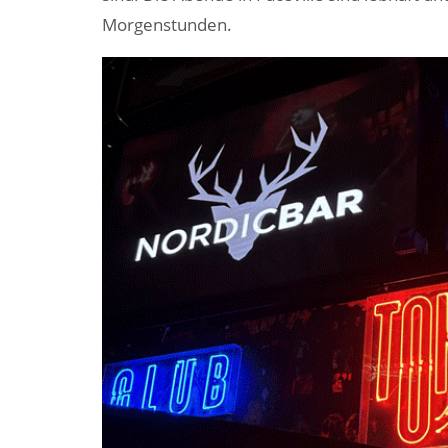
Morgenstunden.