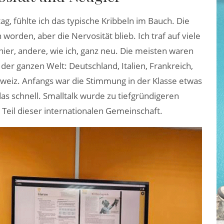
, fühlte ich das typische Kribbeln im Bauch. Die
worden, aber die Nervosität blieb. Ich traf auf viele
hier, andere, wie ich, ganz neu. Die meisten waren
der ganzen Welt: Deutschland, Italien, Frankreich,
chweiz. Anfangs war die Stimmung in der Klasse etwas
as schnell. Smalltalk wurde zu tiefgründigeren
 Teil dieser internationalen Gemeinschaft.