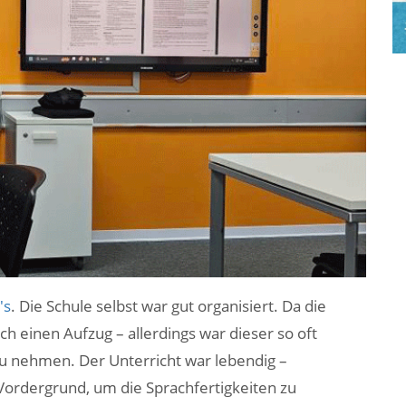
's
. Die Schule selbst war gut organisiert. Da die
h einen Aufzug – allerdings war dieser so oft
 zu nehmen. Der Unterricht war lebendig –
Vordergrund, um die Sprachfertigkeiten zu