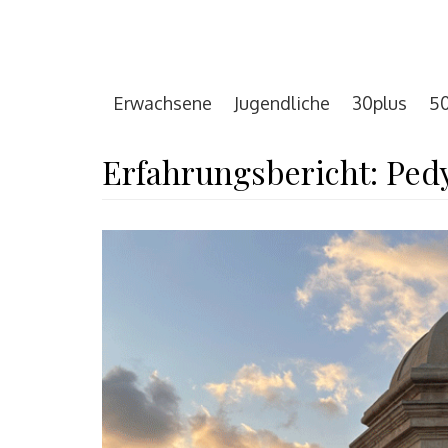
Erwachsene
Jugendliche
30plus
50
Erfahrungsbericht: Ped