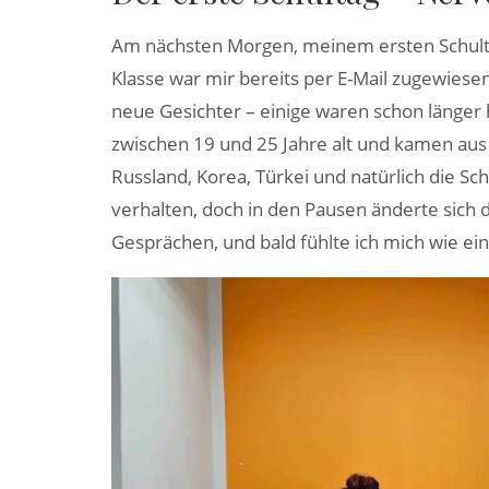
Am nächsten Morgen, meinem ersten Schultag
Klasse war mir bereits per E-Mail zugewiesen 
neue Gesichter – einige waren schon länger 
zwischen 19 und 25 Jahre alt und kamen aus 
Russland, Korea, Türkei und natürlich die S
verhalten, doch in den Pausen änderte sich d
Gesprächen, und bald fühlte ich mich wie ein