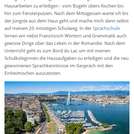
Hausarbeiten zu erledigen - vom Bügeln übers Kochen bis
hin zum Fensterputzen. Nach dem Mittagessen warte ich bis
der Jüngste aus dem Haus geht und mache mich dann selbst
auf meinen 20 minütigen Schulweg. In der
Sprachschule
lernen wir nebst Französisch Wörtern und Grammatik auch
gewisse Dinge über das Leben in der Romandie. Nach dem
Unterricht geht es zum Bord du Lac um mit meinen
Schulkoleginnen die Hausaufgaben zu erledigen und die neu
gewonnenen Sprachkenntnisse im Gespräch mit den
Einheimischen auszutesten.