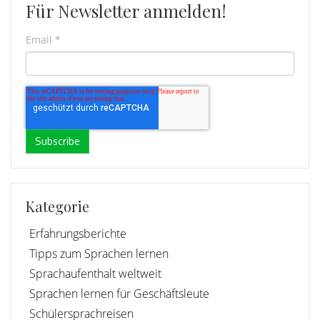
Für Newsletter anmelden!
Email
*
Kategorie
Erfahrungsberichte
Tipps zum Sprachen lernen
Sprachaufenthalt weltweit
Sprachen lernen für Geschäftsleute
Schülersprachreisen