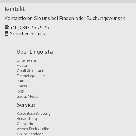
Kontakt
Kontaktieren Sie uns bei Fragen oder
Buchungswunsch
+41 (0)848 75 75 75
Schreiben Sie uns
Über Linguista
Unternehmen
Filialen
Qualitätsgarantie
Tiefpreisgarantie
Partner
Presse
Jobs
Social Media
Service
Kostenlose Beratung
Reiseleitung
Gutschein
Verben-Drehscheibe
Online Kataloge