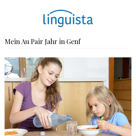
Mein Au Pair Jahr in Genf