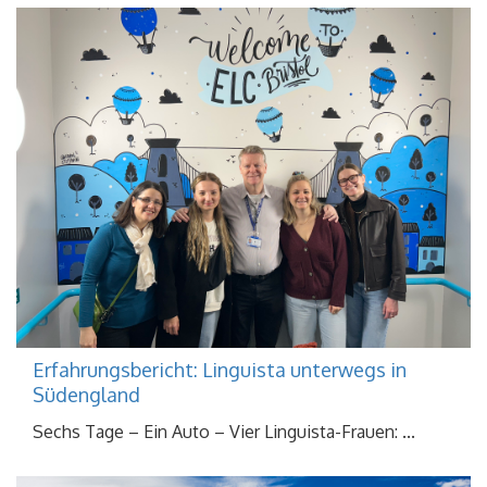
Erfahrungsbericht: Linguista unterwegs in
Südengland
Sechs Tage – Ein Auto – Vier Linguista-Frauen: ...