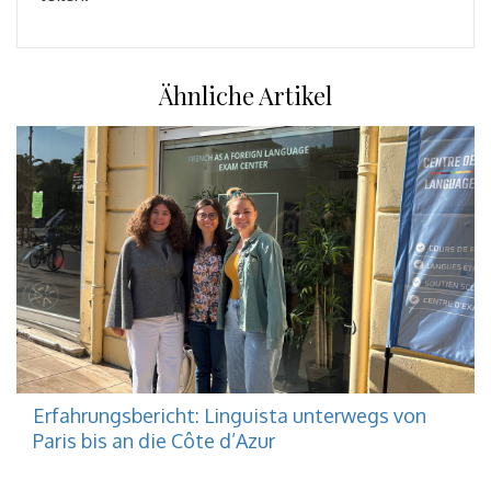
Ähnliche Artikel
Erfahrungsbericht: Linguista unterwegs von
Paris bis an die Côte d’Azur