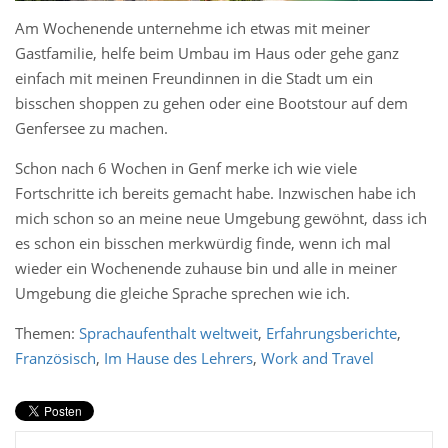
Am Wochenende unternehme ich etwas mit meiner
Gastfamilie, helfe beim Umbau im Haus oder gehe ganz
einfach mit meinen Freundinnen in die Stadt um ein
bisschen shoppen zu gehen oder eine Bootstour auf dem
Genfersee zu machen.
Schon nach 6 Wochen in Genf merke ich wie viele
Fortschritte ich bereits gemacht habe. Inzwischen habe ich
mich schon so an meine neue Umgebung gewöhnt, dass ich
es schon ein bisschen merkwürdig finde, wenn ich mal
wieder ein Wochenende zuhause bin und alle in meiner
Umgebung die gleiche Sprache sprechen wie ich.
Themen:
Sprachaufenthalt weltweit
,
Erfahrungsberichte
,
Französisch
,
Im Hause des Lehrers
,
Work and Travel