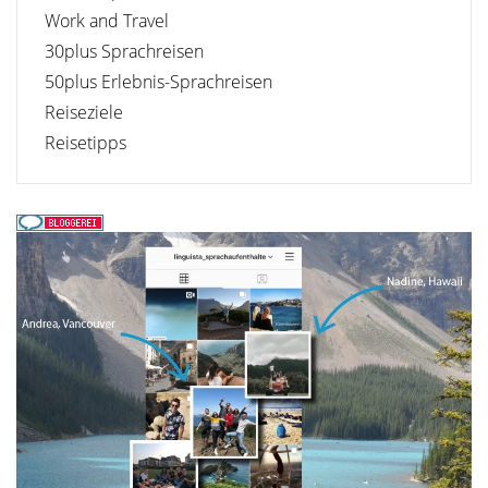
Work and Travel
30plus Sprachreisen
50plus Erlebnis-Sprachreisen
Reiseziele
Reisetipps