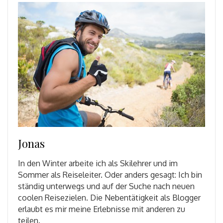
Jonas
In den Winter arbeite ich als Skilehrer und im
Sommer als Reiseleiter. Oder anders gesagt: Ich bin
ständig unterwegs und auf der Suche nach neuen
coolen Reisezielen. Die Nebentätigkeit als Blogger
erlaubt es mir meine Erlebnisse mit anderen zu
teilen.