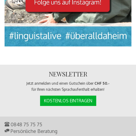
NEWSLETTER
Jetzt anmelden und einen Gutschein über
CHF 50.-
für Ihren nächsten Sprachaufenthalt erhalten!
KOSTENLOS EINTRAGEN
0848 75 75 75
Persönliche Beratung