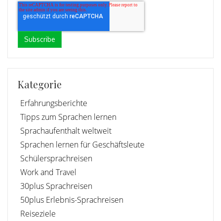
Kategorie
Erfahrungsberichte
Tipps zum Sprachen lernen
Sprachaufenthalt weltweit
Sprachen lernen für Geschäftsleute
Schülersprachreisen
Work and Travel
30plus Sprachreisen
50plus Erlebnis-Sprachreisen
Reiseziele