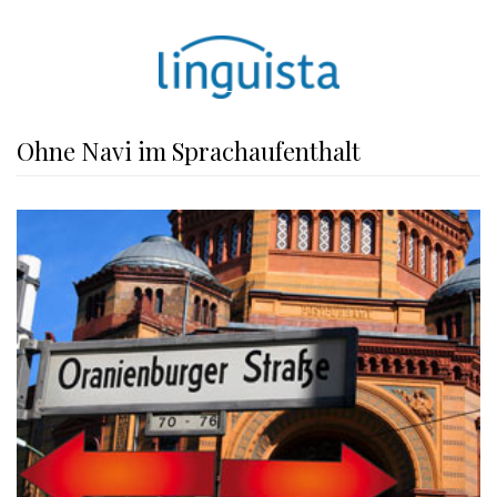
Ohne Navi im Sprachaufenthalt