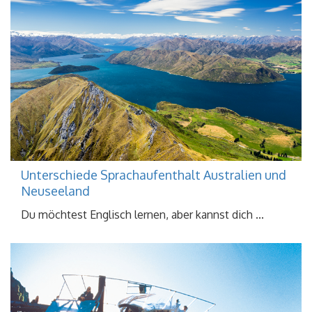
Unterschiede Sprachaufenthalt Australien und
Neuseeland
Du möchtest Englisch lernen, aber kannst dich ...