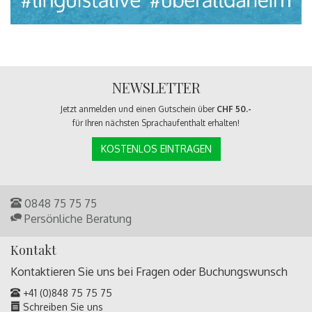
NEWSLETTER
Jetzt anmelden und einen Gutschein über
CHF 50.-
für Ihren nächsten Sprachaufenthalt erhalten!
KOSTENLOS EINTRAGEN
0848 75 75 75
Persönliche Beratung
Kontakt
Kontaktieren Sie uns bei Fragen oder
Buchungswunsch
+41 (0)848 75 75 75
Schreiben Sie uns