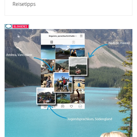
Reisetipps