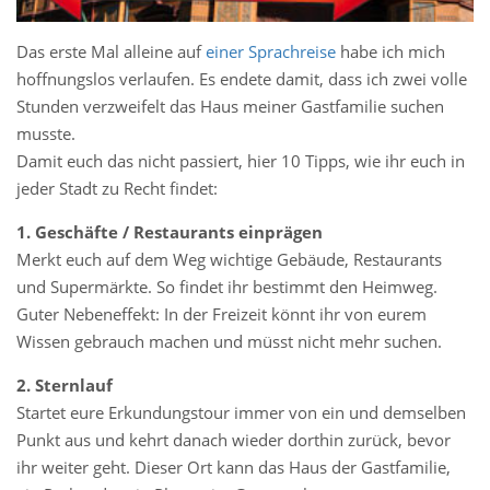
Das erste Mal alleine auf
einer Sprachreise
habe ich mich
hoffnungslos verlaufen. Es endete damit, dass ich zwei volle
Stunden verzweifelt das Haus meiner Gastfamilie suchen
musste.
Damit euch das nicht passiert, hier 10 Tipps, wie ihr euch in
jeder Stadt zu Recht findet:
1. Geschäfte / Restaurants einprägen
Merkt euch auf dem Weg wichtige Gebäude, Restaurants
und Supermärkte. So findet ihr bestimmt den Heimweg.
Guter Nebeneffekt: In der Freizeit könnt ihr von eurem
Wissen gebrauch machen und müsst nicht mehr suchen.
2. Sternlauf
Startet eure Erkundungstour immer von ein und demselben
Punkt aus und kehrt danach wieder dorthin zurück, bevor
ihr weiter geht. Dieser Ort kann das Haus der Gastfamilie,