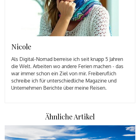
Nicole
Als Digital-Nomad berreise ich seit knapp 5 Jahren
die Welt. Arbeiten wo andere Ferien machen - das
war immer schon ein Ziel von mir. Freiberuflich
schreibe ich für unterschiedliche Magazine und
Unternehmen Berichte über meine Reisen.
Ähnliche Artikel