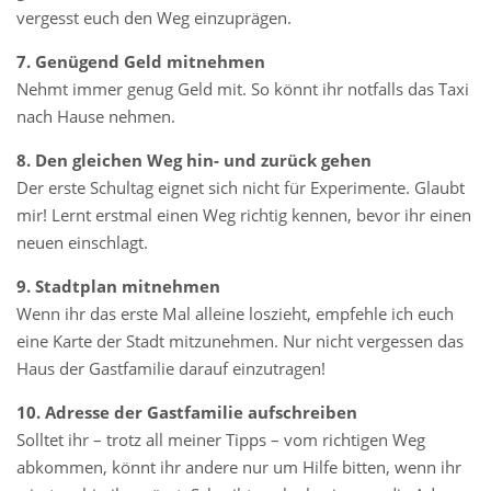
vergesst euch den Weg einzuprägen.
7. Genügend Geld mitnehmen
Nehmt immer genug Geld mit. So könnt ihr notfalls das Taxi
nach Hause nehmen.
8. Den gleichen Weg hin- und zurück gehen
Der erste Schultag eignet sich nicht für Experimente. Glaubt
mir! Lernt erstmal einen Weg richtig kennen, bevor ihr einen
neuen einschlagt.
9. Stadtplan mitnehmen
Wenn ihr das erste Mal alleine loszieht, empfehle ich euch
eine Karte der Stadt mitzunehmen. Nur nicht vergessen das
Haus der Gastfamilie darauf einzutragen!
10. Adresse der Gastfamilie aufschreiben
Solltet ihr – trotz all meiner Tipps – vom richtigen Weg
abkommen, könnt ihr andere nur um Hilfe bitten, wenn ihr