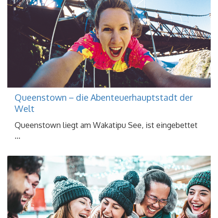
Queenstown – die Abenteuerhauptstadt der
Welt
Queenstown liegt am Wakatipu See, ist eingebettet
...