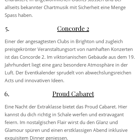
allseits bekannter Chartmusik mit Sicherheit eine Menge
Spass haben.
Concorde 2
Einer der angesagtesten Clubs in Brighton und zugleich
preisgekrönter Veranstaltungsort von namhaften Konzerten
ist das Concorde 2. Im viktorianischen Gebäude aus dem 19.
Jahrhundert liegt eine ganz besondere Atmosphäre in der
Luft. Der Eventkalender sprudelt von abwechslungsreichen
Acts und innovativen Ideen.
Proud Cabaret
Eine Nacht der Extraklasse bietet das Proud Cabaret. Hier
kannst du dich richtig in Schale werfen und extravagant
feiern. Im nostalgischen Flair wirst du den Glanz und
Glamour spüren und einen erstklassigen Abend inklusive
exquisitem Dinner geniessen.