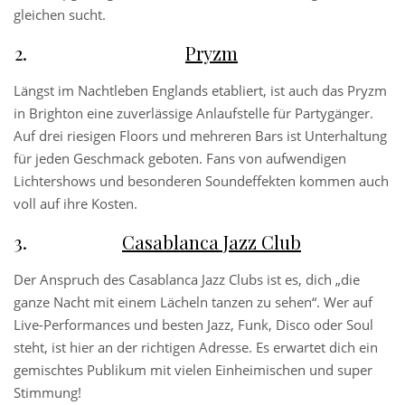
gleichen sucht.
Pryzm
Längst im Nachtleben Englands etabliert, ist auch das Pryzm
in Brighton eine zuverlässige Anlaufstelle für Partygänger.
Auf drei riesigen Floors und mehreren Bars ist Unterhaltung
für jeden Geschmack geboten. Fans von aufwendigen
Lichtershows und besonderen Soundeffekten kommen auch
voll auf ihre Kosten.
Casablanca Jazz Club
Der Anspruch des Casablanca Jazz Clubs ist es, dich „die
ganze Nacht mit einem Lächeln tanzen zu sehen“. Wer auf
Live-Performances und besten Jazz, Funk, Disco oder Soul
steht, ist hier an der richtigen Adresse. Es erwartet dich ein
gemischtes Publikum mit vielen Einheimischen und super
Stimmung!