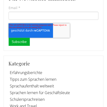
Email
*
Kategorie
Erfahrungsberichte
Tipps zum Sprachen lernen
Sprachaufenthalt weltweit
Sprachen lernen für Geschäftsleute
Schülersprachreisen
Work and Travel