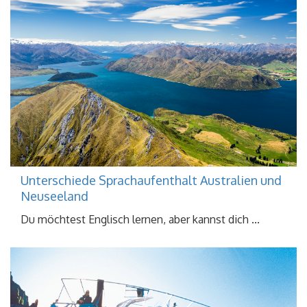
Unterschiede Sprachaufenthalt Australien und
Neuseeland
Du möchtest Englisch lernen, aber kannst dich ...