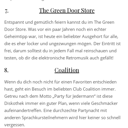
The Green Door Store
Entspannt und gemütlich feiern kannst du im The Green
Door Store. Was vor ein paar Jahren noch ein echter
Geheimtipp war, ist heute ein beliebter Ausgehort für alle,
die es eher locker und ungezwungen mögen. Der Eintritt ist
frei, darum solltest du in jedem Fall mal reinschauen und
testen, ob dir die elektronische Retromusik auch gefällt!
Coalition
Wenn du dich noch nicht für einen Favoriten entschieden
hast, geht ein Besuch im beliebten Club Coalition immer.
Getreu nach dem Motto „Party für Jedermann“ ist diese
Diskothek immer ein guter Plan, wenn viele Geschmäcker
aufeinandertreffen. Eine durchzechte Partynacht mit
anderen Sprachkursteilnehmern wird hier keiner so schnell
vergessen.