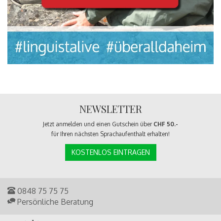
NEWSLETTER
Jetzt anmelden und einen Gutschein über
CHF 50.-
für Ihren nächsten Sprachaufenthalt erhalten!
KOSTENLOS EINTRAGEN
0848 75 75 75
Persönliche Beratung