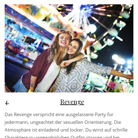
Revenge
Das Revenge verspricht eine ausgelassene Party für
jedermann, ungeachtet der sexuellen Orientierung. Die
Atmosphäre ist einladend und locker. Du wirst auf schrille
Charaktere in ungewöhnlichen Outfits stossen und bei