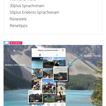
30plus Sprachreisen
50plus Erlebnis-Sprachreisen
Reiseziele
Reisetipps