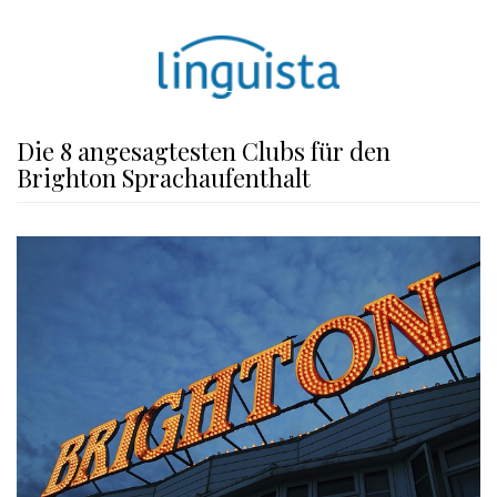
Die 8 angesagtesten Clubs für den
Brighton Sprachaufenthalt