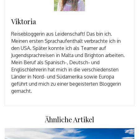
Viktoria
Reisebloggerin aus Leidenschaft! Das bin ich.
Meinen ersten Sprachaufenthalt verbrachte ich in
den USA. Später konnte ich als Teamer auf
Jugendsprachreisen in Malta und Brighton arbeiten.
Mein Beruf als Spanisch-, Deutsch- und
Englischlehrerin hat mich in die verschiedensten
Länder in Nord- und Südamerika sowie Europa
geführt und mich zu einer begeisterten Bloggerin
gemacht.
Ähnliche Artikel