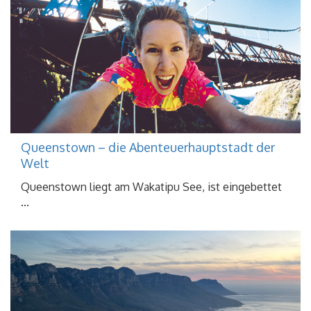
Queenstown – die Abenteuerhauptstadt der
Welt
Queenstown liegt am Wakatipu See, ist eingebettet
...