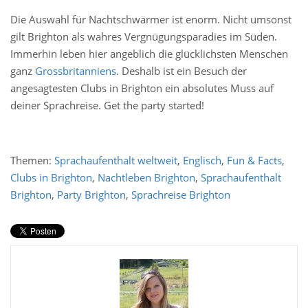
Die Auswahl für Nachtschwärmer ist enorm. Nicht umsonst
gilt Brighton als wahres Vergnügungsparadies im Süden.
Immerhin leben hier angeblich die glücklichsten Menschen
ganz
Grossbritanniens
. Deshalb ist ein Besuch der
angesagtesten Clubs in Brighton ein absolutes Muss auf
deiner Sprachreise. Get the party started!
Themen:
Sprachaufenthalt weltweit
,
Englisch
,
Fun & Facts
,
Clubs in Brighton
,
Nachtleben Brighton
,
Sprachaufenthalt
Brighton
,
Party Brighton
,
Sprachreise Brighton