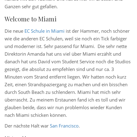
Ganzen sehr gut gefallen.
Welcome to Miami
Die neue
EC Schule in Miami
ist der Hammer, noch schöner
wie die anderen EC Schulen, weil sie noch ein Tick farbiger
und moderner ist. Sehr passend für Miami. Die sehr nette
Direktorin Amanda hat uns viel über Miami erzählt und
danach hat uns David vom Student Service noch die Studios
gezeigt, die absolut zu empfehlen sind und nur ca. 3
Minuten vom Strand entfernt liegen. Wir hatten noch kurz
Zeit, einen Strandspaziergang zu machen und ein bisschen
durch South Beach zu schlendern. Miami hat mich sehr
überrascht. Zu meinem Erstaunen fand ich es toll und wir
glauben beide, dass wir nun problemlos wieder Kunden
nach Miami schicken können.
Der nächste Halt war
San Francisco
.