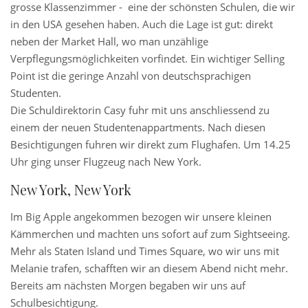
grosse Klassenzimmer - eine der schönsten Schulen, die wir
in den USA gesehen haben. Auch die Lage ist gut: direkt
neben der Market Hall, wo man unzählige
Verpflegungsmöglichkeiten vorfindet. Ein wichtiger Selling
Point ist die geringe Anzahl von deutschsprachigen
Studenten.
Die Schuldirektorin Casy fuhr mit uns anschliessend zu
einem der neuen Studentenappartments. Nach diesen
Besichtigungen fuhren wir direkt zum Flughafen. Um 14.25
Uhr ging unser Flugzeug nach New York.
New York, New York
Im Big Apple angekommen bezogen wir unsere kleinen
Kämmerchen und machten uns sofort auf zum Sightseeing.
Mehr als Staten Island und Times Square, wo wir uns mit
Melanie trafen, schafften wir an diesem Abend nicht mehr.
Bereits am nächsten Morgen begaben wir uns auf
Schulbesichtigung.