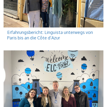
Erfahrungsbericht: Linguista unterwegs von
Paris bis an die Côte d’Azur