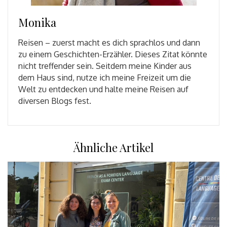
Monika
Reisen – zuerst macht es dich sprachlos und dann
zu einem Geschichten-Erzähler. Dieses Zitat könnte
nicht treffender sein. Seitdem meine Kinder aus
dem Haus sind, nutze ich meine Freizeit um die
Welt zu entdecken und halte meine Reisen auf
diversen Blogs fest.
Ähnliche Artikel