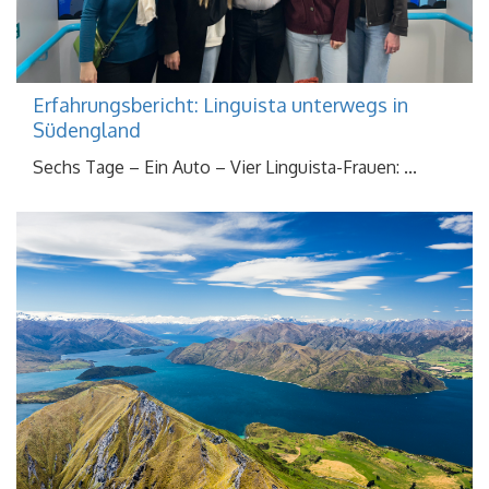
Erfahrungsbericht: Linguista unterwegs in
Südengland
Sechs Tage – Ein Auto – Vier Linguista-Frauen: ...