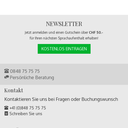
NEWSLETTER
Jetzt anmelden und einen Gutschein über
CHF 50.-
für Ihren nächsten Sprachaufenthalt erhalten!
KOSTENLOS EINTRAGEN
0848 75 75 75
Persönliche Beratung
Kontakt
Kontaktieren Sie uns bei Fragen oder
Buchungswunsch
+41 (0)848 75 75 75
Schreiben Sie uns