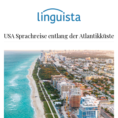
USA Sprachreise entlang der Atlantikküste