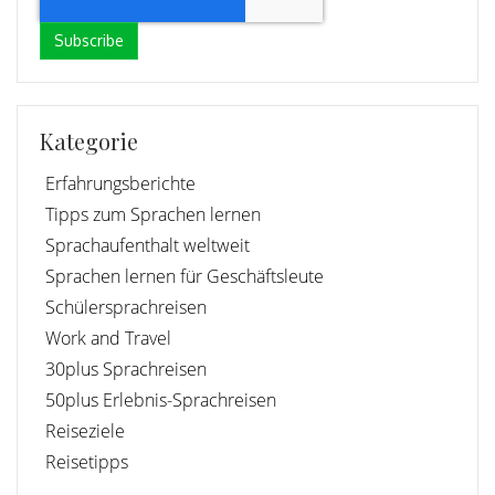
Kategorie
Erfahrungsberichte
Tipps zum Sprachen lernen
Sprachaufenthalt weltweit
Sprachen lernen für Geschäftsleute
Schülersprachreisen
Work and Travel
30plus Sprachreisen
50plus Erlebnis-Sprachreisen
Reiseziele
Reisetipps