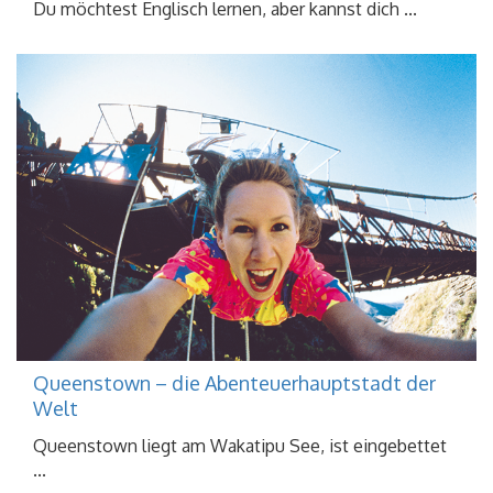
Du möchtest Englisch lernen, aber kannst dich ...
Queenstown – die Abenteuerhauptstadt der
Welt
Queenstown liegt am Wakatipu See, ist eingebettet
...