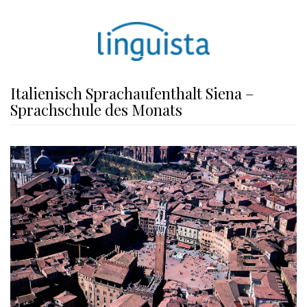
Italienisch Sprachaufenthalt Siena –
Sprachschule des Monats