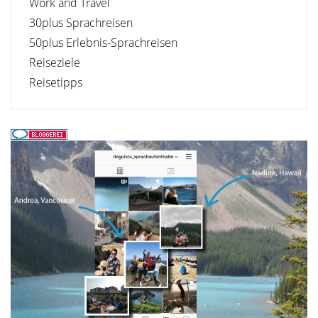
Work and Travel
30plus Sprachreisen
50plus Erlebnis-Sprachreisen
Reiseziele
Reisetipps