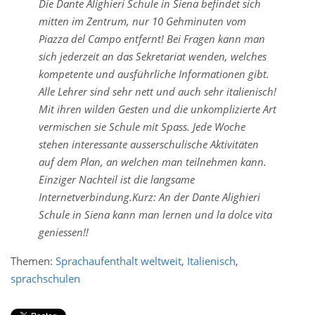
Die Dante Alighieri Schule in Siena befindet sich
mitten im Zentrum, nur 10 Gehminuten vom
Piazza del Campo entfernt! Bei Fragen kann man
sich jederzeit an das Sekretariat wenden, welches
kompetente und ausführliche Informationen gibt.
Alle Lehrer sind sehr nett und auch sehr italienisch!
Mit ihren wilden Gesten und die unkomplizierte Art
vermischen sie Schule mit Spass. Jede Woche
stehen interessante ausserschulische Aktivitäten
auf dem Plan, an welchen man teilnehmen kann.
Einziger Nachteil ist die langsame
Internetverbindung.Kurz: An der Dante Alighieri
Schule in Siena kann man lernen und la dolce vita
geniessen!!
Themen:
Sprachaufenthalt weltweit
,
Italienisch
,
sprachschulen