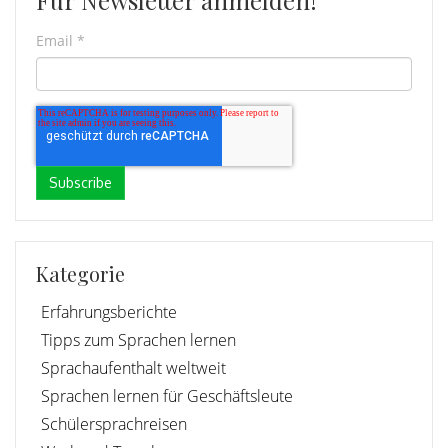
Für Newsletter anmelden!
Email
*
Kategorie
Erfahrungsberichte
Tipps zum Sprachen lernen
Sprachaufenthalt weltweit
Sprachen lernen für Geschäftsleute
Schülersprachreisen