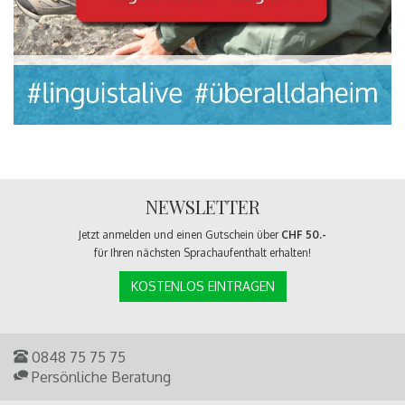
NEWSLETTER
Jetzt anmelden und einen Gutschein über
CHF 50.-
für Ihren nächsten Sprachaufenthalt erhalten!
KOSTENLOS EINTRAGEN
0848 75 75 75
Persönliche Beratung