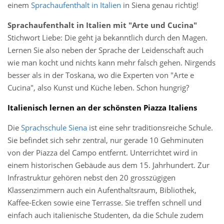
einem
Sprachaufenthalt in Italien
in Siena genau richtig!
Sprachaufenthalt in Italien mit "Arte und Cucina"
Stichwort Liebe: Die geht ja bekanntlich durch den Magen.
Lernen Sie also neben der Sprache der Leidenschaft auch
wie man kocht und nichts kann mehr falsch gehen. Nirgends
besser als in der Toskana, wo die Experten von "Arte e
Cucina", also Kunst und Küche leben. Schon hungrig?
Italienisch lernen an der schönsten Piazza Italiens
Die
Sprachschule Siena
ist eine sehr traditionsreiche Schule.
Sie befindet sich sehr zentral, nur gerade 10 Gehminuten
von der Piazza del Campo entfernt. Unterrichtet wird in
einem historischen Gebäude aus dem 15. Jahrhundert. Zur
Infrastruktur gehören nebst den 20 grosszügigen
Klassenzimmern auch ein Aufenthaltsraum, Bibliothek,
Kaffee-Ecken sowie eine Terrasse. Sie treffen schnell und
einfach auch italienische Studenten, da die Schule zudem