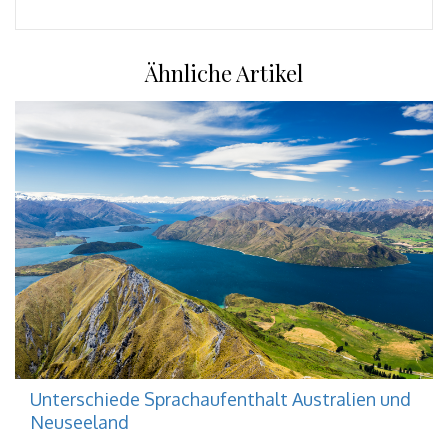
Ähnliche Artikel
Unterschiede Sprachaufenthalt Australien und
Neuseeland