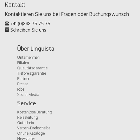
Kontakt
Kontaktieren Sie uns bei Fragen oder
Buchungswunsch
+41 (0)848 75 75 75
Schreiben Sie uns
Über Linguista
Unternehmen
Filialen
Qualitätsgarantie
Tiefpreisgarantie
Partner
Presse
Jobs
Social Media
Service
Kostenlose Beratung
Reiseleitung
Gutschein
Verben-Drehscheibe
Online Kataloge
Newsletter