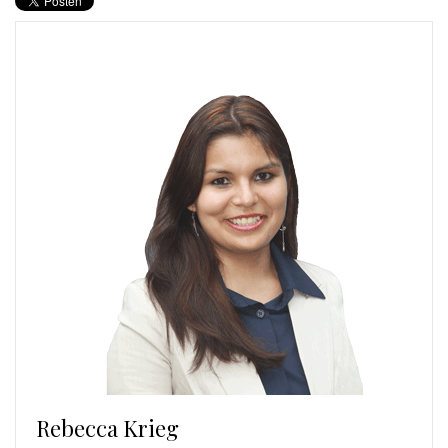
Rebecca Krieg