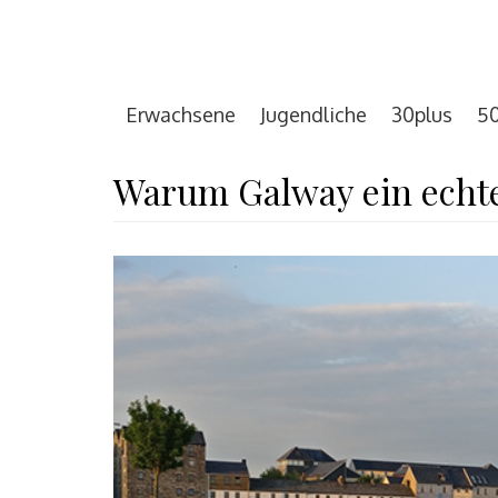
Erwachsene
Jugendliche
30plus
50
Warum Galway ein echte