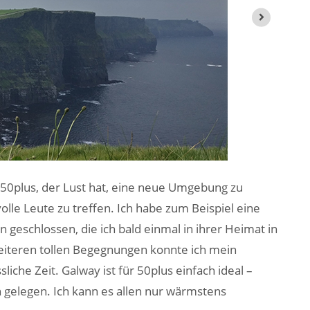
50plus, der Lust hat, eine neue Umgebung zu
lle Leute zu treffen. Ich habe zum Beispiel eine
 geschlossen, die ich bald einmal in ihrer Heimat in
eiteren tollen Begegnungen konnte ich mein
liche Zeit. Galway ist für 50plus einfach ideal –
n gelegen. Ich kann es allen nur wärmstens