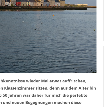
chkenntnisse wieder Mal etwas auffrischen,
en Klassenzimmer sitzen, denn aus dem Alter bin
ab 50 Jahren war daher für mich die perfekte
ben und neuen Begegnungen machen diese