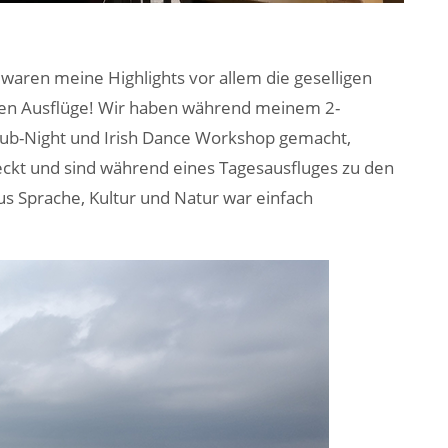
aren meine Highlights vor allem die geselligen
igen Ausflüge! Wir haben während meinem 2-
ub-Night und Irish Dance Workshop gemacht,
ckt und sind während eines Tagesausfluges zu den
us Sprache, Kultur und Natur war einfach