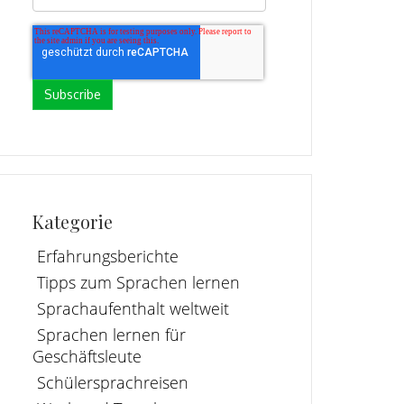
Kategorie
Erfahrungsberichte
Tipps zum Sprachen lernen
Sprachaufenthalt weltweit
Sprachen lernen für
Geschäftsleute
Schülersprachreisen