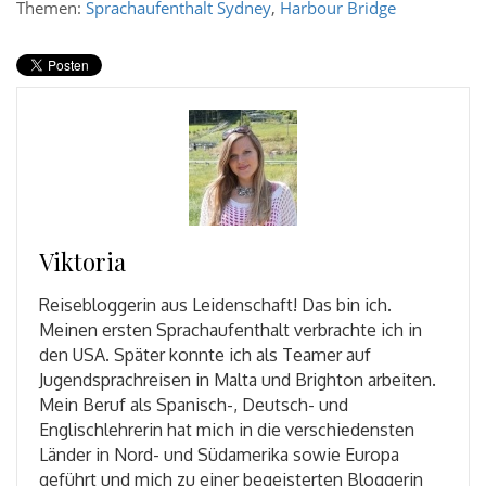
Themen:
Sprachaufenthalt Sydney
,
Harbour Bridge
Viktoria
Reisebloggerin aus Leidenschaft! Das bin ich.
Meinen ersten Sprachaufenthalt verbrachte ich in
den USA. Später konnte ich als Teamer auf
Jugendsprachreisen in Malta und Brighton arbeiten.
Mein Beruf als Spanisch-, Deutsch- und
Englischlehrerin hat mich in die verschiedensten
Länder in Nord- und Südamerika sowie Europa
geführt und mich zu einer begeisterten Bloggerin