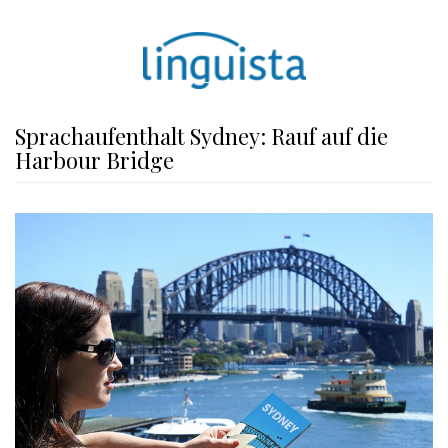
Sprachaufenthalt Sydney: Rauf auf die
Harbour Bridge