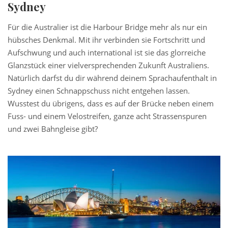
Sydney
Für die Australier ist die Harbour Bridge mehr als nur ein
hübsches Denkmal. Mit ihr verbinden sie Fortschritt und
Aufschwung und auch international ist sie das glorreiche
Glanzstück einer vielversprechenden Zukunft Australiens.
Natürlich darfst du dir während deinem Sprachaufenthalt in
Sydney einen Schnappschuss nicht entgehen lassen.
Wusstest du übrigens, dass es auf der Brücke neben einem
Fuss- und einem Velostreifen, ganze acht Strassenspuren
und zwei Bahngleise gibt?