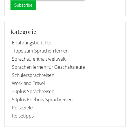
Kategorie
Erfahrungsberichte
Tipps zum Sprachen lernen
Sprachaufenthalt weltweit
Sprachen lernen für Geschäftsleute
Schülersprachreisen
Work and Travel
30plus Sprachreisen
50plus Erlebnis-Sprachreisen
Reiseziele
Reisetipps