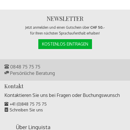
NEWSLETTER
Jetzt anmelden und einen Gutschein über
CHF 50.-
für Ihren nächsten Sprachaufenthalt erhalten!
KOSTENLOS EINTRAGEN
0848 75 75 75
Persönliche Beratung
Kontakt
Kontaktieren Sie uns bei Fragen oder
Buchungswunsch
+41 (0)848 75 75 75
Schreiben Sie uns
Über Linguista