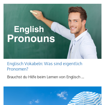
Englisch Vokabeln: Was sind eigentlich
Pronomen?
Brauchst du Hilfe beim Lernen von Englisch ...