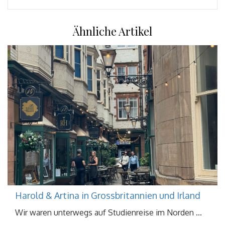
Ähnliche Artikel
Harold & Artina in Grossbritannien und Irland
Wir waren unterwegs auf Studienreise im Norden ...