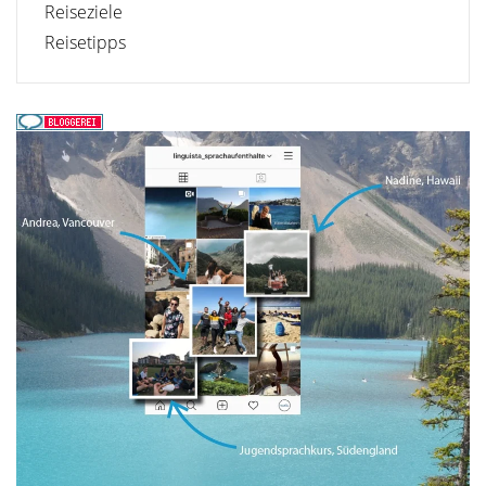
Reiseziele
Reisetipps