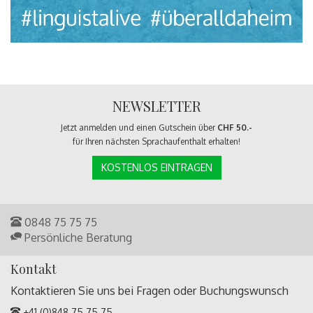
NEWSLETTER
Jetzt anmelden und einen Gutschein über
CHF 50.-
für Ihren nächsten Sprachaufenthalt erhalten!
KOSTENLOS EINTRAGEN
0848 75 75 75
Persönliche Beratung
Kontakt
Kontaktieren Sie uns bei Fragen oder
Buchungswunsch
+41 (0)848 75 75 75