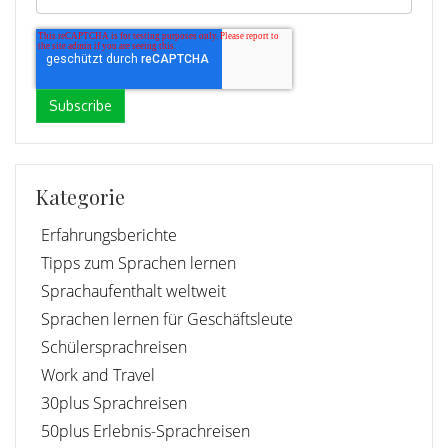
Kategorie
Erfahrungsberichte
Tipps zum Sprachen lernen
Sprachaufenthalt weltweit
Sprachen lernen für Geschäftsleute
Schülersprachreisen
Work and Travel
30plus Sprachreisen
50plus Erlebnis-Sprachreisen