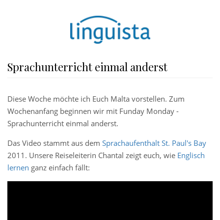
Sprachunterricht einmal anderst
Diese Woche möchte ich Euch Malta vorstellen. Zum
Wochenanfang beginnen wir mit Funday Monday -
Sprachunterricht einmal anderst.
Das Video stammt aus dem
Sprachaufenthalt St. Paul's Bay
2011. Unsere Reiseleiterin Chantal zeigt euch, wie
Englisch
lernen
ganz einfach fällt: