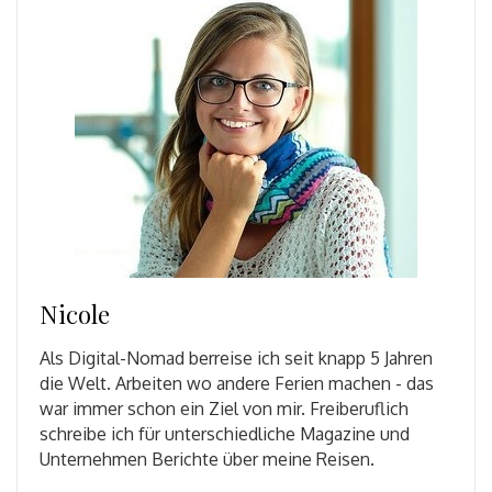
Nicole
Als Digital-Nomad berreise ich seit knapp 5 Jahren
die Welt. Arbeiten wo andere Ferien machen - das
war immer schon ein Ziel von mir. Freiberuflich
schreibe ich für unterschiedliche Magazine und
Unternehmen Berichte über meine Reisen.