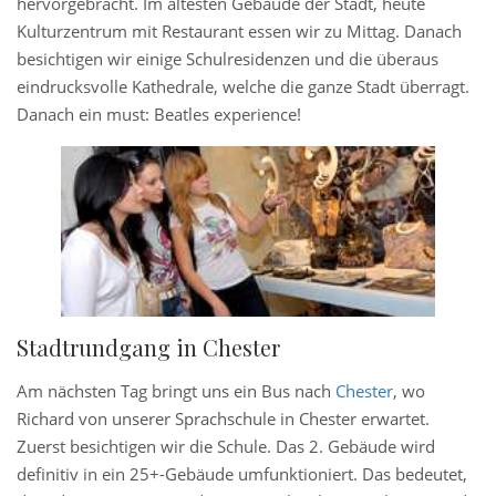
hervorgebracht. Im ältesten Gebäude der Stadt, heute
Kulturzentrum mit Restaurant essen wir zu Mittag. Danach
besichtigen wir einige Schulresidenzen und die überaus
eindrucksvolle Kathedrale, welche die ganze Stadt überragt.
Danach ein must: Beatles experience!
Stadtrundgang in Chester
Am nächsten Tag bringt uns ein Bus nach
Chester
, wo
Richard von unserer Sprachschule in Chester erwartet.
Zuerst besichtigen wir die Schule. Das 2. Gebäude wird
definitiv in ein 25+-Gebäude umfunktioniert. Das bedeutet,