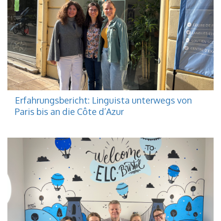
Erfahrungsbericht: Linguista unterwegs von
Paris bis an die Côte d’Azur