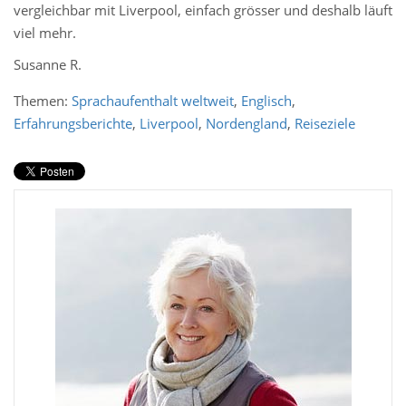
vergleichbar mit Liverpool, einfach grösser und deshalb läuft
viel mehr.
Susanne R.
Themen:
Sprachaufenthalt weltweit
,
Englisch
,
Erfahrungsberichte
,
Liverpool
,
Nordengland
,
Reiseziele