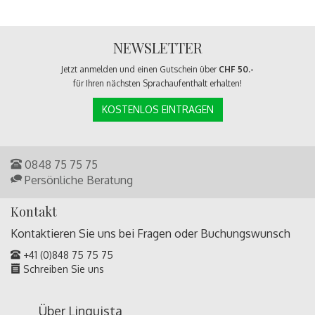
NEWSLETTER
Jetzt anmelden und einen Gutschein über
CHF 50.-
für Ihren nächsten Sprachaufenthalt erhalten!
KOSTENLOS EINTRAGEN
0848 75 75 75
Persönliche Beratung
Kontakt
Kontaktieren Sie uns bei Fragen oder
Buchungswunsch
+41 (0)848 75 75 75
Schreiben Sie uns
Über Linguista