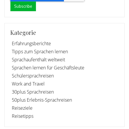
Kategorie
Erfahrungsberichte
Tipps zum Sprachen lernen
Sprachaufenthalt weltweit
Sprachen lernen für Geschäftsleute
Schülersprachreisen
Work and Travel
30plus Sprachreisen
50plus Erlebnis-Sprachreisen
Reiseziele
Reisetipps