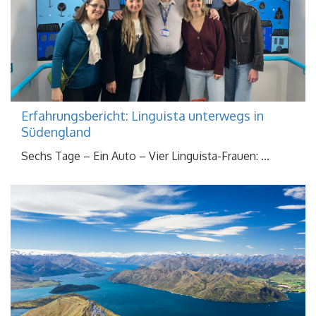
Erfahrungsbericht: Linguista unterwegs in
Südengland
Sechs Tage – Ein Auto – Vier Linguista-Frauen: ...