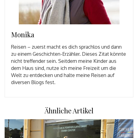
Monika
Reisen – zuerst macht es dich sprachlos und dann
zu einem Geschichten-Erzähler. Dieses Zitat könnte
nicht treffender sein. Seitdem meine Kinder aus
dem Haus sind, nutze ich meine Freizeit um die
Welt zu entdecken und halte meine Reisen auf
diversen Blogs fest.
Ähnliche Artikel