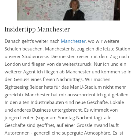
Insidertipp Manchester
Danach geht's weiter nach
Manchester
, wo wir weitere
Schulen besuchen. Manchester ist zugleich die letzte Station
unserer Studienreise. Die meisten reisen mit dem Zug nach
London und fliegen von da weiter/zurück. Nur ich und ein
weiterer Agent ich fliegen ab Manchester und kommen so in
den Genuss eines freien Nachmittags. Wir machen
Sightseeing (leider hats für das ManU-Stadium nicht mehr
gereicht). Manchester hat mir ausserordentlich gut gefallen.
In den alten Industriebauten sind neue Geschäfte, Lokale
und anderes Business untergebracht. Es wimmelt von
jungen Leuten (sogar am Sonntag Nachmittag), alle
Geschäfte sind geöffnet, auf einer Grossleinwand läuft
Autorennen - generell eine supergute Atmosphäre. Es ist