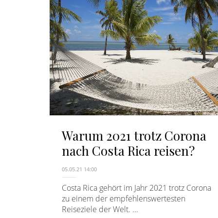
Warum 2021 trotz Corona
nach Costa Rica reisen?
05.05.21 14:00
Costa Rica gehört im Jahr 2021 trotz Corona
zu einem der empfehlenswertesten
Reiseziele der Welt. ...