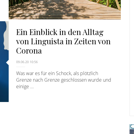
Ein Einblick in den Alltag
von Linguista in Zeiten von
Corona
09.06.20 10:56
Was war es für ein Schock, als plötzlich
Grenze nach Grenze geschlossen wurde und
einige ...