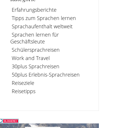
Erfahrungsberichte
Tipps zum Sprachen lernen
Sprachaufenthalt weltweit
Sprachen lernen für
Geschäftsleute
Schülersprachreisen
Work and Travel
30plus Sprachreisen
50plus Erlebnis-Sprachreisen
Reiseziele
Reisetipps