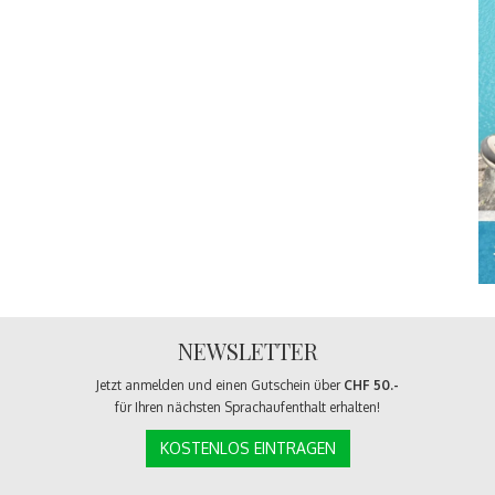
NEWSLETTER
Jetzt anmelden und einen Gutschein über
CHF 50.-
für Ihren nächsten Sprachaufenthalt erhalten!
KOSTENLOS EINTRAGEN