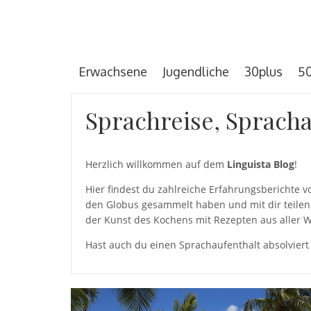
Erwachsene
Jugendliche
30plus
50
Sprachreise, Spracha
Herzlich willkommen auf dem
Linguista Blog
!
Hier findest du zahlreiche Erfahrungsberichte
den Globus gesammelt haben und mit dir teilen 
der Kunst des Kochens mit Rezepten aus aller W
Hast auch du einen Sprachaufenthalt absolviert