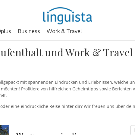
plus
Business
Work & Travel
ufenthalt und Work & Travel
 vollgepackt mit spannenden Eindrücken und Erlebnissen, welche
möchten! Profitiere von hilfreichen Geheimtipps sowie Berichten 
elt.
 oder eine eindrückliche Reise hinter dir? Wir freuen uns über d
D