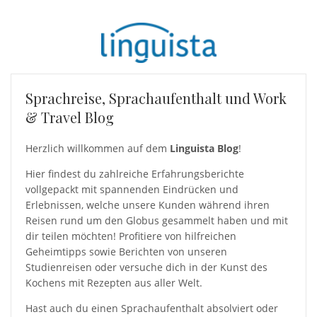
Sprachreise, Sprachaufenthalt und Work
& Travel Blog
Herzlich willkommen auf dem
Linguista Blog
!
Hier findest du zahlreiche Erfahrungsberichte
vollgepackt mit spannenden Eindrücken und
Erlebnissen, welche unsere Kunden während ihren
Reisen rund um den Globus gesammelt haben und mit
dir teilen möchten! Profitiere von hilfreichen
Geheimtipps sowie Berichten von unseren
Studienreisen oder versuche dich in der Kunst des
Kochens mit Rezepten aus aller Welt.
Hast auch du einen Sprachaufenthalt absolviert oder