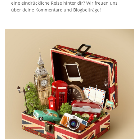
eine eindrückliche Reise hinter dir? Wir freuen uns
über deine Kommentare und Blogbeiträge!