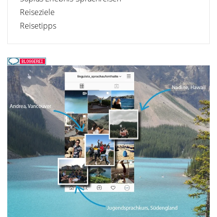
Reiseziele
Reisetipps