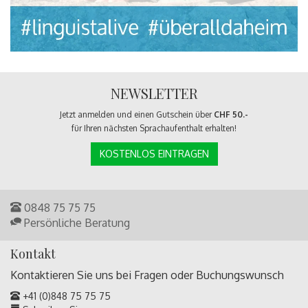
NEWSLETTER
Jetzt anmelden und einen Gutschein über
CHF 50.-
für Ihren nächsten Sprachaufenthalt erhalten!
KOSTENLOS EINTRAGEN
0848 75 75 75
Persönliche Beratung
Kontakt
Kontaktieren Sie uns bei Fragen oder
Buchungswunsch
+41 (0)848 75 75 75