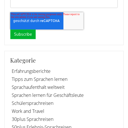
Kategorie
Erfahrungsberichte
Tipps zum Sprachen lernen
Sprachaufenthalt weltweit
Sprachen lernen für Geschäftsleute
Schülersprachreisen
Work and Travel
30plus Sprachreisen
50plus Erlebnis-Sprachreisen