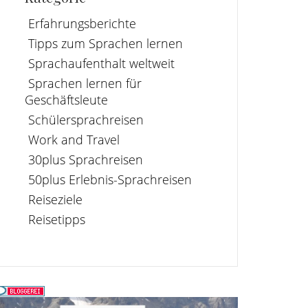
Erfahrungsberichte
Tipps zum Sprachen lernen
Sprachaufenthalt weltweit
Sprachen lernen für
Geschäftsleute
Schülersprachreisen
Work and Travel
30plus Sprachreisen
50plus Erlebnis-Sprachreisen
Reiseziele
Reisetipps