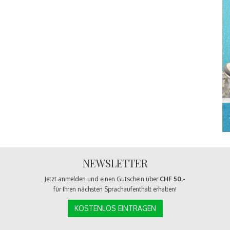
NEWSLETTER
Jetzt anmelden und einen Gutschein über
CHF 50.-
für Ihren nächsten Sprachaufenthalt erhalten!
KOSTENLOS EINTRAGEN