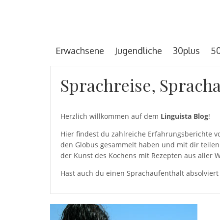
Erwachsene
Jugendliche
30plus
50
Sprachreise, Spracha
Herzlich willkommen auf dem
Linguista Blog
!
Hier findest du zahlreiche Erfahrungsberichte
den Globus gesammelt haben und mit dir teilen 
der Kunst des Kochens mit Rezepten aus aller W
Hast auch du einen Sprachaufenthalt absolviert