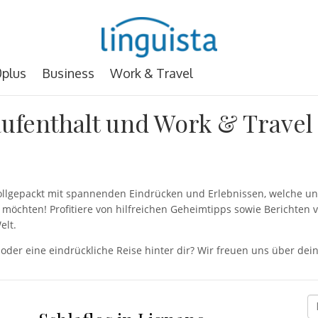
plus
Business
Work & Travel
ufenthalt und Work & Travel
 vollgepackt mit spannenden Eindrücken und Erlebnissen, welche
möchten! Profitiere von hilfreichen Geheimtipps sowie Berichten 
elt.
 oder eine eindrückliche Reise hinter dir? Wir freuen uns über d
D