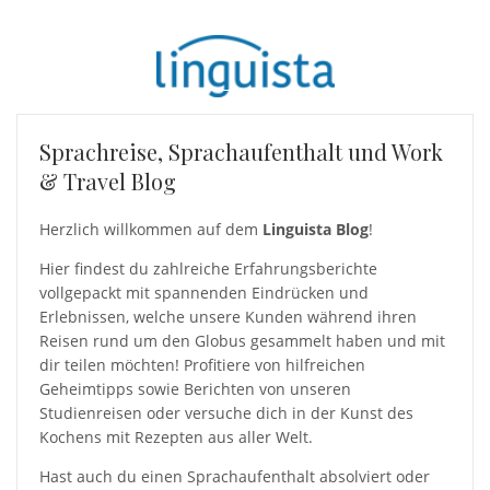
Sprachreise, Sprachaufenthalt und Work
& Travel Blog
Herzlich willkommen auf dem
Linguista Blog
!
Hier findest du zahlreiche Erfahrungsberichte
vollgepackt mit spannenden Eindrücken und
Erlebnissen, welche unsere Kunden während ihren
Reisen rund um den Globus gesammelt haben und mit
dir teilen möchten! Profitiere von hilfreichen
Geheimtipps sowie Berichten von unseren
Studienreisen oder versuche dich in der Kunst des
Kochens mit Rezepten aus aller Welt.
Hast auch du einen Sprachaufenthalt absolviert oder