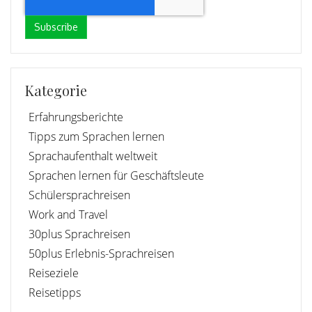
Kategorie
Erfahrungsberichte
Tipps zum Sprachen lernen
Sprachaufenthalt weltweit
Sprachen lernen für Geschäftsleute
Schülersprachreisen
Work and Travel
30plus Sprachreisen
50plus Erlebnis-Sprachreisen
Reiseziele
Reisetipps