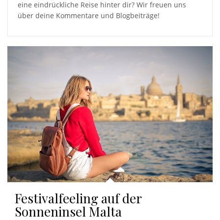
eine eindrückliche Reise hinter dir? Wir freuen uns
über deine Kommentare und Blogbeiträge!
Festivalfeeling auf der
Sonneninsel Malta