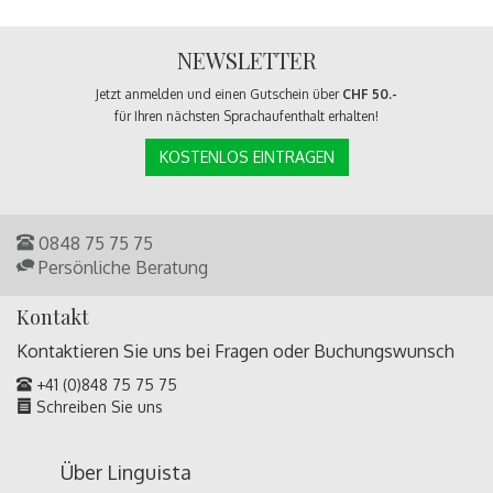
NEWSLETTER
Jetzt anmelden und einen Gutschein über
CHF 50.-
für Ihren nächsten Sprachaufenthalt erhalten!
KOSTENLOS EINTRAGEN
0848 75 75 75
Persönliche Beratung
Kontakt
Kontaktieren Sie uns bei Fragen oder
Buchungswunsch
+41 (0)848 75 75 75
Schreiben Sie uns
Über Linguista