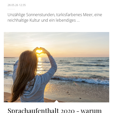
28.05.26 12:35
Unzählige Sonnenstunden, türkisfarbenes Meer, eine
reichhaltige Kultur und ein lebendiges ...
Sprachaufenthalt 2020 - warum