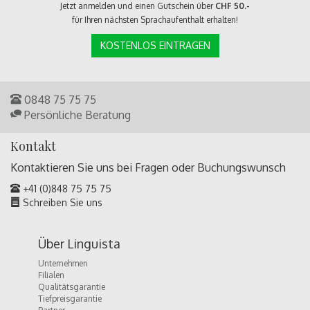
Jetzt anmelden und einen Gutschein über
CHF 50.-
für Ihren nächsten Sprachaufenthalt erhalten!
KOSTENLOS EINTRAGEN
0848 75 75 75
Persönliche Beratung
Kontakt
Kontaktieren Sie uns bei Fragen oder
Buchungswunsch
+41 (0)848 75 75 75
Schreiben Sie uns
Über Linguista
Unternehmen
Filialen
Qualitätsgarantie
Tiefpreisgarantie