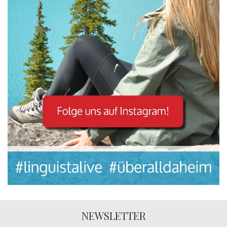
NEWSLETTER