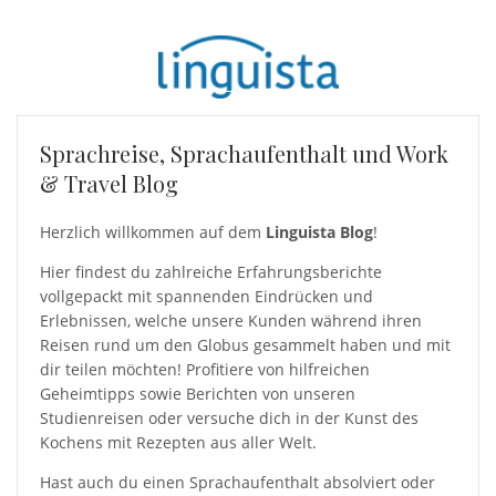
Sprachreise, Sprachaufenthalt und Work
& Travel Blog
Herzlich willkommen auf dem
Linguista Blog
!
Hier findest du zahlreiche Erfahrungsberichte
vollgepackt mit spannenden Eindrücken und
Erlebnissen, welche unsere Kunden während ihren
Reisen rund um den Globus gesammelt haben und mit
dir teilen möchten! Profitiere von hilfreichen
Geheimtipps sowie Berichten von unseren
Studienreisen oder versuche dich in der Kunst des
Kochens mit Rezepten aus aller Welt.
Hast auch du einen Sprachaufenthalt absolviert oder