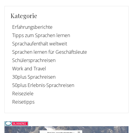
Kategorie
Erfahrungsberichte
Tipps zum Sprachen lernen
Sprachaufenthalt weltweit
Sprachen lernen für Geschäftsleute
Schülersprachreisen
Work and Travel
30plus Sprachreisen
50plus Erlebnis-Sprachreisen
Reiseziele
Reisetipps