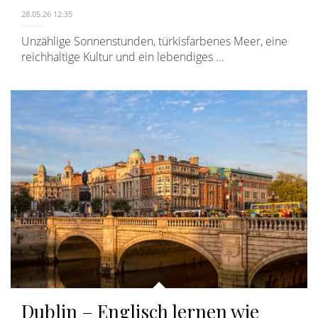
28.05.26 12:35
Unzählige Sonnenstunden, türkisfarbenes Meer, eine
reichhaltige Kultur und ein lebendiges ...
Dublin – Englisch lernen wie