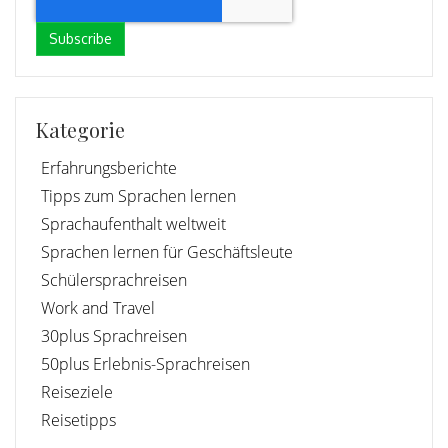
Kategorie
Erfahrungsberichte
Tipps zum Sprachen lernen
Sprachaufenthalt weltweit
Sprachen lernen für Geschäftsleute
Schülersprachreisen
Work and Travel
30plus Sprachreisen
50plus Erlebnis-Sprachreisen
Reiseziele
Reisetipps