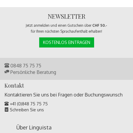
NEWSLETTER
Jetzt anmelden und einen Gutschein über
CHF 50.-
für Ihren nächsten Sprachaufenthalt erhalten!
KOSTENLOS EINTRAGEN
0848 75 75 75
Persönliche Beratung
Kontakt
Kontaktieren Sie uns bei Fragen oder
Buchungswunsch
+41 (0)848 75 75 75
Schreiben Sie uns
Über Linguista