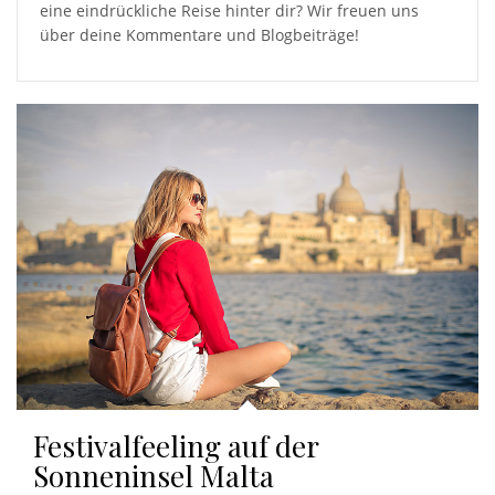
eine eindrückliche Reise hinter dir? Wir freuen uns
über deine Kommentare und Blogbeiträge!
Festivalfeeling auf der
Sonneninsel Malta