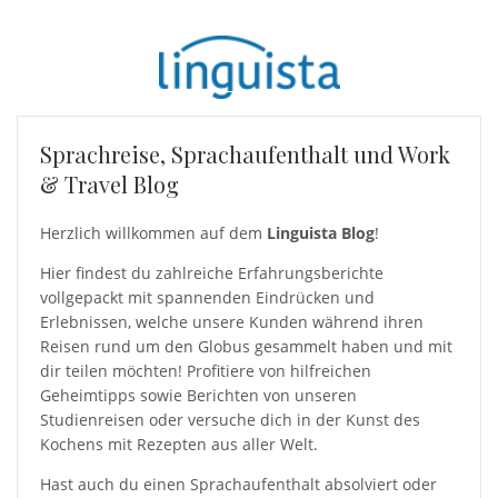
Sprachreise, Sprachaufenthalt und Work
& Travel Blog
Herzlich willkommen auf dem
Linguista Blog
!
Hier findest du zahlreiche Erfahrungsberichte
vollgepackt mit spannenden Eindrücken und
Erlebnissen, welche unsere Kunden während ihren
Reisen rund um den Globus gesammelt haben und mit
dir teilen möchten! Profitiere von hilfreichen
Geheimtipps sowie Berichten von unseren
Studienreisen oder versuche dich in der Kunst des
Kochens mit Rezepten aus aller Welt.
Hast auch du einen Sprachaufenthalt absolviert oder