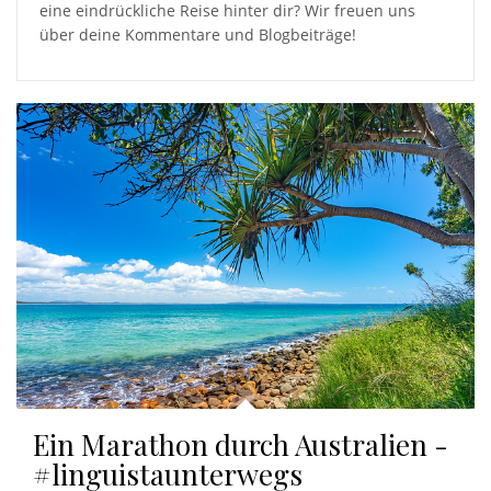
eine eindrückliche Reise hinter dir? Wir freuen uns
über deine Kommentare und Blogbeiträge!
Ein Marathon durch Australien -
#linguistaunterwegs