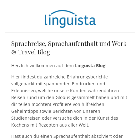
Sprachreise, Sprachaufenthalt und Work
& Travel Blog
Herzlich willkommen auf dem
Linguista Blog
!
Hier findest du zahlreiche Erfahrungsberichte
vollgepackt mit spannenden Eindrücken und
Erlebnissen, welche unsere Kunden während ihren
Reisen rund um den Globus gesammelt haben und mit
dir teilen möchten! Profitiere von hilfreichen
Geheimtipps sowie Berichten von unseren
Studienreisen oder versuche dich in der Kunst des
Kochens mit Rezepten aus aller Welt.
Hast auch du einen Sprachaufenthalt absolviert oder