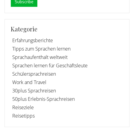
Kategorie
Erfahrungsberichte
Tipps zum Sprachen lernen
Sprachaufenthalt weltweit
Sprachen lernen für Geschäftsleute
Schülersprachreisen
Work and Travel
30plus Sprachreisen
50plus Erlebnis-Sprachreisen
Reiseziele
Reisetipps