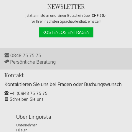
NEWSLETTER
Jetzt anmelden und einen Gutschein über
CHF 50.-
für Ihren nächsten Sprachaufenthalt erhalten!
KOSTENLOS EINTRAGEN
0848 75 75 75
Persönliche Beratung
Kontakt
Kontaktieren Sie uns bei Fragen oder
Buchungswunsch
+41 (0)848 75 75 75
Schreiben Sie uns
Über Linguista
Unternehmen
Filialen