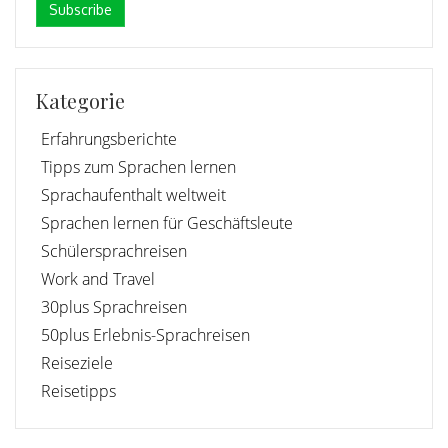
Kategorie
Erfahrungsberichte
Tipps zum Sprachen lernen
Sprachaufenthalt weltweit
Sprachen lernen für Geschäftsleute
Schülersprachreisen
Work and Travel
30plus Sprachreisen
50plus Erlebnis-Sprachreisen
Reiseziele
Reisetipps