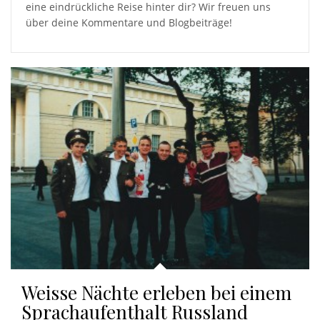
eine eindrückliche Reise hinter dir? Wir freuen uns
über deine Kommentare und Blogbeiträge!
Weisse Nächte erleben bei einem
Sprachaufenthalt Russland