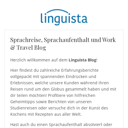
Sprachreise, Sprachaufenthalt und Work
& Travel Blog
Herzlich willkommen auf dem
Linguista Blog
!
Hier findest du zahlreiche Erfahrungsberichte
vollgepackt mit spannenden Eindrücken und
Erlebnissen, welche unsere Kunden während ihren
Reisen rund um den Globus gesammelt haben und mit
dir teilen möchten! Profitiere von hilfreichen
Geheimtipps sowie Berichten von unseren
Studienreisen oder versuche dich in der Kunst des
Kochens mit Rezepten aus aller Welt.
Hast auch du einen Sprachaufenthalt absolviert oder