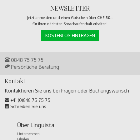
NEWSLETTER
Jetzt anmelden und einen Gutschein über
CHF 50.-
für Ihren nächsten Sprachaufenthalt erhalten!
KOSTENLOS EINTRAGEN
0848 75 75 75
Persönliche Beratung
Kontakt
Kontaktieren Sie uns bei Fragen oder
Buchungswunsch
+41 (0)848 75 75 75
Schreiben Sie uns
Über Linguista
Unternehmen
Filialen