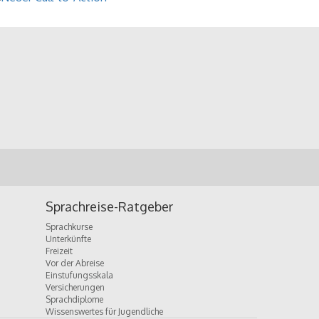
Sprachreise-Ratgeber
Sprachkurse
Unterkünfte
Freizeit
Vor der Abreise
Einstufungsskala
Versicherungen
Sprachdiplome
Wissenswertes für Jugendliche