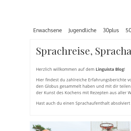
Erwachsene
Jugendliche
30plus
50
Sprachreise, Spracha
Herzlich willkommen auf dem
Linguista Blog
!
Hier findest du zahlreiche Erfahrungsberichte
den Globus gesammelt haben und mit dir teilen 
der Kunst des Kochens mit Rezepten aus aller W
Hast auch du einen Sprachaufenthalt absolviert