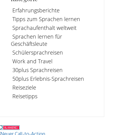
Erfahrungsberichte
Tipps zum Sprachen lernen
Sprachaufenthalt weltweit
Sprachen lernen für
Geschäftsleute
Schülersprachreisen
Work and Travel
30plus Sprachreisen
50plus Erlebnis-Sprachreisen
Reiseziele
Reisetipps