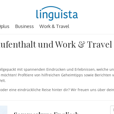
plus
Business
Work & Travel
ufenthalt und Work & Travel
 vollgepackt mit spannenden Eindrücken und Erlebnissen, welche
möchten! Profitiere von hilfreichen Geheimtipps sowie Berichten 
elt.
 oder eine eindrückliche Reise hinter dir? Wir freuen uns über d
D