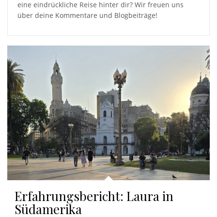
eine eindrückliche Reise hinter dir? Wir freuen uns
über deine Kommentare und Blogbeiträge!
Erfahrungsbericht: Laura in
Südamerika