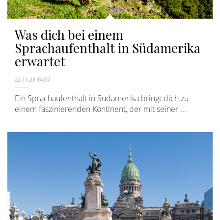
Was dich bei einem
Sprachaufenthalt in Südamerika
erwartet
22.11.23 14:07
Ein Sprachaufenthalt in Südamerika bringt dich zu
einem faszinierenden Kontinent, der mit seiner ...