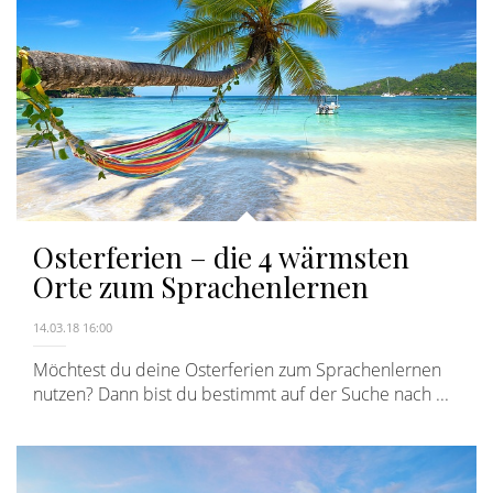
Osterferien – die 4 wärmsten
Orte zum Sprachenlernen
14.03.18 16:00
Möchtest du deine Osterferien zum Sprachenlernen
nutzen? Dann bist du bestimmt auf der Suche nach ...