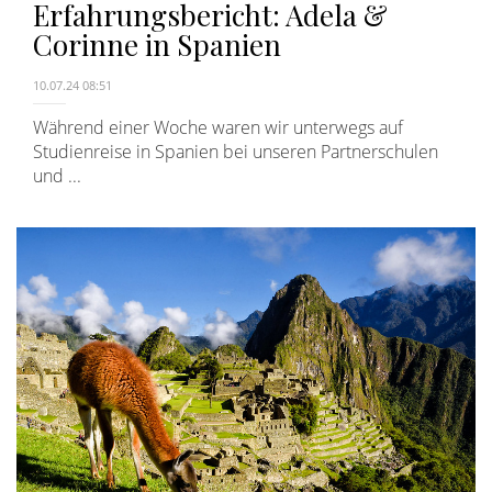
Erfahrungsbericht: Adela &
Corinne in Spanien
10.07.24 08:51
Während einer Woche waren wir unterwegs auf
Studienreise in Spanien bei unseren Partnerschulen
und ...