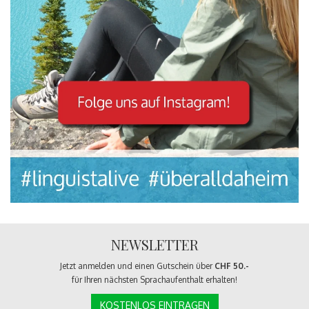
NEWSLETTER
Jetzt anmelden und einen Gutschein über
CHF 50.-
für Ihren nächsten Sprachaufenthalt erhalten!
KOSTENLOS EINTRAGEN