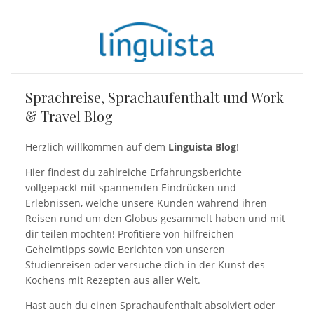
Sprachreise, Sprachaufenthalt und Work
& Travel Blog
Herzlich willkommen auf dem
Linguista Blog
!
Hier findest du zahlreiche Erfahrungsberichte
vollgepackt mit spannenden Eindrücken und
Erlebnissen, welche unsere Kunden während ihren
Reisen rund um den Globus gesammelt haben und mit
dir teilen möchten! Profitiere von hilfreichen
Geheimtipps sowie Berichten von unseren
Studienreisen oder versuche dich in der Kunst des
Kochens mit Rezepten aus aller Welt.
Hast auch du einen Sprachaufenthalt absolviert oder