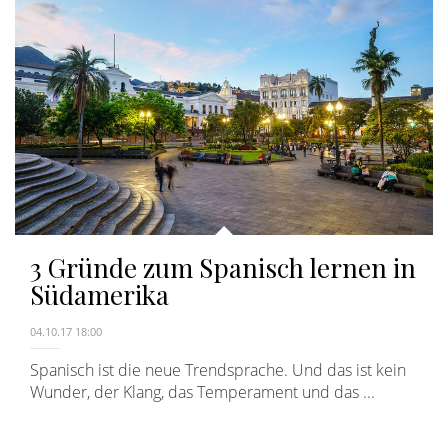
3 Gründe zum Spanisch lernen in
Südamerika
04.10.17 18:00
Spanisch ist die neue Trendsprache. Und das ist kein
Wunder, der Klang, das Temperament und das ...