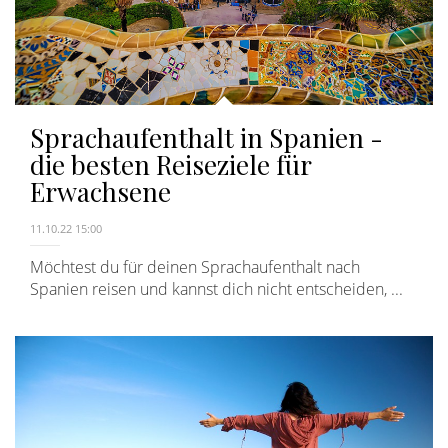
Sprachaufenthalt in Spanien -
die besten Reiseziele für
Erwachsene
11.10.22 15:00
Möchtest du für deinen Sprachaufenthalt nach
Spanien reisen und kannst dich nicht entscheiden, ...