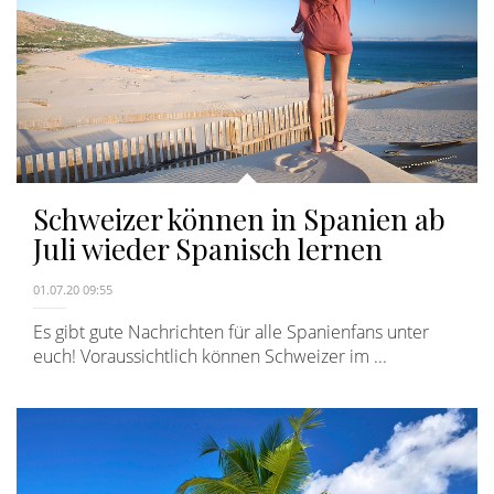
Schweizer können in Spanien ab
Juli wieder Spanisch lernen
01.07.20 09:55
Es gibt gute Nachrichten für alle Spanienfans unter
euch! Voraussichtlich können Schweizer im ...