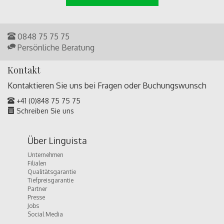
0848 75 75 75
Persönliche Beratung
Kontakt
Kontaktieren Sie uns bei Fragen oder
Buchungswunsch
+41 (0)848 75 75 75
Schreiben Sie uns
Über Linguista
Unternehmen
Filialen
Qualitätsgarantie
Tiefpreisgarantie
Partner
Presse
Jobs
Social Media