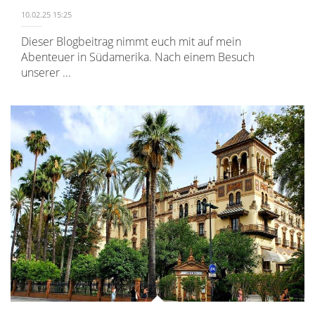
10.02.25 15:25
Dieser Blogbeitrag nimmt euch mit auf mein
Abenteuer in Südamerika. Nach einem Besuch
unserer ...