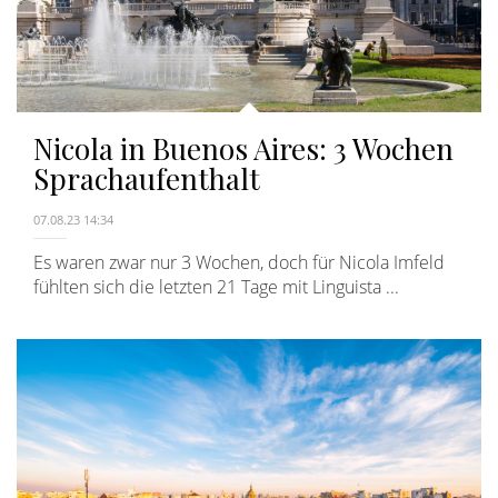
Nicola in Buenos Aires: 3 Wochen
Sprachaufenthalt
07.08.23 14:34
Es waren zwar nur 3 Wochen, doch für Nicola Imfeld
fühlten sich die letzten 21 Tage mit Linguista ...