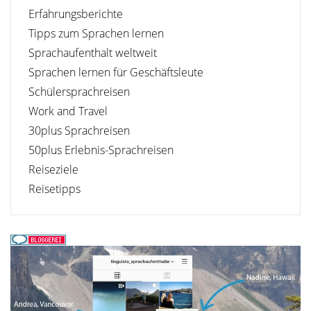
Erfahrungsberichte
Tipps zum Sprachen lernen
Sprachaufenthalt weltweit
Sprachen lernen für Geschäftsleute
Schülersprachreisen
Work and Travel
30plus Sprachreisen
50plus Erlebnis-Sprachreisen
Reiseziele
Reisetipps