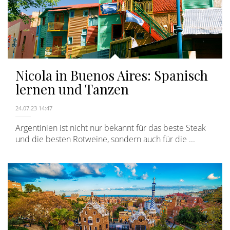
Nicola in Buenos Aires: Spanisch
lernen und Tanzen
24.07.23 14:47
Argentinien ist nicht nur bekannt für das beste Steak
und die besten Rotweine, sondern auch für die ...