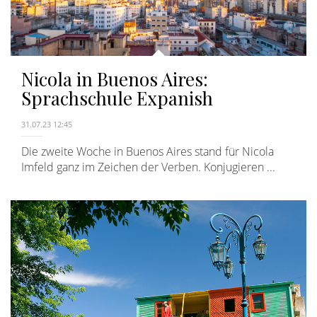
Nicola in Buenos Aires:
Sprachschule Expanish
31.07.23 12:45
Die zweite Woche in Buenos Aires stand für Nicola
Imfeld ganz im Zeichen der Verben. Konjugieren ...