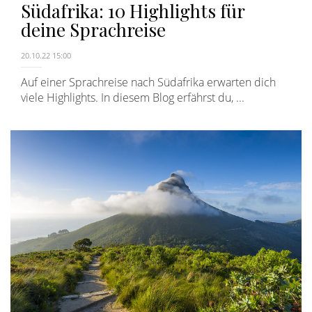
Südafrika: 10 Highlights für
deine Sprachreise
20.10.22 15:00
Auf einer Sprachreise nach Südafrika erwarten dich
viele Highlights. In diesem Blog erfährst du, ...