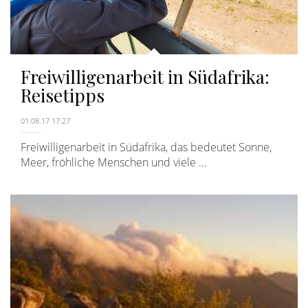
Freiwilligenarbeit in Südafrika:
Reisetipps
01.08.17 17:27
Freiwilligenarbeit in Südafrika, das bedeutet Sonne,
Meer, fröhliche Menschen und viele ...