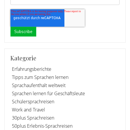
Kategorie
Erfahrungsberichte
Tipps zum Sprachen lernen
Sprachaufenthalt weltweit
Sprachen lernen für Geschäftsleute
Schülersprachreisen
Work and Travel
30plus Sprachreisen
50plus Erlebnis-Sprachreisen