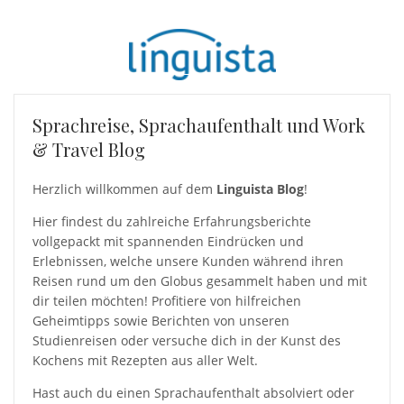
Sprachreise, Sprachaufenthalt und Work
& Travel Blog
Herzlich willkommen auf dem
Linguista Blog
!
Hier findest du zahlreiche Erfahrungsberichte
vollgepackt mit spannenden Eindrücken und
Erlebnissen, welche unsere Kunden während ihren
Reisen rund um den Globus gesammelt haben und mit
dir teilen möchten! Profitiere von hilfreichen
Geheimtipps sowie Berichten von unseren
Studienreisen oder versuche dich in der Kunst des
Kochens mit Rezepten aus aller Welt.
Hast auch du einen Sprachaufenthalt absolviert oder