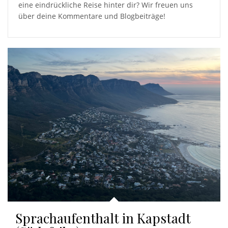
eine eindrückliche Reise hinter dir? Wir freuen uns
über deine Kommentare und Blogbeiträge!
Sprachaufenthalt in Kapstadt