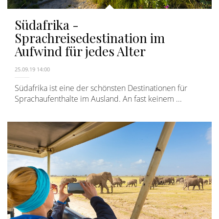
Südafrika -
Sprachreisedestination im
Aufwind für jedes Alter
25.09.19 14:00
Südafrika ist eine der schönsten Destinationen für
Sprachaufenthalte im Ausland. An fast keinem ...