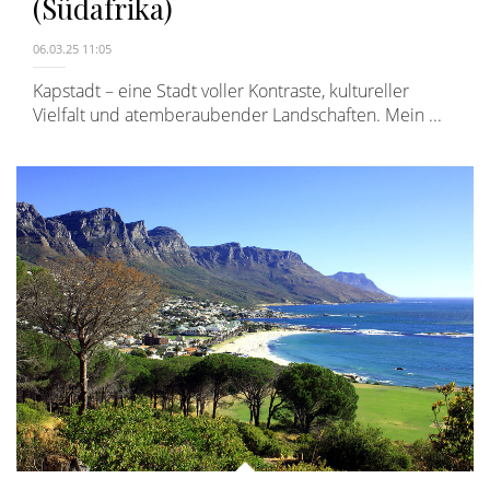
(Südafrika)
06.03.25 11:05
Kapstadt – eine Stadt voller Kontraste, kultureller
Vielfalt und atemberaubender Landschaften. Mein ...