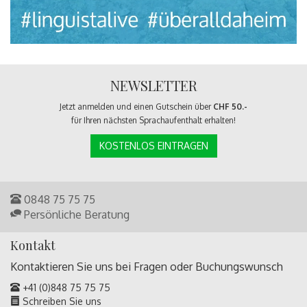
NEWSLETTER
Jetzt anmelden und einen Gutschein über
CHF 50.-
für Ihren nächsten Sprachaufenthalt erhalten!
KOSTENLOS EINTRAGEN
0848 75 75 75
Persönliche Beratung
Kontakt
Kontaktieren Sie uns bei Fragen oder
Buchungswunsch
+41 (0)848 75 75 75
Schreiben Sie uns