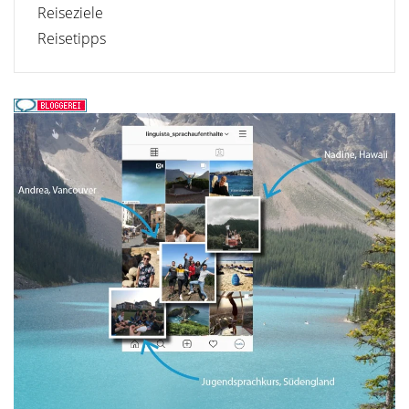
Reiseziele
Reisetipps