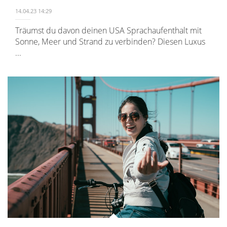
14.04.23 14:29
Träumst du davon deinen USA Sprachaufenthalt mit
Sonne, Meer und Strand zu verbinden? Diesen Luxus
...