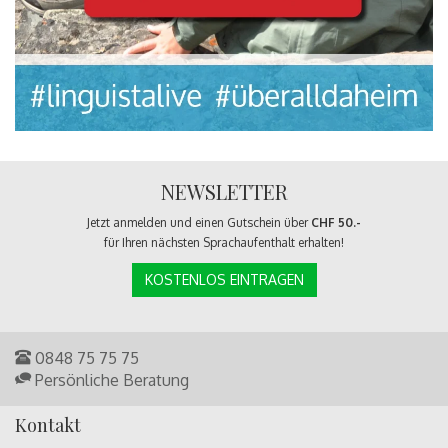
NEWSLETTER
Jetzt anmelden und einen Gutschein über
CHF 50.-
für Ihren nächsten Sprachaufenthalt erhalten!
KOSTENLOS EINTRAGEN
0848 75 75 75
Persönliche Beratung
Kontakt