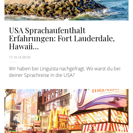
USA Sprachaufenthalt
Erfahrungen: Fort Lauderdale,
Hawaii...
17.10.16 09:30
Wir haben bei Linguista nachgefragt. Wo warst du bei
deiner Sprachreise in die USA?