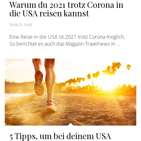
Warum du 2021 trotz Corona in
die USA reisen kannst
18.06.21 15:00
Eine Reise in die USA ist 2021 trotz Corona möglich.
So berichtet es auch das Magazin Travelnews in ...
5 Tipps, um bei deinem USA