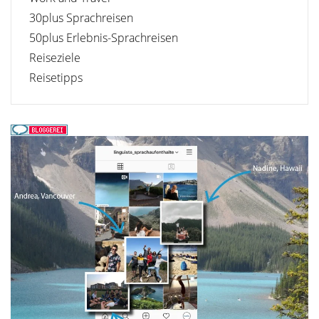
30plus Sprachreisen
50plus Erlebnis-Sprachreisen
Reiseziele
Reisetipps