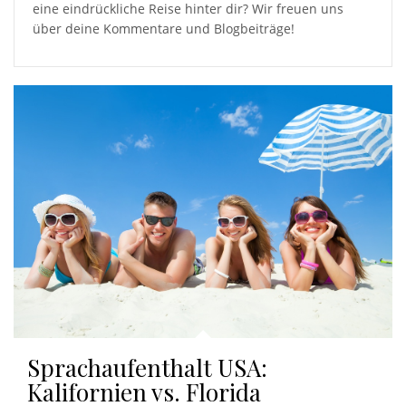
eine eindrückliche Reise hinter dir? Wir freuen uns
über deine Kommentare und Blogbeiträge!
Sprachaufenthalt USA:
Kalifornien vs. Florida