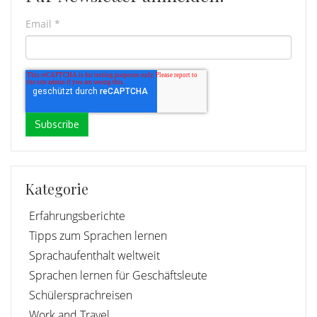
Email
*
Kategorie
Erfahrungsberichte
Tipps zum Sprachen lernen
Sprachaufenthalt weltweit
Sprachen lernen für Geschäftsleute
Schülersprachreisen
Work and Travel