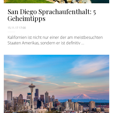
San Diego Sprachaufenthalt: 5
Geheimtipps
15.11.17 17:00
Kalifornien ist nicht nur einer der am meistbesuchten
Staaten Amerikas, sondern er ist definitiv ...