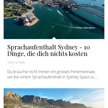
Sprachaufenthalt Sydney - 10
Dinge, die dich nichts kosten
16.02.16 16:28
Du brauchst nicht immer ein grosses Portemonnaie,
um bei einem Sprachaufenthalt in Sydney Spass zu ...