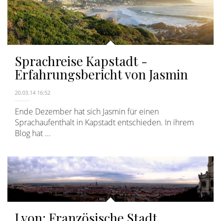
Sprachreise Kapstadt -
Erfahrungsbericht von Jasmin
20.03.14 16:52
Ende Dezember hat sich Jasmin für einen
Sprachaufenthalt in Kapstadt entschieden. In ihrem
Blog hat ...
Lyon: Französische Stadt