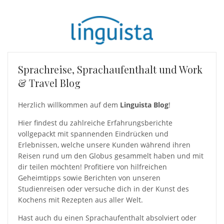
Sprachreise, Sprachaufenthalt und Work
& Travel Blog
Herzlich willkommen auf dem
Linguista Blog
!
Hier findest du zahlreiche Erfahrungsberichte
vollgepackt mit spannenden Eindrücken und
Erlebnissen, welche unsere Kunden während ihren
Reisen rund um den Globus gesammelt haben und mit
dir teilen möchten! Profitiere von hilfreichen
Geheimtipps sowie Berichten von unseren
Studienreisen oder versuche dich in der Kunst des
Kochens mit Rezepten aus aller Welt.
Hast auch du einen Sprachaufenthalt absolviert oder