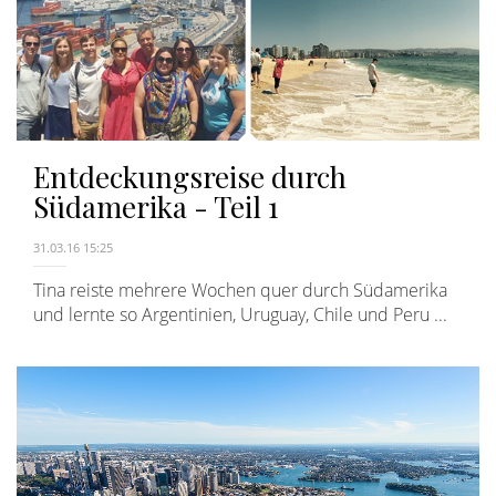
Entdeckungsreise durch
Südamerika - Teil 1
31.03.16 15:25
Tina reiste mehrere Wochen quer durch Südamerika
und lernte so Argentinien, Uruguay, Chile und Peru ...