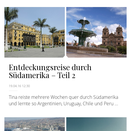
Entdeckungsreise durch
Südamerika – Teil 2
19.04.16 12:30
Tina reiste mehrere Wochen quer durch Südamerika
und lernte so Argentinien, Uruguay, Chile und Peru ...