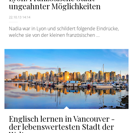
ungeahnter Möglichkeiten
22.10.13 14:14
Nadia war in Lyon und schildert folgende Eindrücke,
welche sie von der kleinen französischen ...
Englisch lernen in Vancouver -
der lebenswertesten Stadt der