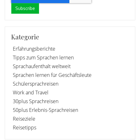
Kategorie
Erfahrungsberichte
Tipps zum Sprachen lernen
Sprachaufenthalt weltweit
Sprachen lernen für Geschäftsleute
Schülersprachreisen
Work and Travel
30plus Sprachreisen
50plus Erlebnis-Sprachreisen
Reiseziele
Reisetipps