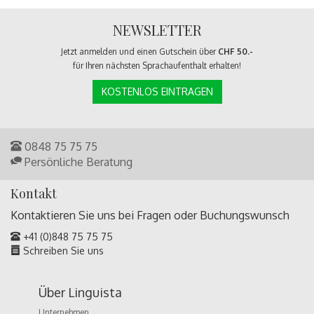
NEWSLETTER
Jetzt anmelden und einen Gutschein über
CHF 50.-
für Ihren nächsten Sprachaufenthalt erhalten!
KOSTENLOS EINTRAGEN
0848 75 75 75
Persönliche Beratung
Kontakt
Kontaktieren Sie uns bei Fragen oder
Buchungswunsch
+41 (0)848 75 75 75
Schreiben Sie uns
Über Linguista
Unternehmen