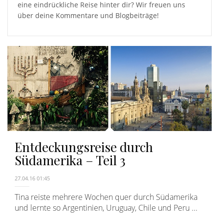
eine eindrückliche Reise hinter dir? Wir freuen uns
über deine Kommentare und Blogbeiträge!
Entdeckungsreise durch
Südamerika – Teil 3
27.04.16 01:45
Tina reiste mehrere Wochen quer durch Südamerika
und lernte so Argentinien, Uruguay, Chile und Peru ...