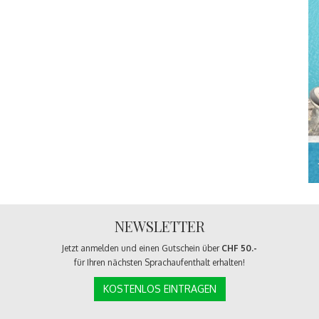
NEWSLETTER
Jetzt anmelden und einen Gutschein über
CHF 50.-
für Ihren nächsten Sprachaufenthalt erhalten!
KOSTENLOS EINTRAGEN