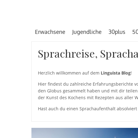
Erwachsene
Jugendliche
30plus
50
Sprachreise, Spracha
Herzlich willkommen auf dem
Linguista Blog
!
Hier findest du zahlreiche Erfahrungsberichte
den Globus gesammelt haben und mit dir teilen 
der Kunst des Kochens mit Rezepten aus aller W
Hast auch du einen Sprachaufenthalt absolviert