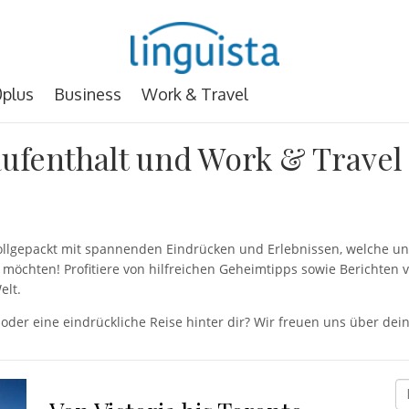
plus
Business
Work & Travel
ufenthalt und Work & Travel
 vollgepackt mit spannenden Eindrücken und Erlebnissen, welche
möchten! Profitiere von hilfreichen Geheimtipps sowie Berichten 
elt.
 oder eine eindrückliche Reise hinter dir? Wir freuen uns über d
D