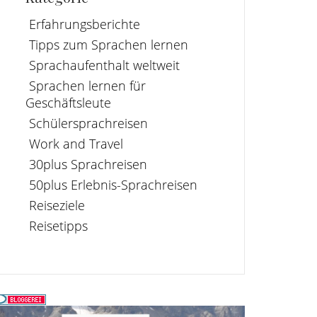
Erfahrungsberichte
Tipps zum Sprachen lernen
Sprachaufenthalt weltweit
Sprachen lernen für
Geschäftsleute
Schülersprachreisen
Work and Travel
30plus Sprachreisen
50plus Erlebnis-Sprachreisen
Reiseziele
Reisetipps